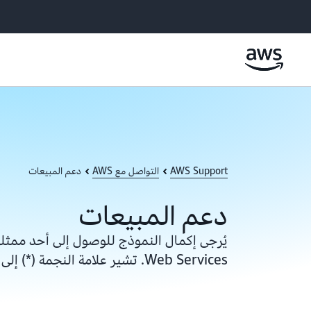
AWS Support
التواصل مع AWS
دعم المبيعات
دعم المبيعات
Web Services. تشير علامة النجمة (*) إلى أن المعلومات مطلوبة.