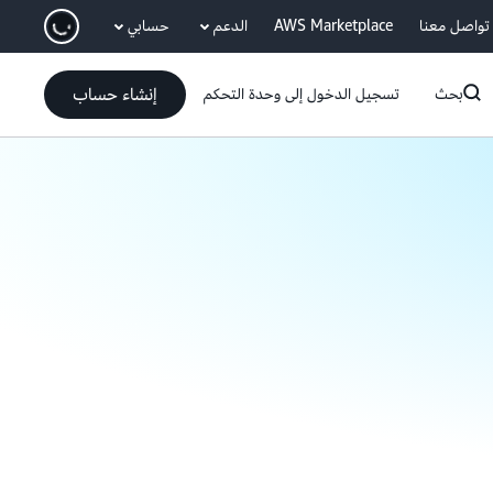
انتقل إلى المحتوى الرئيسي
تواصل معنا
AWS Marketplace
الدعم
حسابي
إنشاء حساب
بحث
تسجيل الدخول إلى وحدة التحكم