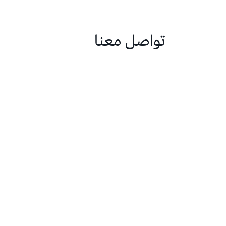
تواصل معنا