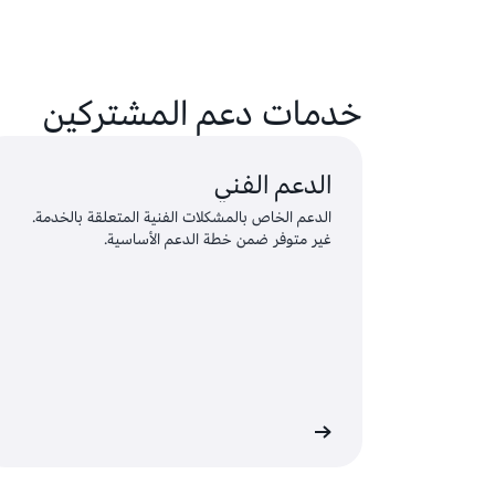
خدمات دعم المشتركين
الدعم الفني
الدعم الخاص بالمشكلات الفنية المتعلقة بالخدمة.
غير متوفر ضمن خطة الدعم الأساسية.
ل الدخول وإرسال طلب
سجِّل الدخول ل