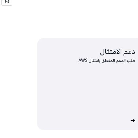
دعم الامتثال
طلب الدعم المتعلق بامتثال AWS