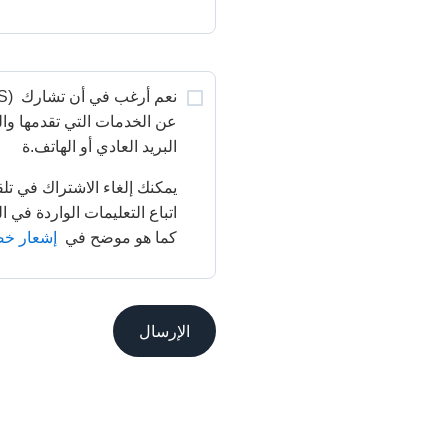
نعم أرغب في أن تشارك 
البريد العادي أو الهاتف.ة
كما هو موضح في 
إشعار خصوص
الإرسال