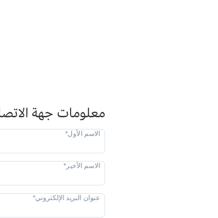
معلومات جهة الاتصا