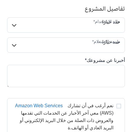
تفاصيل المشروع
حالة الاستخدام*
حالة الاستخدام*
حدد خيارًا
طبيعة الاستعلام*
طبيعة الاستعلام*
حدد خيارًا
أخبرنا عن مشروعك*
نعم أرغب في أن تشارك 
Amazon Web Services
(AWS) معي آخر الأخبار عن الخدمات التي تقدمها 
والعروض ذات الصلة من خلال البريد الإلكتروني أو 
البريد العادي أو الهاتف.ة