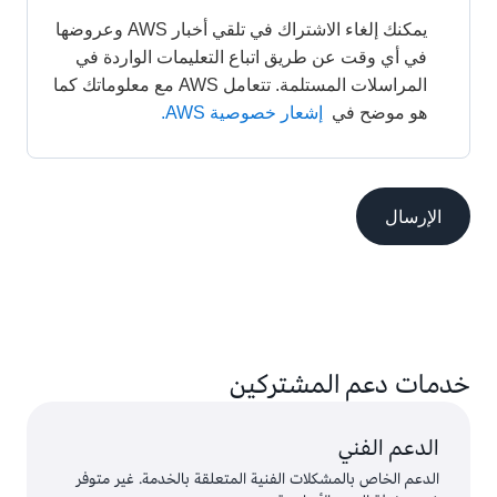
يمكنك إلغاء الاشتراك في تلقي أخبار AWS وعروضها 
في أي وقت عن طريق اتباع التعليمات الواردة في 
المراسلات المستلمة. تتعامل AWS مع معلوماتك كما 
هو موضح في 
إشعار خصوصية AWS.
الإرسال
خدمات دعم المشتركين
الدعم الفني
الدعم الخاص بالمشكلات الفنية المتعلقة بالخدمة. غير متوفر