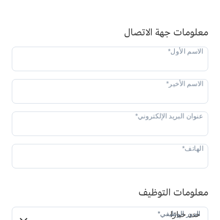
معلومات جهة الاتصال
معلومات التوظيف
الدور الوظيفي*
الدور الوظيفي*
حدد خيارًا