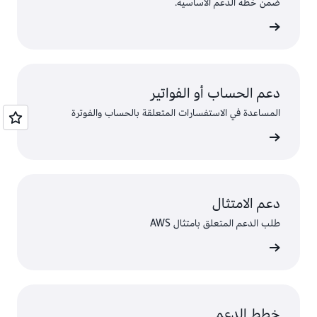
ضمن خطة الدعم الأساسية.
ال طلب
دعم الحساب أو الفواتير
المساعدة في الاستفسارات المتعلقة بالحساب والفوترة
ء الطلب
دعم الامتثال
طلب الدعم المتعلق بامتثال AWS
AWS
خطط الدعم