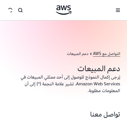
انتقل إلى المحتوى الرئيسي
التواصل مع AWS
دعم المبيعات
دعم المبيعات
يُرجى إكمال النموذج للوصول إلى أحد ممثلي المبيعات في
Amazon Web Services. تشير علامة النجمة (*) إلى أن
المعلومات مطلوبة.
تواصل معنا