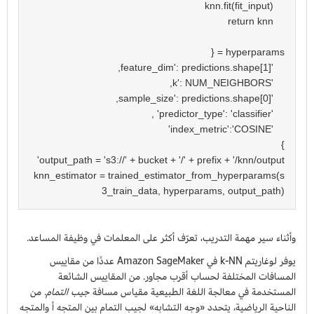
knn_estimator = trained_estimator_from_hyperparams(s
3_train_data, hyperparams, output_path)

وأثناء سير مهمة التدريب، تعرّف أكثر على المعلمات في وظيفة المساعد.
يوفر لوغاريتم k-NN في Amazon SageMaker عددًا من مقاييس
المسافات المختلفة لحساب أقرب مجاور. من المقاييس الشائعة
المستخدمة في معالجة اللغة الطبيعية مقياس مسافة
جيب التمام
. من
الناحية الرياضية، يتحدد «وجه التشابه» لجيب التمام بين المتجه أ والمتجه