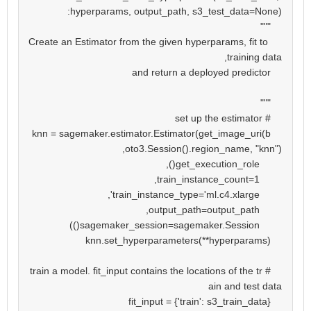
    Create an Estimator from the given hyperparams, fit to 
    knn = sagemaker.estimator.Estimator(get_image_uri(b
    # train a model. fit_input contains the locations of the tr