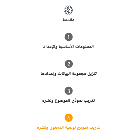
مقدمة
المعلومات الأساسية والإعداد
تنزيل مجموعة البيانات وإعدادها
تدريب نموذج الموضوع ونشره
تدريب نموذج توصية المحتوى ونشره