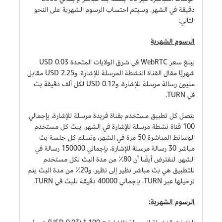
دقيقة في الشهر. وسيتم احتساب الرسوم الشهرية على النحو
التالي:
الرسوم الشهرية
يبلغ سعر WebRTC في شرق الولايات المتحدة 0.03 USD
شهريًا مقال القناة النشطة المرسلة للإشارة، و2.25 USD مقابل
مليون رسالة مرسلة للإشارة، و0.12 USD لكل ألف دقيقة بث
في TURN.
يتصل كل تطبيق مستخدم بقناة فريدة مرسلة للإشارة، بإجمالي
100 قناة نشطة مرسلة للإشارة في الشهر. يبث كل مستخدم
الوسائط المباشرة 50 مرة في الشهر، وتسلم كل جلسة بث
مباشر 30 رسالة مرسلة للإشارة، بإجمالي 150000 رسالة في
الشهر. لنفترض أيضًا أن 80٪ من مدة البث لكل مستخدم
للتطبيق هي بث مباشر نظير إلى نظير، و20٪ من مدة البث يتم
ترحيلها عبر TURN، بإجمالي 40000 دقيقة للبث في TURN.
الرسوم الشهرية: