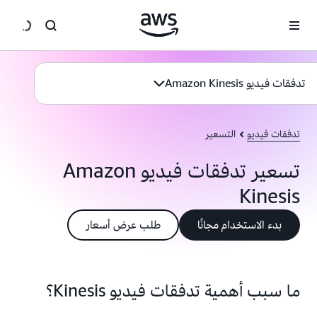
انتقل إلى المحتوى الرئيسي
تدفقات فيديو Amazon Kinesis
تدفقات فيديو
التسعير
تسعير تدفقات فيديو Amazon
Kinesis
بدء الاستخدام مجانًا
طلب عرض أسعار
ما سبب أهمية تدفقات فيديو Kinesis؟