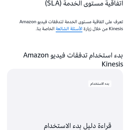
اتفاقية مستوى الخدمة (SLA)
تعرف على اتفاقية مستوى الخدمة لتدفقات فيديو Amazon
Kinesis من خلال زيارة
الأسئلة الشائعة
الخاصة بنا.
بدء استخدام تدفقات فيديو Amazon
Kinesis
بدء الاستخدام
قراءة دليل بدء الاستخدام