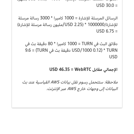
= 30.0 USD
الرسائل المرسلة للإشارة = 1000 كاميرا * 3000 رسالة مرسلة
للإشارة/1000000 * (2.25 USD/مليون رسالة مرسلة للإشارة)
= 6.75 USD
دقائق البث في TURN = ‏1000 كاميرا * 80 دقيقة بث في
TURN * ‏(0.12 USD/1000 دقيقة بث في TURN) = ‏9.6
USD
الإجمالي مقابل WebRTC = ‏46.35 USD
ملاحظة: ستتحمل رسوم نقل بيانات AWS القياسية عند بث
البيانات إلى وجهات خارج AWS عبر الإنترنت.