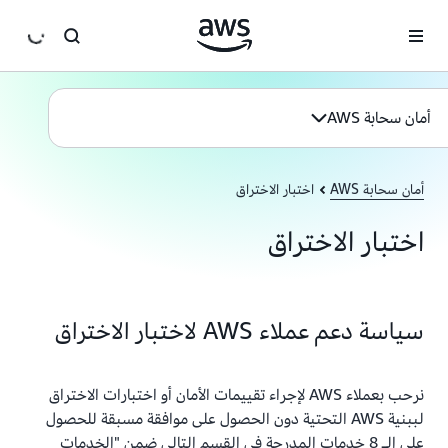
انتقل إلى المحتوى الرئيسي
أمان سحابة AWS
أمان سحابة AWS
اختبار الاختراق
اختبار الاختراق
سياسة دعم عملاء AWS لاختبار الاختراق
نرحب بعملاء AWS لإجراء تقييمات الأمان أو اختبارات الاختراق
لببنية AWS التحتية دون الحصول على موافقة مسبقة للحصول
على الـ 8 خدمات المدرجة في القسم التالي ضمن "الخدمات