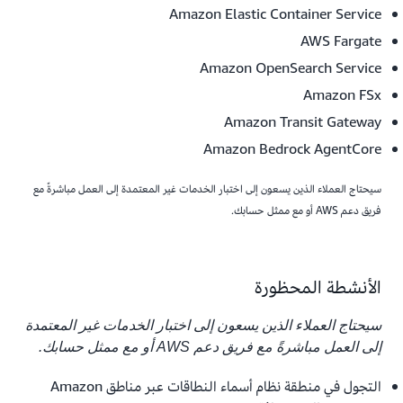
Amazon Elastic Container Service
AWS Fargate
Amazon OpenSearch Service
Amazon FSx
Amazon Transit Gateway
Amazon Bedrock AgentCore
سيحتاج العملاء الذين يسعون إلى اختبار الخدمات غير المعتمدة إلى العمل مباشرةً مع
فريق دعم AWS أو مع ممثل حسابك.
الأنشطة المحظورة
سيحتاج العملاء الذين يسعون إلى اختبار الخدمات غير المعتمدة
إلى العمل مباشرةً مع فريق دعم AWS أو مع ممثل حسابك.
التجول في منطقة نظام أسماء النطاقات عبر مناطق Amazon