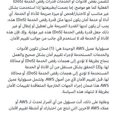
تتضمن بعض الأدوات أو الخدمات قدرات رفض الخدمة (DoS)
الفعلية كما هو موضح، إما بصمت/بطبيعتها إذا استخدمت بشكل
غير مناسب أو كاختبار/فحص أو ميزة صريحة للأداة أو الخدمة. أي
أداة أو خدمة أمان يكون لديها مثل قدرة رفض الخدمة (DoS) هذه،
يجب أن يكون لديها القدرة الصريحة على تعطيل أو إبطال أو غير
ذلك جعل قدرة رفض الخدمة (DoS) هذه غير مؤذية. وإلا، فإن هذه
الأداة أو الخدمة قد لا تستخدم لأي جانب من جوانب تقييم الأمان.
مسؤولية عميل AWS الوحيدة هي: (1) ضمان تكوين الأدوات
والخدمات المستخدمة لإجراء تقييم أمان بشكل صحيح والعمل
بنجاح بطريقة لا تؤدي إلى هجمات رفض الخدمة (DoS) أو محاكاة
لها، و(2) التحقق بشكل مستقل من أن الأداة أو الخدمة
المستخدمة لا تؤدي إلى هجمات رفض الخدمة (DoS)، أو محاكاة
لها، قبل تقييم الأمان لأي من أصول AWS. وتشمل مسؤولية عميل
AWS هذا ضمان إجراء الجهات الخارجية المتعاقدة تقييمات الأمان
بطريقة لا تنتهك هذه السياسة.
وعلاوة على ذلك، أنت مسؤول عن أي أضرار تحدث لـ AWS أو
عملاء AWS الآخرين التي تنتج عن اختبارك أو أنشطة تقييم الأمان.