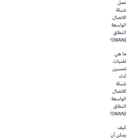
عمل
شبكة
الاتصال
الواسعة
النطاق
(WAN)؟
ما هي
تقنيات
تحسين
أداء
شبكة
الاتصال
الواسعة
النطاق
(WAN)؟
كيف
يمكن أن