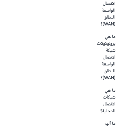
الاتصال
الواسعة
النطاق
(WAN)؟
ما هي
بروتوكولات
شبكة
الاتصال
الواسعة
النطاق
(WAN)؟
ما هي
شبكات
الاتصال
المحلية؟
ما آلية