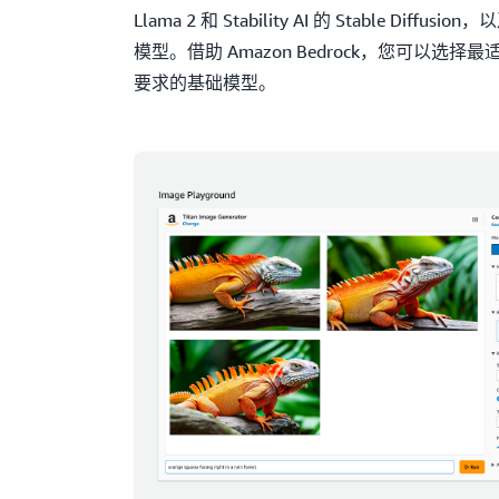
Llama 2 和 Stability AI 的 Stable Diffus
模型。借助 Amazon Bedrock，您可以选
要求的基础模型。