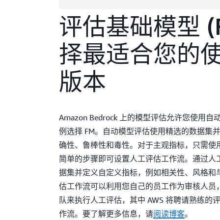
评估基础模型 (F
择最适合您的
版本
Amazon Bedrock 上的模型评估允许您使
例选择 FM。自动模型评估使用精选的数据集
确性、鲁棒性和毒性。对于主观指标，只需使用 Ama
简单的步骤即可设置人工评估工作流。通过人
据集并定义自定义指标，例如相关性、风格和
估工作流可以利用您自己的员工作为审核人员，也
队来执行人工评估，其中 AWS 将聘请熟练的
作流。要了解更多信息，请
阅读博客
。