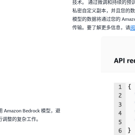
技术。 通过微调和持续的预训练，
私密自定义副本，并且您的数
模型的数据将通过您的 Amazon Vi
传输。要了解更多信息，请
阅
Amazon Bedrock 模型，避
行调整的复杂工作。