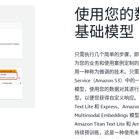
使用您的
基础模型
只需执行几个简单的步骤，即可通过
为您的业务和使用案例定制的
用一种称为微调的技术。只需指向 Am
Service（Amazon S3）
模型，使用您的数据对其进行
型，以便您获得自定义响应。 可以对 
Text Lite 和 Express、Amazon
Multimodal Embeddings
Amazon Titan Text Lite
持续预训练，这是一种使用未