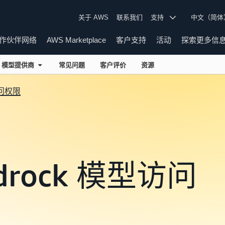
关于 AWS
联系我们
支持
中文（简
作伙伴网络
AWS Marketplace
客户支持
活动
探索更多信
模型提供商
常见问题
客户评价
资源
问权限
edrock 模型访问