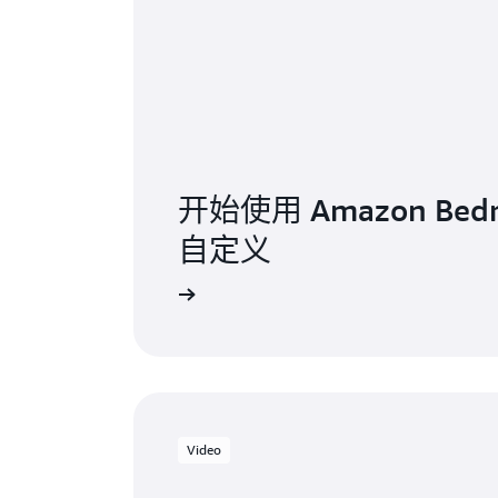
开始使用 Amazon Bed
自定义
Video