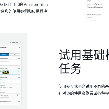
ion，以及我们自己的 Amazon Titan
择最适合您的使用案例和应用程序
试用基础
任务
使用交互式平台试用不同的基
针对你的使用案例尝试各种模