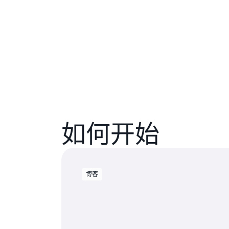
如何开始
博客