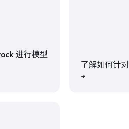
rock 进行模型
了解如何针对