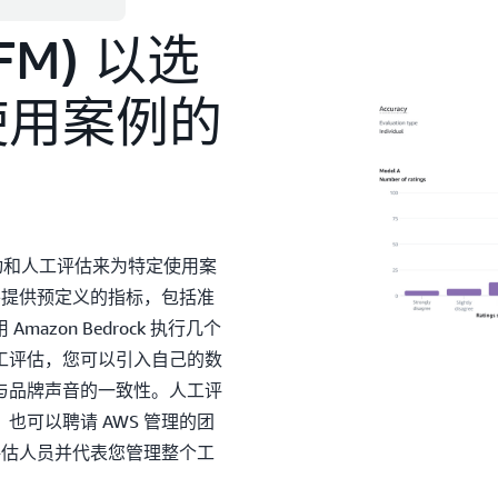
M) 以选
使用案例的
用自动和人工评估来为特定使用案
并提供预定义的指标，包括准
zon Bedrock 执行几个
工评估，您可以引入自己的数
与品牌声音的一致性。人工评
可以聘请 AWS 管理的团
评估人员并代表您管理整个工