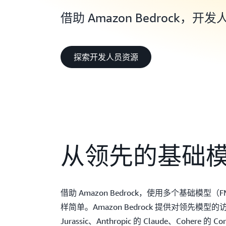
借助 Amazon Bedroc
探索开发人员资源
从领先的基础
借助 Amazon Bedrock，使用多个基础模型（
样简单。Amazon Bedrock 提供对领先模型的访问
Jurassic、Anthropic 的 Claude、Cohere 的 