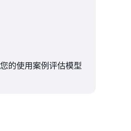
您的使用案例评估模型