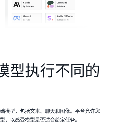
模型执行不同的
础模型，包括文本、聊天和图像。平台允许您
型，以感受模型是否适合给定任务。