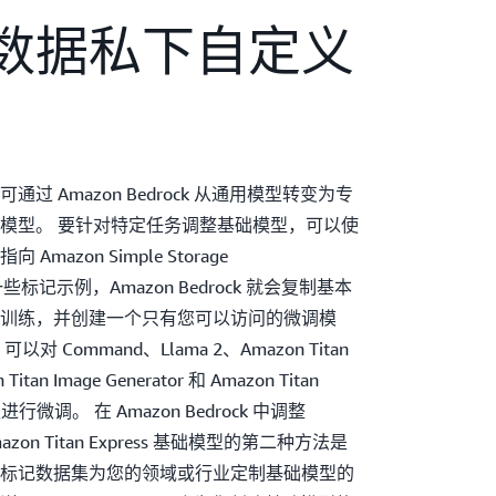
数据私下自定义
 Amazon Bedrock 从通用模型转变为专
模型。 要针对特定任务调整基础模型，可以使
azon Simple Storage
中的一些标记示例，Amazon Bedrock 就会复制基本
训练，并创建一个只有您可以访问的微调模
Command、Llama 2、Amazon Titan
 Titan Image Generator 和 Amazon Titan
 模型进行微调。 在 Amazon Bedrock 中调整
 和 Amazon Titan Express 基础模型的第二种方法是
标记数据集为您的领域或行业定制基础模型的