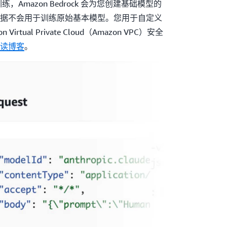
Amazon Bedrock 会为您创建基础模型的
据不会用于训练原始基本模型。您用于自定义
rtual Private Cloud（Amazon VPC）安全
读博客
。