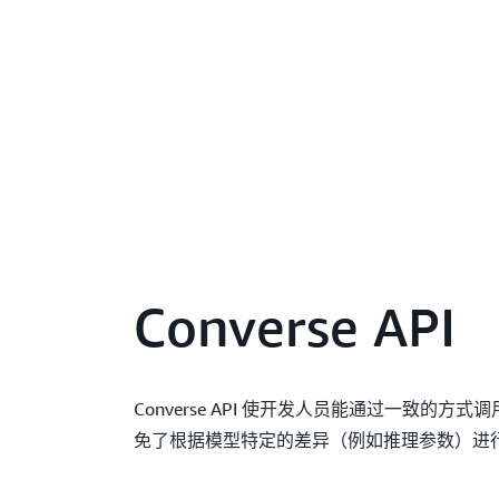
Converse API
Converse API 使开发人员能通过一致的方式调用 
免了根据模型特定的差异（例如推理参数）进