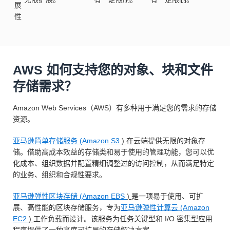
展
性
AWS 如何支持您的对象、块和文件
存储需求？
Amazon Web Services（AWS）有多种用于满足您的需求的存储
资源。
亚马逊简单存储服务 (Amazon S3
)
在云端提供无限的对象存
储。借助高成本效益的存储类和易于使用的管理功能，您可以优
化成本、组织数据并配置精细调整过的访问控制，从而满足特定
的业务、组织和合规性要求。
亚马逊弹性区块存储 (Amazon EBS
)
是一项易于使用、可扩
展、高性能的区块存储服务，专为
亚马逊弹性计算云 (Amazon
EC2
)
工作负载而设计。该服务为任务关键型和 I/O 密集型应用