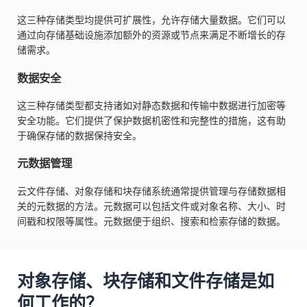
这三种存储类型均提供可扩展性，允许存储大量数据。它们可以
通过向存储基础设施添加额外的资源或节点来满足不断增长的存
储需求。
数据安全
这三种存储类型都支持诸如对静态数据和传输中数据进行加密等
安全功能。它们提供了保护数据机密性和完整性的措施，这有助
于确保存储的数据保持安全。
元数据管理
云文件存储、对象存储和块存储系统通常提供管理与存储数据相
关的元数据的方法。元数据可以包括文件或对象名称、大小、时
间戳和权限等属性。元数据便于组织、搜索和检索存储的数据。
对象存储、块存储和文件存储是如
何工作的？