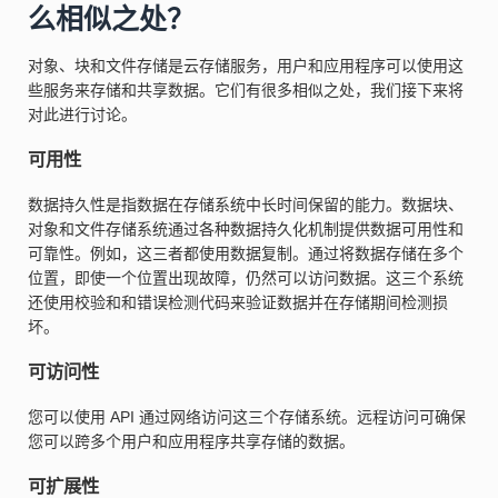
么相似之处？
对象、块和文件存储是云存储服务，用户和应用程序可以使用这
些服务来存储和共享数据。它们有很多相似之处，我们接下来将
对此进行讨论。
可用性
数据持久性是指数据在存储系统中长时间保留的能力。数据块、
对象和文件存储系统通过各种数据持久化机制提供数据可用性和
可靠性。例如，这三者都使用数据复制。通过将数据存储在多个
位置，即使一个位置出现故障，仍然可以访问数据。这三个系统
还使用校验和和错误检测代码来验证数据并在存储期间检测损
坏。
可访问性
您可以使用 API 通过网络访问这三个存储系统。远程访问可确保
您可以跨多个用户和应用程序共享存储的数据。
可扩展性