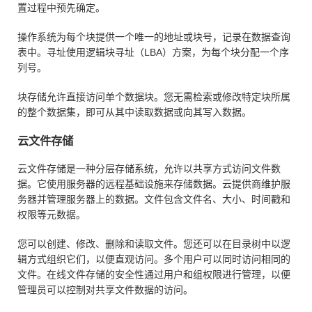
置过程中预先确定。
操作系统为每个块提供一个唯一的地址或块号，记录在数据查询
表中。寻址使用逻辑块寻址（LBA）方案，为每个块分配一个序
列号。
块存储允许直接访问单个数据块。您无需检索或修改特定块所属
的整个数据集，即可从其中读取数据或向其写入数据。
云文件存储
云文件存储是一种分层存储系统，允许以共享方式访问文件数
据。它使用服务器的远程基础设施来存储数据。云提供商维护服
务器并管理服务器上的数据。文件包含文件名、大小、时间戳和
权限等元数据。
您可以创建、修改、删除和读取文件。您还可以在目录树中以逻
辑方式组织它们，以便直观访问。多个用户可以同时访问相同的
文件。在线文件存储的安全性通过用户和组权限进行管理，以便
管理员可以控制对共享文件数据的访问。