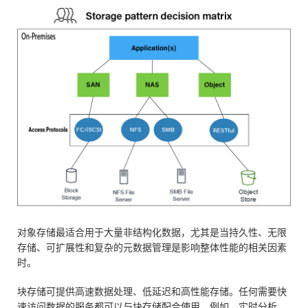
对象存储最适合用于大量非结构化数据，尤其是当持久性、无限
存储、可扩展性和复杂的元数据管理是影响整体性能的相关因素
时。
块存储可提供高速数据处理、低延迟和高性能存储。任何需要快
速访问数据的服务都可以与块存储配合使用。例如，实时分析、