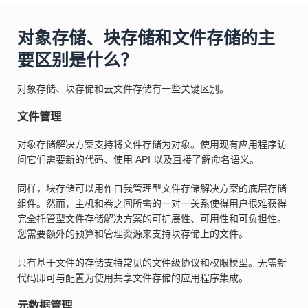
对象存储、块存储和文件存储的主
要区别是什么？
对象存储、块存储和云文件存储有一些关键区别。
文件管理
对象存储解决方案支持将文件存储为对象。使用现有应用程序访
问它们需要新的代码、使用 API 以及直接了解命名语义。
同样，块存储可以用作自我管理型文件存储解决方案的底层存储
组件。然而，主机和卷之间所需的一对一关系使得用户很难获得
完全托管型文件存储解决方案的可扩展性、可用性和可负担性。
您需要额外的预算和管理资源来支持块存储上的文件。
只有基于文件的存储支持常见的文件级协议和权限模型。无需新
代码即可与配置为使用共享文件存储的应用程序集成。
元数据管理