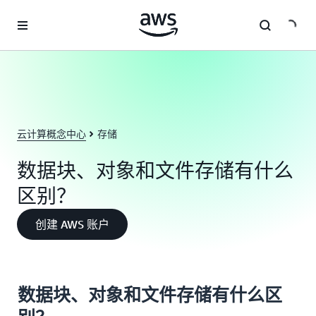
跳至主要内容
云计算概念中心
存储
数据块、对象和文件存储有什么
区别？
创建 AWS 账户
数据块、对象和文件存储有什么区