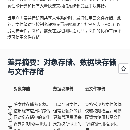
高性能计算和具有大量快速交易的系统都受益于块存储。
当用户需要并行访问共享文件系统时，最好使用云文件存储。此
外，文件级访问控制允许您设置权限和访问控制列表（ACL）以
提高安全性。例如，需要在远程团队之间共享文件的协作工作环
境可使用文件存储。
差异摘要：对象存储、数据块存储
与文件存储
对象存储
数据块存储
云文件存储
将文件存储为对象。
可以存储文件，
支持常见的文件级协
文
使用现有应用程序访
但需要额外的预
议和权限模型。可供
件
问对象存储中的文件
算和管理资源来
配置为使用共享文件
管
需要新的代码和使用
支持块存储上的
存储的应用程序使
理