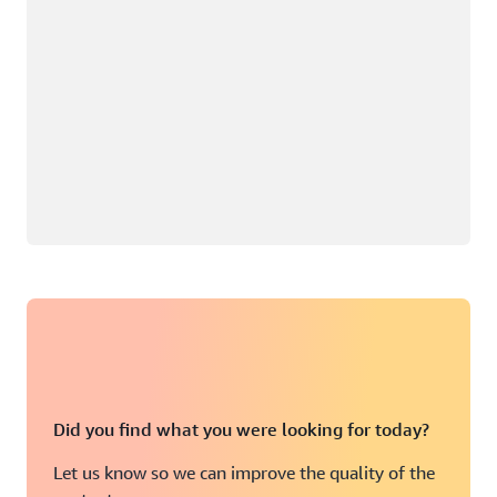
Did you find what you were looking for today?
Let us know so we can improve the quality of the