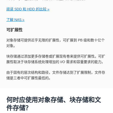
阅读 SDD 和 HDD 的比较 »
了解 NAS »
可扩展性
对象存储可提供近乎无限的扩展性，可扩展到 PB 级和数十亿个
对象。
块存储通过添加更多存储卷或扩展现有卷来提供可扩展性。可扩
展性取决于块存储系统处理增加的 I/O 需求和容量要求的能力。
由于固有的层次结构和路径，文件存储达到了扩展限制，文件存
储是三者中可扩展性最低的。
何时应使用对象存储、块存储和文
件存储？