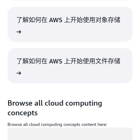
了解如何在 AWS 上开始使用对象存储
了解更多
了解如何在 AWS 上开始使用文件存储
了解更多
Browse all cloud computing
concepts
Browse all cloud computing concepts content here:
正在加载