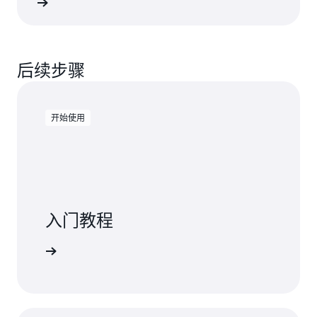
了解详情
后续步骤
开始使用
入门教程
了解更多