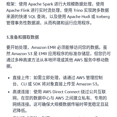
框架：使用 Apache Spark 进行大规模数据处理，使用
Apache Flink 进行实时流处理，使用 Trino 实现跨多数据
来源的快速 SQL 查询，以及使用 Apache Hudi 或 Iceberg
管理事务性数据湖，从而构建和运行应用程序。
3.准备和摄取数据
要开始处理，Amazon EMR 必须能够访问您的数据。虽
然 Amazon S3 是 EMR 应用程序的标准存储层，但您仍可
通过多种高速方法从本地环境或其他 AWS 服务中移动数
据。
直接上传：如需立即处理，请通过 AWS 管理控制
台、CLI 或 SDK 将对象直接上传至 Amazon S3。
高速连接：使用 AWS Direct Connect 绕过公共互联
网，在您的数据中心与 AWS 之间建立私有、专用的
网络连接。这可确保大规模数据传输时带宽稳定且延
迟降低。