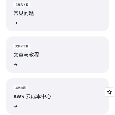
文档和下载
常见问题
了解更多
文档和下载
文章与教程
了解更多
其他资源
AWS 云成本中心
了解详情