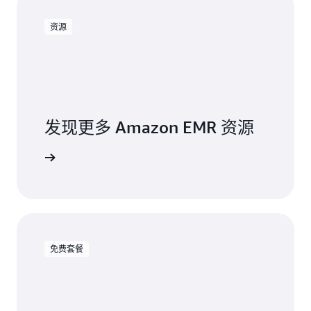
资源
发现更多 Amazon EMR 资源
资源页面
免费套餐