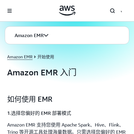
跳至主要内容
Amazon EMR
Amazon EMR
开始使用
Amazon EMR 入门
如何使用 EMR
1.选择您偏好的 EMR 部署模式
Amazon EMR 支持您使用 Apache Spark、Hive、Flink、
Trino 等开源工具处理海量数据。只需选择您偏好的 EMR