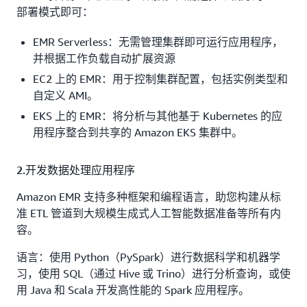
部署模式即可：
EMR Serverless：无需管理集群即可运行应用程序，
并根据工作负载自动扩展资源
EC2 上的 EMR：用于控制集群配置，包括实例类型和
自定义 AMI。
EKS 上的 EMR：将分析与其他基于 Kubernetes 的应
用程序整合到共享的 Amazon EKS 集群中。
2.开发数据处理应用程序
Amazon EMR 支持多种框架和编程语言，助您构建从标
准 ETL 管道到大规模生成式人工智能数据准备等所有内
容。
语言：使用 Python（PySpark）进行数据科学和机器学
习，使用 SQL（通过 Hive 或 Trino）进行分析查询，或使
用 Java 和 Scala 开发高性能的 Spark 应用程序。