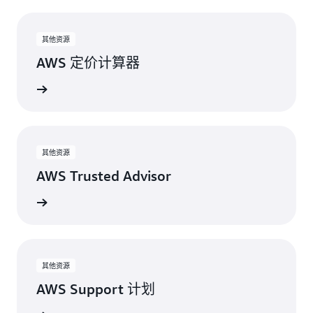
其他资源
AWS 定价计算器
看计算器
其他资源
AWS Trusted Advisor
了解详情
其他资源
AWS Support 计划