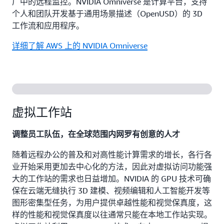
厂中的远程监控。NVIDIA Omniverse 是计算平台，支持
个人和团队开发基于通用场景描述（OpenUSD）的 3D
工作流和应用程序。
详细了解 AWS 上的 NVIDIA Omniverse
虚拟工作站
调整员工队伍，在全球范围内网罗有创意的人才
随着远程办公的普及和对高性能计算需求的增长，各行各
业开始采用更加去中心化的方法，因此对虚拟访问功能强
大的工作站的需求也日益增加。NVIDIA 的 GPU 技术可确
保在云端无缝执行 3D 建模、视频编辑和人工智能开发等
图形密集型任务，为用户提供卓越性能和视觉保真度，这
样的性能和视觉保真度以往通常只能在本地工作站实现。