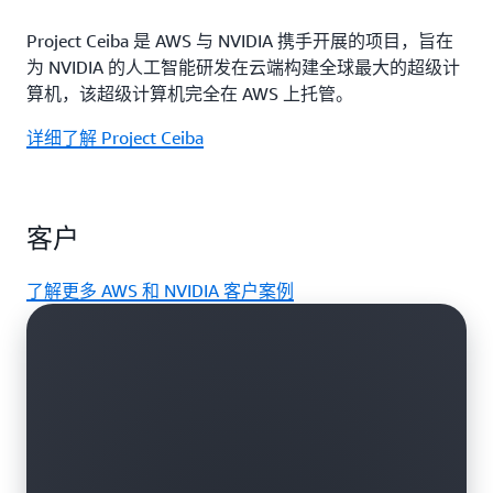
Project Ceiba 是 AWS 与 NVIDIA 携手开展的项目，旨在
为 NVIDIA 的人工智能研发在云端构建全球最大的超级计
算机，该超级计算机完全在 AWS 上托管。
详细了解 Project Ceiba
客户
了解更多 AWS 和 NVIDIA 客户案例