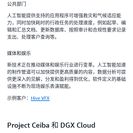
公共部门
人工智能提供支持的应用程序可增强救灾和气候适应能
力，同时加快耗时的行政任务的处理速度，例如起草、编
辑和汇总文档、更新数据库、按照审计和合规性要求记录
支出、处理客户查询等。
媒体和娱乐
新技术正在推动媒体和娱乐行业进行变革。人工智能加速
的制作管道可以加快提供更高质量的内容，数据分析可提
供更深入的见解，分发和盈利得到优化，软件定义的基础
设施不断为现场娱乐表演赋能。
示例客户：
Hive VFX
Project Ceiba 和 DGX Cloud