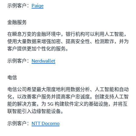
示例客户：
Paige
金融服务
在瞬息万变的金融环境中，银行机构可以利用人工智能，
使用大量数据来增强加密、提高安全性、检测欺诈，并为
客户提供更加个性化的服务。
示例客户：
Nerdwallet
电信
电信公司希望最大限度地利用数据分析、人工智能和自动
化，以改善客户服务并提高客户忠诚度。创建支持人工智
能的解决方案，为 5G 构建软件定义的基础设施，并将互
联智能引入边缘智能设备。
示例客户：
NTT Docomo