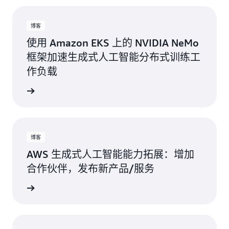
博客
使用 Amazon EKS 上的 NVIDIA NeMo
框架加速生成式人工智能分布式训练工
作负载
阅读博客
博客
AWS 生成式人工智能能力拓展：‌增加
合作伙伴，‌发布新产品/服务
阅读博客