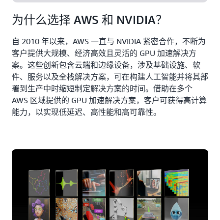
为什么选择 AWS 和 NVIDIA？
自 2010 年以来，AWS 一直与 NVIDIA 紧密合作，不断为
客户提供大规模、经济高效且灵活的 GPU 加速解决方
案。这些创新包含云端和边缘设备，涉及基础设施、软
件、服务以及全栈解决方案，可在构建人工智能并将其部
署到生产中时缩短制定解决方案的时间。借助在多个
AWS 区域提供的 GPU 加速解决方案，客户可获得高计算
能力，以实现低延迟、高性能和高可靠性。