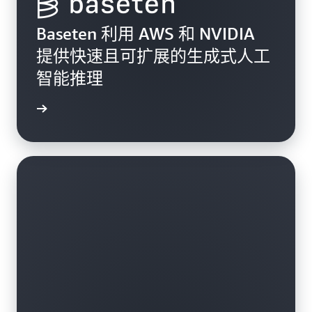
Baseten 利用 AWS 和 NVIDIA
提供快速且可扩展的生成式人工
智能推理
案例研究