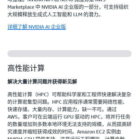
Marketplace 中 NVIDIA AI 企业版的一部分，可支持组织
大规模释放生成式人工智能和 LLM 的潜力。
详细了解 NVIDIA AI 企业版
高性能计算
解决大量计算问题并获得新见解
高性能计算（HPC）可帮助科学家和工程师快速解决复杂
的计算密集型问题。HPC 应用程序通常需要网络性能、
快速存储、大量内存、计算能力，缺一不可。通过
AWS，客户可在云端运行 GPU 驱动的 HPC，将并行任务
的数量增加到多数本地环境无法支持的规模，从而提高研
究速度并缩短获得成效的时间。Amazon EC2 实例由
NVIDIA GPU 提供支持，这是运行工程模拟、计算金融