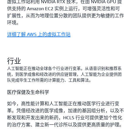
虚拟工作站利用 NVIDIA RTX 技术，在由 NVIDIA GPU 提
供支持的 Amazon EC2 实例上运行，可增强灵活性和可
扩展性，从而为地理位置分散的团队提供更为敏捷的工作
环境。
详细了解 AWS 上的虚拟工作站
行业
人工智能正在推动全球各个行业进行变革。从语音识别和推荐系
统，到医学成像和经改进的供应链管理，人工智能为企业提供团
队完成毕生工作所需的计算能力、工具和算法。
医疗保健及生命科学
如今，高性能计算和人工智能正在推动医学行业进行变
革。凭借经改进的医学成像，加速的基因组分析，以及不
断发现和开发出来的新药，HCLS 行业可提供更加个性化
的治疗方案、建立新一代诊所以及提供更高质量的护理。