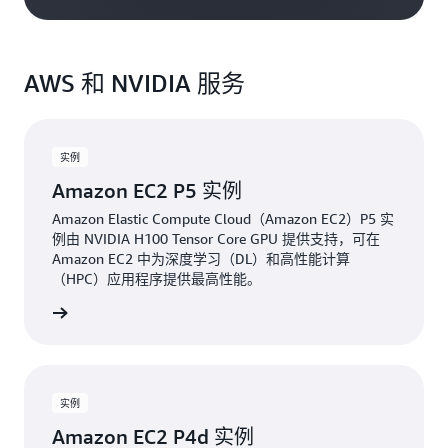
AWS 和 NVIDIA 服务
实例
Amazon EC2 P5 实例
Amazon Elastic Compute Cloud（Amazon EC2）P5 实
例由 NVIDIA H100 Tensor Core GPU 提供支持，可在
Amazon EC2 中为深度学习（DL）和高性能计算
（HPC）应用程序提供最高性能。
了解更多
实例
Amazon EC2 P4d 实例