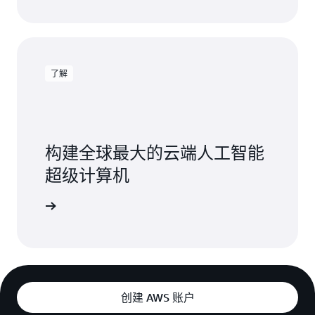
了解
构建全球最大的云端人工智能
超级计算机
t Ceiba
创建 AWS 账户