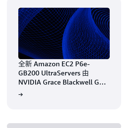
全新 Amazon EC2 P6e-
GB200 UltraServers 由
NVIDIA Grace Blackwell GPU
加速，实现最高的人工智能性
阅读博客
能