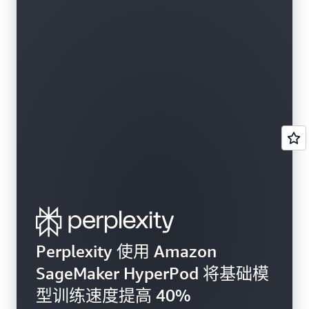
Perplexity 使用 Amazon
SageMaker HyperPod 将基础模
型训练速度提高 40%