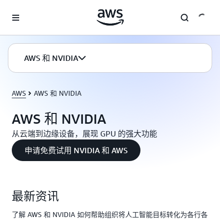
跳至主要内容
AWS 和 NVIDIA
AWS
AWS 和 NVIDIA
AWS 和 NVIDIA
从云端到边缘设备，展现 GPU 的强大功能
申请免费试用 NVIDIA 和 AWS
最新资讯
了解 AWS 和 NVIDIA 如何帮助组织将人工智能目标转化为各行各