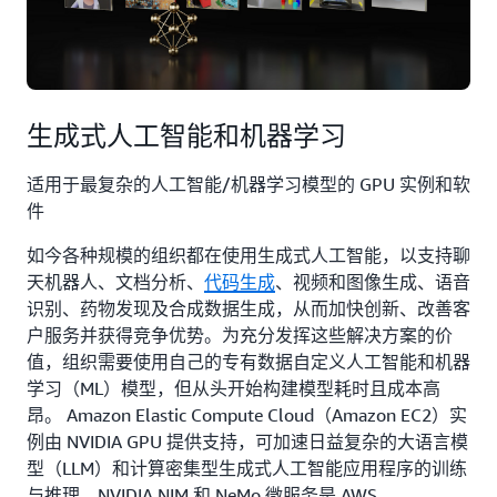
生成式人工智能和机器学习
适用于最复杂的人工智能/机器学习模型的 GPU 实例和软
件
如今各种规模的组织都在使用生成式人工智能，以支持聊
天机器人、文档分析、
代码生成
、视频和图像生成、语音
识别、药物发现及合成数据生成，从而加快创新、改善客
户服务并获得竞争优势。为充分发挥这些解决方案的价
值，组织需要使用自己的专有数据自定义人工智能和机器
学习（ML）模型，但从头开始构建模型耗时且成本高
昂。 Amazon Elastic Compute Cloud（Amazon EC2）实
例由 NVIDIA GPU 提供支持，可加速日益复杂的大语言模
型（LLM）和计算密集型生成式人工智能应用程序的训练
与推理。NVIDIA NIM 和 NeMo 微服务是 AWS