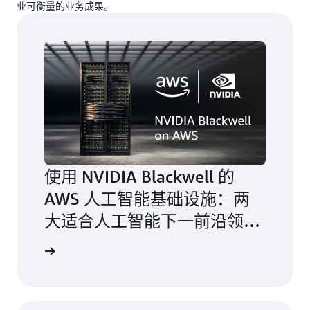
业可衡量的业务成果。
使用 NVIDIA Blackwell 的
AWS 人工智能基础设施：两
大适合人工智能下一前沿领域
的强大计算解决方案
阅读博客