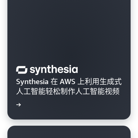
Synthesia 在 AWS 上利用生成式
人工智能轻松制作人工智能视频
案例研究