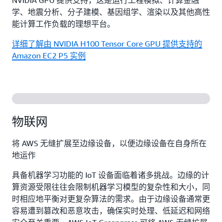
学、地震分析、分子建模、基因组学、渲染以及其他高性
能计算工作负载的理想平台。
详细了解由 NVIDIA H100 Tensor Core GPU 提供支持的
Amazon EC2 P5 实例
物联网
将 AWS 无缝扩展至边缘设备，以便边缘设备在自身所在
地运作
具备机器学习功能的 IoT 设备面临着诸多挑战。边缘的计
算资源受限往往会限制机器学习模型的复杂性和大小，同
时相应地平衡对更复杂算法的需求。由于边缘设备通常更
容易遭到篡改和恶意攻击，确保实时处理、低延迟和网络