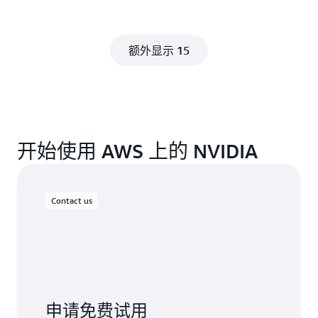
额外显示 15
开始使用 AWS 上的 NVIDIA
Contact us
申请免费试用