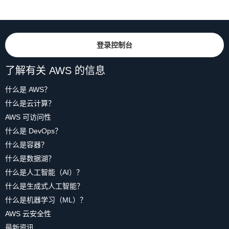
登录控制台
了解有关 AWS 的信息
什么是 AWS？
什么是云计算？
AWS 可访问性
什么是 DevOps？
什么是容器？
什么是数据湖？
什么是人工智能（AI）？
什么是生成式人工智能？
什么是机器学习（ML）？
AWS 云安全性
最新资讯