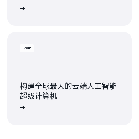
Learn
构建全球最大的云端人工智能
超级计算机