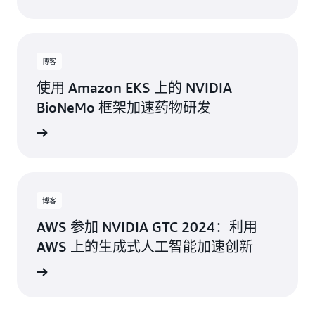
博客
使用 Amazon EKS 上的 NVIDIA
BioNeMo 框架加速药物研发
博客
AWS 参加 NVIDIA GTC 2024：利用
AWS 上的生成式人工智能加速创新