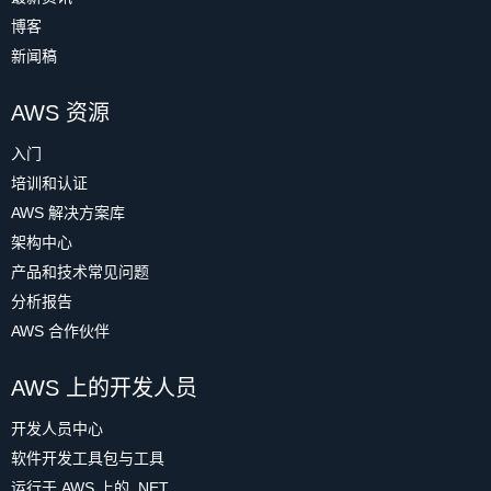
博客
新闻稿
AWS 资源
入门
培训和认证
AWS 解决方案库
架构中心
产品和技术常见问题
分析报告
AWS 合作伙伴
AWS 上的开发人员
开发人员中心
软件开发工具包与工具
运行于 AWS 上的 .NET