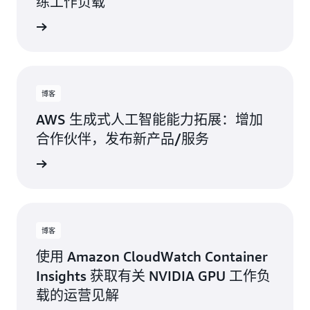
练工作负载
博客
AWS 生成式人工智能能力拓展：‌增加
合作伙伴，‌发布新产品/服务
博客
使用 Amazon CloudWatch Container
Insights 获取有关 NVIDIA GPU 工作负
载的运营见解