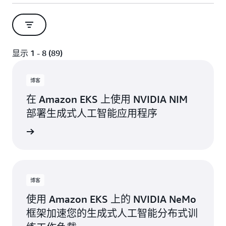
显示 1 - 8 (89)
博客
在 Amazon EKS 上使用 NVIDIA NIM
部署生成式人工智能应用程序
博客
使用 Amazon EKS 上的 NVIDIA NeMo
框架加速您的生成式人工智能分布式训