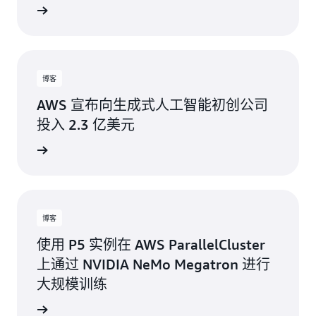
博客
AWS 宣布向生成式人工智能初创公司
投入 2.3 亿美元
博客
使用 P5 实例在 AWS ParallelCluster
上通过 NVIDIA NeMo Megatron 进行
大规模训练