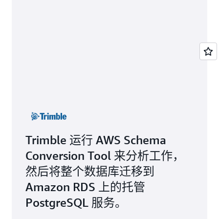
Trimble 运行 AWS Schema
Conversion Tool 来分析工作，
然后将整个数据库迁移到
Amazon RDS 上的托管
PostgreSQL 服务。