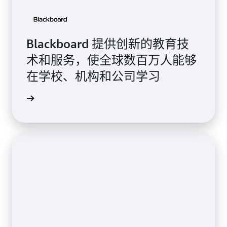
Blackboard 提供创新的教育技
术和服务，使全球数百万人能够
在学校、机构和公司学习
的更多信息