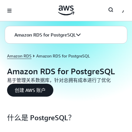
跳至主要内容
Amazon RDS for PostgreSQL
Amazon RDS
Amazon RDS for PostgreSQL
Amazon RDS for PostgreSQL
易于管理关系数据库，针对总拥有成本进行了优化
创建 AWS 账户
什么是 PostgreSQL？