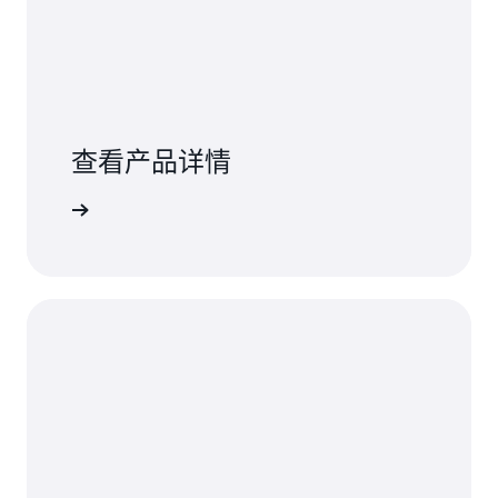
查看产品详情
了解详情