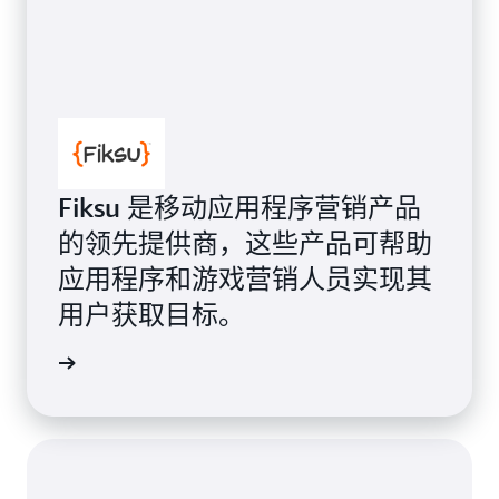
Fiksu 是移动应用程序营销产品
的领先提供商，这些产品可帮助
应用程序和游戏营销人员实现其
用户获取目标。
的更多信息