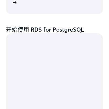
的更多信息
开始使用 RDS for PostgreSQL