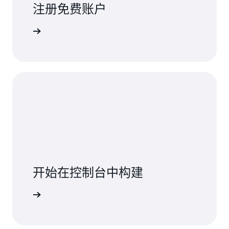
注册免费账户
注册
开始在控制台中构建
登录