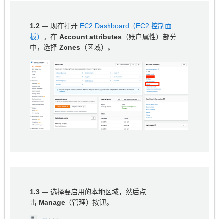
1.2
— 现在打开
EC2 Dashboard（EC2 控制面
板）
。在
Account attributes
（账户属性）部分
中，选择
Zones
（区域）。
1.3
— 选择要启用的本地区域，然后点
击
Manage
（管理）按钮。