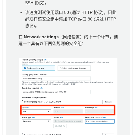
SSH 协议)。
该速度测试使用端口 80 (通过 HTTP 协议)，因此
必须在该安全组中添加 TCP 端口 80 (通过 HTTP
协议)。
在
Network settings
（网络设置）的下一个环节，创
建一个具有以下两条规则的安全组：