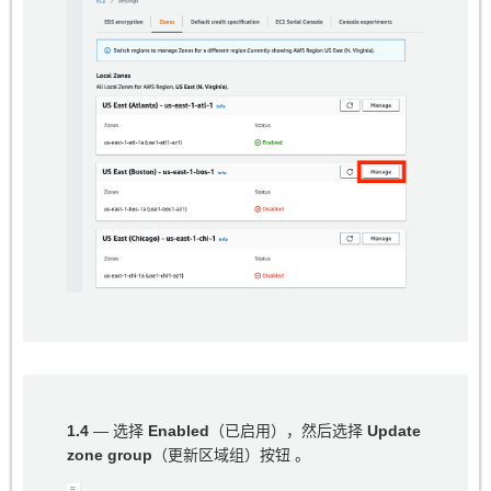
1.4
— 选择
Enabled
（已启用），然后选择
Update
zone group
（更新区域组）按钮 。