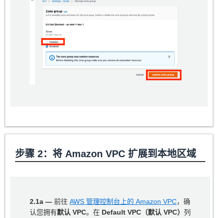
步骤 2：将 Amazon VPC 扩展到本地区域
2.1a —
前往
AWS 管理控制台上的 Amazon VPC
，确
认您拥有
默认 VPC
。在
Default VPC（默认 VPC）
列