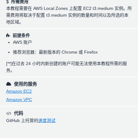
所需费用
本教程需要在 AWS Local Zones 上配置 EC2 t3.medium 实例。所
需费用将取决于配置 t3.medium 实例的数量和时间以及所选的本
地区域。
前提条件
AWS 账户
推荐浏览器：最新版本的 Chrome 或 Firefox
[**]在过去 24 小时内新创建的账户可能无法使用本教程所需的服
务。
使用的服务
Amazon EC2
Amazon VPC
代码
GitHub 上托管的
速度测试