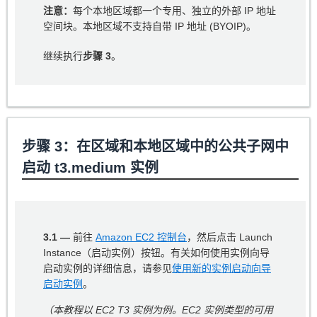
注意：
每个本地区域都一个专用、独立的外部 IP 地址
空间块。本地区域不支持自带 IP 地址 (BYOIP)。
继续执行
步骤 3
。
步骤 3：在区域和本地区域中的公共子网中
启动 t3.medium 实例
3.1 —
前往
Amazon EC2 控制台
，然后点击 Launch
Instance（启动实例）按钮。有关如何使用实例向导
启动实例的详细信息，请参见
使用新的实例启动向导
启动实例
。
（本教程以 EC2 T3 实例为例。EC2 实例类型的可用