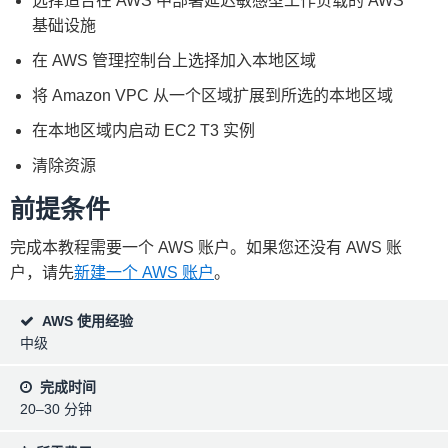
选择适合在 AWS 中部署延迟敏感型工作负载的 AWS
基础设施
在 AWS 管理控制台上选择加入本地区域
将 Amazon VPC 从一个区域扩展到所选的本地区域
在本地区域内启动 EC2 T3 实例
清除资源
前提条件
完成本教程需要一个 AWS 账户。如果您还没有 AWS 账
户，请先
新建一个 AWS 账户
。
AWS 使用经验
中级
完成时间
20–30 分钟