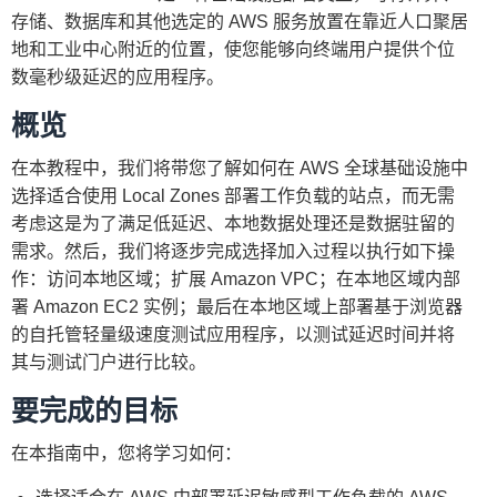
存储、数据库和其他选定的 AWS 服务放置在靠近人口聚居
地和工业中心附近的位置，使您能够向终端用户提供个位
数毫秒级延迟的应用程序。
概览
在本教程中，我们将带您了解如何在 AWS 全球基础设施中
选择适合使用 Local Zones 部署工作负载的站点，而无需
考虑这是为了满足低延迟、本地数据处理还是数据驻留的
需求。然后，我们将逐步完成选择加入过程以执行如下操
作：访问本地区域；扩展 Amazon VPC；在本地区域内部
署 Amazon EC2 实例；最后在本地区域上部署基于浏览器
的自托管轻量级速度测试应用程序，以测试延迟时间并将
其与测试门户进行比较。
要完成的目标
在本指南中，您将学习如何：