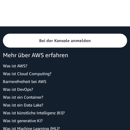
Bei der Konsole anmelden
Mehr über AWS erfahren
Was ist AWS?
Was ist Cloud Computing?
Barrierefreiheit bei AWS
Was ist DevOps?
Was ist ein Container?
Was ist ein Data Lake?
Was ist künstliche Intelligenz (KI)?
Was ist generative KI?
Was ist Machine Learning (ML)?