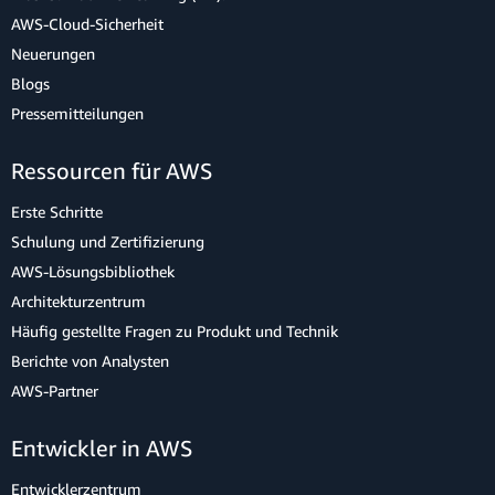
AWS-Cloud-Sicherheit
Neuerungen
Blogs
Pressemitteilungen
Ressourcen für AWS
Erste Schritte
Schulung und Zertifizierung
AWS-Lösungsbibliothek
Architekturzentrum
Häufig gestellte Fragen zu Produkt und Technik
Berichte von Analysten
AWS-Partner
Entwickler in AWS
Entwicklerzentrum