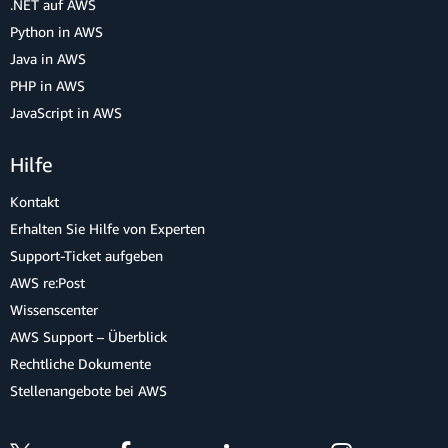
.NET auf AWS
Python in AWS
Java in AWS
PHP in AWS
JavaScript in AWS
Hilfe
Kontakt
Erhalten Sie Hilfe von Experten
Support-Ticket aufgeben
AWS re:Post
Wissenscenter
AWS Support – Überblick
Rechtliche Dokumente
Stellenangebote bei AWS