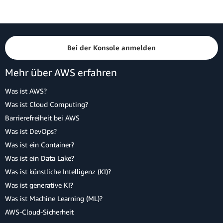
Bei der Konsole anmelden
Mehr über AWS erfahren
Was ist AWS?
Was ist Cloud Computing?
Barrierefreiheit bei AWS
Was ist DevOps?
Was ist ein Container?
Was ist ein Data Lake?
Was ist künstliche Intelligenz (KI)?
Was ist generative KI?
Was ist Machine Learning (ML)?
AWS-Cloud-Sicherheit