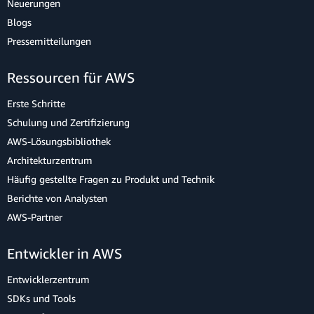
Neuerungen
Blogs
Pressemitteilungen
Ressourcen für AWS
Erste Schritte
Schulung und Zertifizierung
AWS-Lösungsbibliothek
Architekturzentrum
Häufig gestellte Fragen zu Produkt und Technik
Berichte von Analysten
AWS-Partner
Entwickler in AWS
Entwicklerzentrum
SDKs und Tools