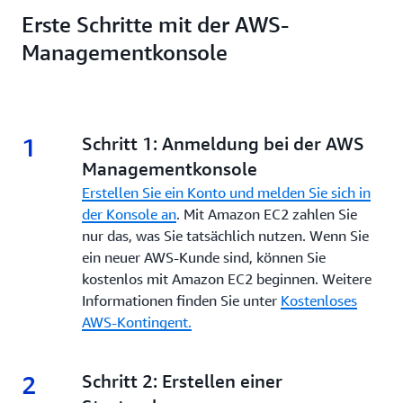
Erste Schritte mit der AWS-
Managementkonsole
1
1.
Schritt 1: Anmeldung bei der AWS
Managementkonsole
Erstellen Sie ein Konto und melden Sie sich in
der Konsole an
. Mit Amazon EC2 zahlen Sie
nur das, was Sie tatsächlich nutzen. Wenn Sie
ein neuer AWS-Kunde sind, können Sie
kostenlos mit Amazon EC2 beginnen. Weitere
Informationen finden Sie unter
Kostenloses
AWS-Kontingent.
2
2.
Schritt 2: Erstellen einer