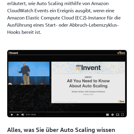
erläutert, wie Auto Scaling mithilfe von Amazon
CloudWatch Events ein Ereignis ausgibt, wenn eine
Amazon Elastic Compute Cloud (EC2)-Instance für die
Ausführung eines Start- oder Abbruch-Lebenszyklus-
Hooks bereit ist.
Alles, was Sie über Auto Scaling wissen