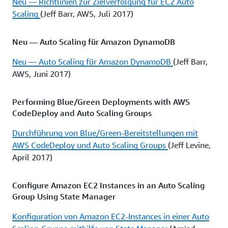
Neu — Richtlinien zur Zielverfolgung für EC2 Auto
Scaling
(Jeff Barr, AWS, Juli 2017)
Neu — Auto Scaling für Amazon DynamoDB
Neu — Auto Scaling für Amazon DynamoDB
(Jeff Barr,
AWS, Juni 2017)
Performing Blue/Green Deployments with AWS
CodeDeploy and Auto Scaling Groups
Durchführung von Blue/Green-Bereitstellungen mit
AWS CodeDeploy und Auto Scaling Groups
(Jeff Levine,
April 2017)
Configure Amazon EC2 Instances in an Auto Scaling
Group Using State Manager
Konfiguration von Amazon EC2-Instances in einer Auto