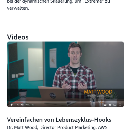
bei der dynamischen Skalierung, um „Extreme“ zu
verwalten.
Videos
Vereinfachen von Lebenszyklus-Hooks
Dr. Matt Wood, Director Product Marketing, AWS