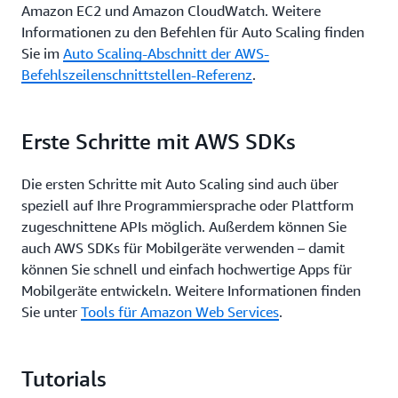
Amazon EC2 und Amazon CloudWatch. Weitere
Informationen zu den Befehlen für Auto Scaling finden
Sie im
Auto Scaling-Abschnitt der AWS-
Befehlszeilenschnittstellen-Referenz
.
Erste Schritte mit AWS SDKs
Die ersten Schritte mit Auto Scaling sind auch über
speziell auf Ihre Programmiersprache oder Plattform
zugeschnittene APIs möglich. Außerdem können Sie
auch AWS SDKs für Mobilgeräte verwenden – damit
können Sie schnell und einfach hochwertige Apps für
Mobilgeräte entwickeln. Weitere Informationen finden
Sie unter
Tools für Amazon Web Services
.
Tutorials