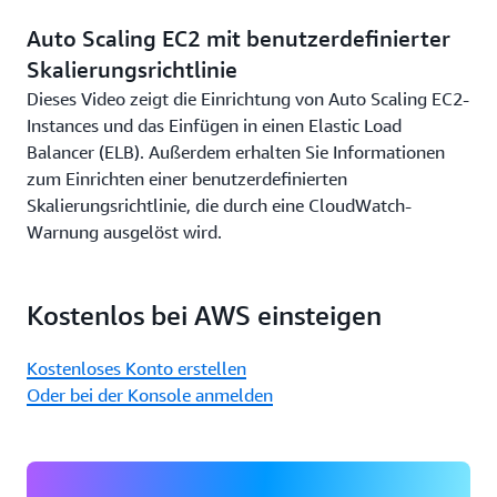
Auto Scaling EC2 mit benutzerdefinierter
Skalierungsrichtlinie
Dieses Video zeigt die Einrichtung von Auto Scaling EC2-
Instances und das Einfügen in einen Elastic Load
Balancer (ELB). Außerdem erhalten Sie Informationen
zum Einrichten einer benutzerdefinierten
Skalierungsrichtlinie, die durch eine CloudWatch-
Warnung ausgelöst wird.
Kostenlos bei AWS einsteigen
Kostenloses Konto erstellen
Oder bei der Konsole anmelden