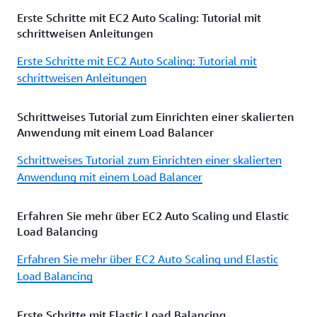
Erste Schritte mit EC2 Auto Scaling: Tutorial mit
schrittweisen Anleitungen
Erste Schritte mit EC2 Auto Scaling: Tutorial mit
schrittweisen Anleitungen
Schrittweises Tutorial zum Einrichten einer skalierten
Anwendung mit einem Load Balancer
Schrittweises Tutorial zum Einrichten einer skalierten
Anwendung mit einem Load Balancer
Erfahren Sie mehr über EC2 Auto Scaling und Elastic
Load Balancing
Erfahren Sie mehr über EC2 Auto Scaling und Elastic
Load Balancing
Erste Schritte mit Elastic Load Balancing