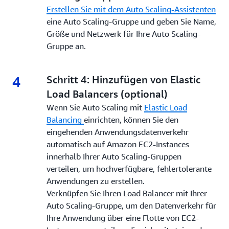
Erstellen Sie mit dem Auto Scaling-Assistenten
eine Auto Scaling-Gruppe und geben Sie Name,
Größe und Netzwerk für Ihre Auto Scaling-
Gruppe an.
4
4.
Schritt 4: Hinzufügen von Elastic
Load Balancers (optional)
Wenn Sie Auto Scaling mit
Elastic Load
Balancing
einrichten, können Sie den
eingehenden Anwendungsdatenverkehr
automatisch auf Amazon EC2-Instances
innerhalb Ihrer Auto Scaling-Gruppen
verteilen, um hochverfügbare, fehlertolerante
Anwendungen zu erstellen.
Verknüpfen Sie Ihren Load Balancer mit Ihrer
Auto Scaling-Gruppe, um den Datenverkehr für
Ihre Anwendung über eine Flotte von EC2-