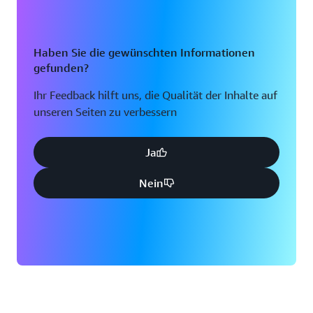
Haben Sie die gewünschten Informationen
gefunden?
Ihr Feedback hilft uns, die Qualität der Inhalte auf
unseren Seiten zu verbessern
Ja
Nein