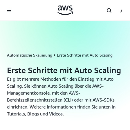
Überspringen zum Hauptinhalt
Automatische Skalierung
Erste Schritte mit Auto Scaling
Erste Schritte mit Auto Scaling
Es gibt mehrere Methoden für den Einstieg mit Auto
Scaling. Sie können Auto Scaling über die AWS-
Managementkonsole, mit den AWS-
Befehlszeilenschnittstellen (CLI) oder mit AWS-SDKs
einrichten. Weitere Informationen finden Sie unten in
Tutorials, Blogs und Videos.