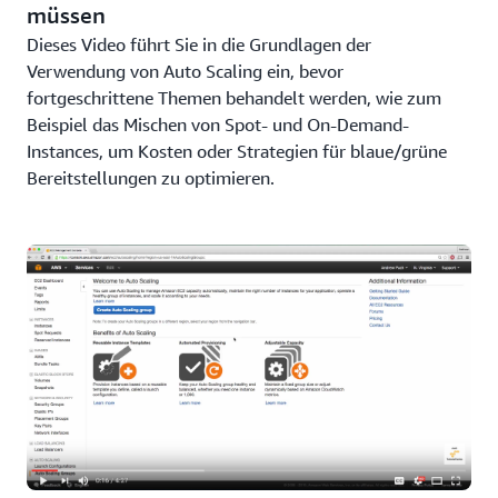
müssen
Dieses Video führt Sie in die Grundlagen der
Verwendung von Auto Scaling ein, bevor
fortgeschrittene Themen behandelt werden, wie zum
Beispiel das Mischen von Spot- und On-Demand-
Instances, um Kosten oder Strategien für blaue/grüne
Bereitstellungen zu optimieren.