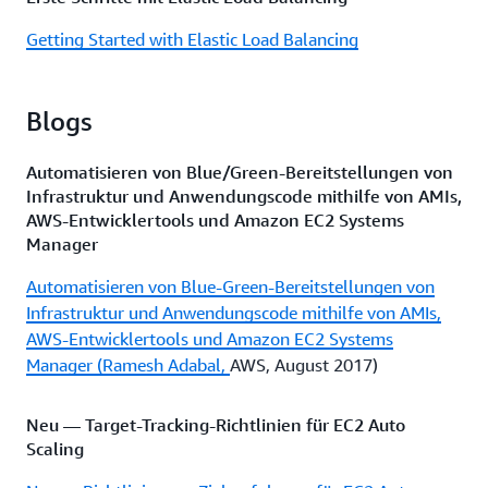
Getting Started with Elastic Load Balancing
Blogs
Automatisieren von Blue/Green-Bereitstellungen von
Infrastruktur und Anwendungscode mithilfe von AMIs,
AWS-Entwicklertools und Amazon EC2 Systems
Manager
Automatisieren von Blue-Green-Bereitstellungen von
Infrastruktur und Anwendungscode mithilfe von AMIs,
AWS-Entwicklertools und Amazon EC2 Systems
Manager (Ramesh Adabal,
AWS, August 2017)
Neu — Target-Tracking-Richtlinien für EC2 Auto
Scaling