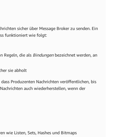
ichten sicher über Message Broker zu senden. Ein
 funktioniert wie folgt:
n Regeln, die als
Bindungen
bezeichnet werden, an
her sie abholt
dass Produzenten Nachrichten veröffentlichen, bis
Nachrichten auch wiederherstellen, wenn der
ren wie Listen, Sets, Hashes und Bitmaps