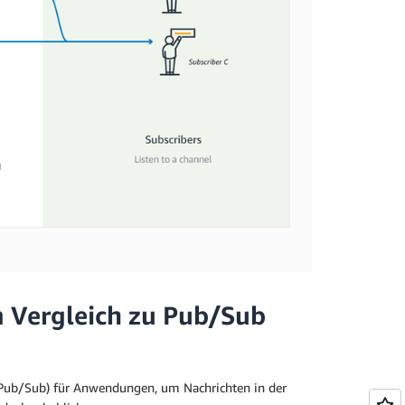
 Vergleich zu Pub/Sub
Pub/Sub) für Anwendungen, um Nachrichten in der