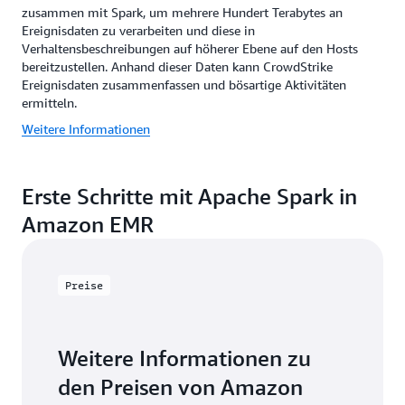
zusammen mit Spark, um mehrere Hundert Terabytes an
Ereignisdaten zu verarbeiten und diese in
Verhaltensbeschreibungen auf höherer Ebene auf den Hosts
bereitzustellen. Anhand dieser Daten kann CrowdStrike
Ereignisdaten zusammenfassen und bösartige Aktivitäten
ermitteln.
Weitere Informationen
Erste Schritte mit Apache Spark in
Amazon EMR
Preise
Weitere Informationen zu
den Preisen von Amazon