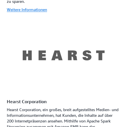
zu sparen.
Weitere Informationen
Hearst Corporation
Hearst Corporation, ein großes, breit aufgestelltes Medien- und
Informationsunternehmen, hat Kunden, die Inhalte auf über
200 Internetpräsenzen ansehen. Mithilfe von Apache Spark
Streaming zusammen mit Amazon EMR kann das