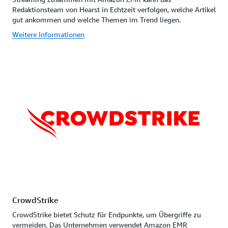
Redaktionsteam von Hearst in Echtzeit verfolgen, welche Artikel
gut ankommen und welche Themen im Trend liegen.
Weitere Informationen
CrowdStrike
CrowdStrike bietet Schutz für Endpunkte, um Übergriffe zu
vermeiden. Das Unternehmen verwendet Amazon EMR