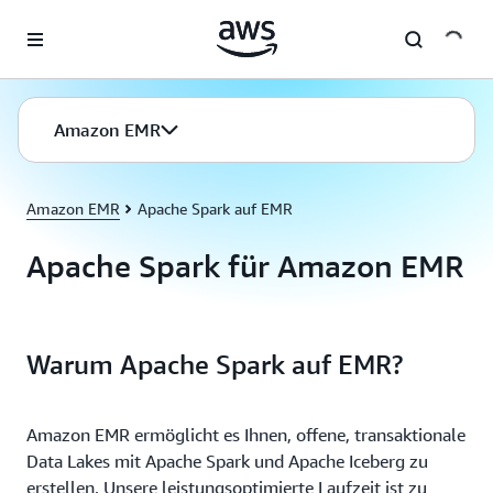
Überspringen zum Hauptinhalt
Amazon EMR
Amazon EMR
Apache Spark auf EMR
Apache Spark für Amazon EMR
Warum Apache Spark auf EMR?
Amazon EMR ermöglicht es Ihnen, offene, transaktionale
Data Lakes mit Apache Spark und Apache Iceberg zu
erstellen. Unsere leistungsoptimierte Laufzeit ist zu