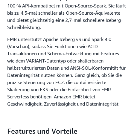
100 % API-kompatibel mit Open-Source-Spark. Sie läuft
bis zu 4,5-mal schneller als Open-Source-Äquivalente
und bietet gleichzeitig eine 2,7-mal schnellere Iceberg-
Schreibleistung.
EMR unterstützt Apache Iceberg v3 und Spark 4.0
(Vorschau), sodass Sie Funktionen wie ACID-
Transaktionen und Schema-Entwicklung mit Features
wie dem VARIANT-Datentyp oder skalierbaren
halbstrukturierten Daten und ANSI-SQL-Konformität für
Datenintegrität nutzen können. Ganz gleich, ob Sie die
präzise Steuerung von EC2, die containerisierte
Skalierung von EKS oder die Einfachheit von EMR
Serverless benötigen: Amazon EMR bietet
Geschwindigkeit, Zuverlässigkeit und Datenintegrität.
Features und Vorteile