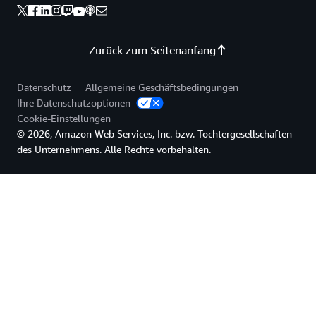
Zurück zum Seitenanfang
Datenschutz
Allgemeine Geschäftsbedingungen
Ihre Datenschutzoptionen
Cookie-Einstellungen
© 2026, Amazon Web Services, Inc. bzw. Tochtergesellschaften
des Unternehmens. Alle Rechte vorbehalten.