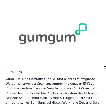
GumGum
GumGum, eine Plattform für bild- und bildschirmintegrierte
Werbung, verwendet Spark zusammen mit Amazon EMR zur
Prognose des Inventars, der Verarbeitung von Click-Stream-
Protokollen und der Ad-hoc-Analyse unstrukturierter Daten in
Amazon S3. Die Performance-Verbesserungen durch Spark
ermöglichten es GumGum, bei diesen Workflows Zeit und Geld