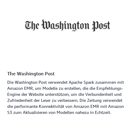
The Washington Post
Die Washington Post verwendet Apache Spark zusammen mit
Amazon EMR, um Modelle zu erstellen, die die Empfehlungs-
Engine der Website unterstützen, um die Verbundenheit und
Zufriedenheit der Leser zu verbessern. Die Zeitung verwendet
die performante Konnektivität von Amazon EMR mit Amazon
S3 zum Aktualisieren von Modellen nahezu in Echtzeit.