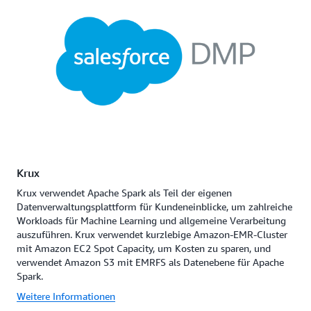
Krux
Krux verwendet Apache Spark als Teil der eigenen
Datenverwaltungsplattform für Kundeneinblicke, um zahlreiche
Workloads für Machine Learning und allgemeine Verarbeitung
auszuführen. Krux verwendet kurzlebige Amazon-EMR-Cluster
mit Amazon EC2 Spot Capacity, um Kosten zu sparen, und
verwendet Amazon S3 mit EMRFS als Datenebene für Apache
Spark.
Weitere Informationen