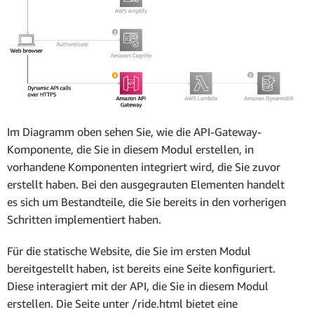
Im Diagramm oben sehen Sie, wie die API-Gateway-
Komponente, die Sie in diesem Modul erstellen, in
vorhandene Komponenten integriert wird, die Sie zuvor
erstellt haben. Bei den ausgegrauten Elementen handelt
es sich um Bestandteile, die Sie bereits in den vorherigen
Schritten implementiert haben.
Für die statische Website, die Sie im ersten Modul
bereitgestellt haben, ist bereits eine Seite konfiguriert.
Diese interagiert mit der API, die Sie in diesem Modul
erstellen. Die Seite unter /ride.html bietet eine