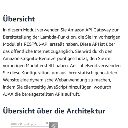
Übersicht
In diesem Modul verwenden Sie Amazon API Gateway zur
Bereitstellung der Lambda-Funktion, die Sie im vorherigen
Modul als RESTful-API erstellt haben. Diese API ist über
das öffentliche Internet zugänglich. Sie wird durch den
Amazon-Cognito-Benutzerpool geschützt, den Sie im
vorherigen Modul erstellt haben. Anschließend verwenden
Sie diese Konfiguration, um aus Ihrer statisch gehosteten
Website eine dynamische Webanwendung zu machen,
indem Sie clientseitig JavaScript hinzufügen, wodurch
AJAX die bereitgestellten APIs aufruft.
Übersicht über die Architektur