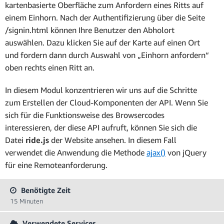
kartenbasierte Oberfläche zum Anfordern eines Ritts auf
einem Einhorn. Nach der Authentifizierung über die Seite
/signin.html können Ihre Benutzer den Abholort
auswählen. Dazu klicken Sie auf der Karte auf einen Ort
und fordern dann durch Auswahl von „Einhorn anfordern“
oben rechts einen Ritt an.
In diesem Modul konzentrieren wir uns auf die Schritte
zum Erstellen der Cloud-Komponenten der API. Wenn Sie
sich für die Funktionsweise des Browsercodes
interessieren, der diese API aufruft, können Sie sich die
Datei
ride.js
der Website ansehen. In diesem Fall
verwendet die Anwendung die Methode
ajax()
von jQuery
für eine Remoteanforderung.
Benötigte Zeit
15 Minuten
Verwendete Services