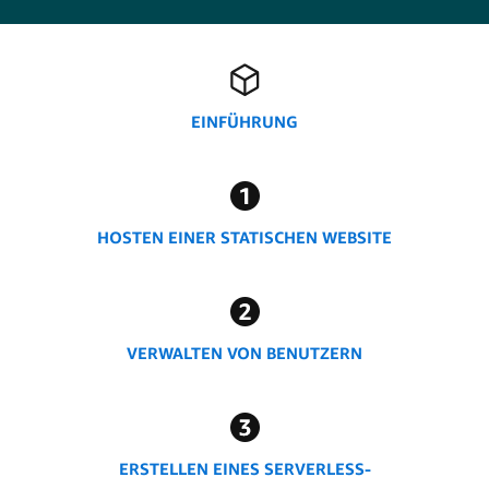
EINFÜHRUNG
HOSTEN EINER STATISCHEN WEBSITE
VERWALTEN VON BENUTZERN
ERSTELLEN EINES SERVERLESS-