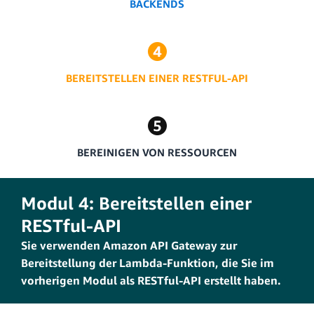
BACKENDS
BEREITSTELLEN EINER RESTFUL-API
BEREINIGEN VON RESSOURCEN
Modul 4: Bereitstellen einer
RESTful-API
Sie verwenden Amazon API Gateway zur
Bereitstellung der Lambda-Funktion, die Sie im
vorherigen Modul als RESTful-API erstellt haben.