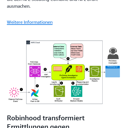
ausmachen.
Weitere Informationen
Robinhood transformiert
Ermittlungen gegen