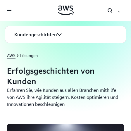
Überspringen zum Hauptinhalt
Kundengeschichten
AWS
Lösungen
Erfolgsgeschichten von
Kunden
Erfahren Sie, wie Kunden aus allen Branchen mithilfe
von AWS ihre Agilität steigern, Kosten optimieren und
Innovationen beschleunigen