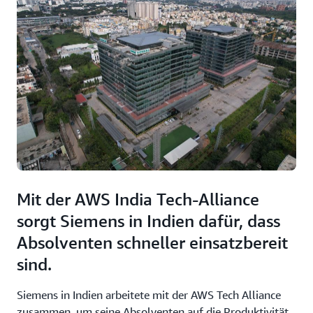
Mit der AWS India Tech-Alliance
sorgt Siemens in Indien dafür, dass
Absolventen schneller einsatzbereit
sind.
Siemens in Indien arbeitete mit der AWS Tech Alliance
zusammen, um seine Absolventen auf die Produktivität