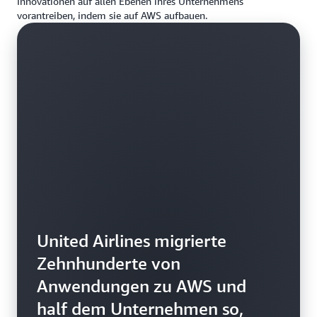
Innovationen auf allen Ebenen ihres Unternehmens
vorantreiben, indem sie auf AWS aufbauen.
United Airlines migrierte
Zehnhunderte von
Anwendungen zu AWS und
half dem Unternehmen so,