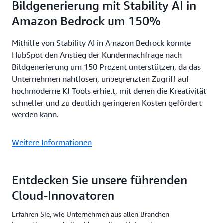
Bildgenerierung mit Stability AI in
Amazon Bedrock um 150%
Mithilfe von Stability AI in Amazon Bedrock konnte
HubSpot den Anstieg der Kundennachfrage nach
Bildgenerierung um 150 Prozent unterstützen, da das
Unternehmen nahtlosen, unbegrenzten Zugriff auf
hochmoderne KI-Tools erhielt, mit denen die Kreativität
schneller und zu deutlich geringeren Kosten gefördert
werden kann.
Weitere Informationen
Entdecken Sie unsere führenden
Cloud-Innovatoren
Erfahren Sie, wie Unternehmen aus allen Branchen