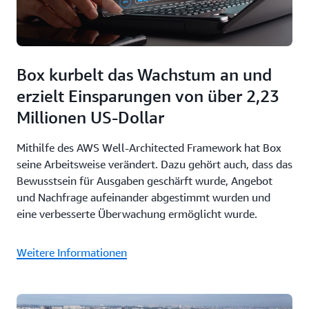
Box kurbelt das Wachstum an und
erzielt Einsparungen von über 2,23
Millionen US-Dollar
Mithilfe des AWS Well-Architected Framework hat Box
seine Arbeitsweise verändert. Dazu gehört auch, dass das
Bewusstsein für Ausgaben geschärft wurde, Angebot
und Nachfrage aufeinander abgestimmt wurden und
eine verbesserte Überwachung ermöglicht wurde.
Weitere Informationen