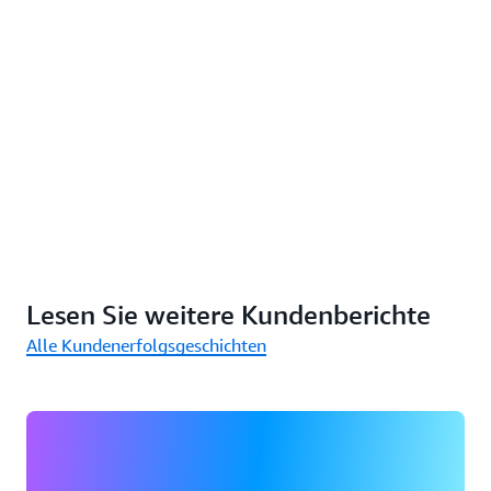
Lesen Sie weitere Kundenberichte
Alle Kundenerfolgsgeschichten