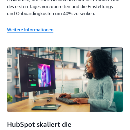
des ersten Tages vorzubereiten und die Einstellungs-
und Onboardingkosten um 40% zu senken.
Weitere Informationen
HubSpot skaliert die