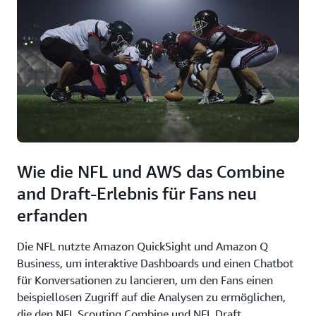
Wie die NFL und AWS das Combine
and Draft-Erlebnis für Fans neu
erfanden
Die NFL nutzte Amazon QuickSight und Amazon Q
Business, um interaktive Dashboards und einen Chatbot
für Konversationen zu lancieren, um den Fans einen
beispiellosen Zugriff auf die Analysen zu ermöglichen,
die den NFL Scouting Combine und NFL Draft