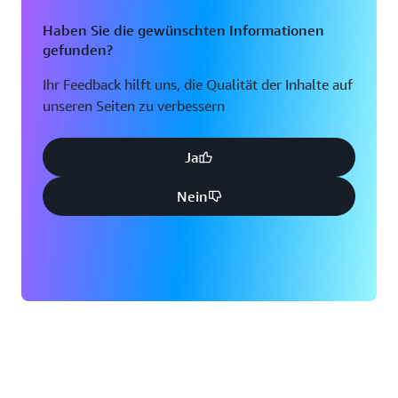
Haben Sie die gewünschten Informationen
gefunden?
Ihr Feedback hilft uns, die Qualität der Inhalte auf
unseren Seiten zu verbessern
Ja
Nein