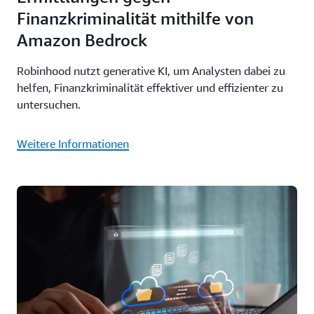
Finanzkriminalität mithilfe von
Amazon Bedrock
Robinhood nutzt generative KI, um Analysten dabei zu
helfen, Finanzkriminalität effektiver und effizienter zu
untersuchen.
Weitere Informationen