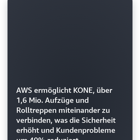
AWS ermöglicht KONE, über
1,6 Mio. Aufzüge und
Rolltreppen miteinander zu
verbinden, was die Sicherheit
erhöht und Kundenprobleme