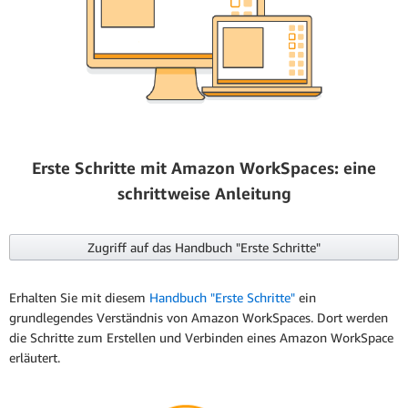
Erste Schritte mit Amazon WorkSpaces: eine
schrittweise Anleitung
Zugriff auf das Handbuch "Erste Schritte"
Erhalten Sie mit diesem
Handbuch "Erste Schritte"
ein
grundlegendes Verständnis von Amazon WorkSpaces. Dort werden
die Schritte zum Erstellen und Verbinden eines Amazon WorkSpace
erläutert.