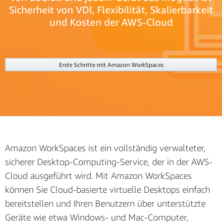
Sicherheit von VDI, Flexibilität, Skalierbarkeit
und Kosten der AWS-Cloud
Erste Schritte mit Amazon WorkSpaces
Amazon WorkSpaces ist ein vollständig verwalteter,
sicherer Desktop-Computing-Service, der in der AWS-
Cloud ausgeführt wird. Mit Amazon WorkSpaces
können Sie Cloud-basierte virtuelle Desktops einfach
bereitstellen und Ihren Benutzern über unterstützte
Geräte wie etwa Windows- und Mac-Computer,