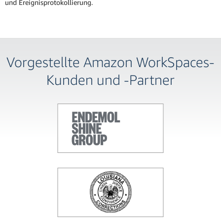
und Ereignisprotokollierung.
Vorgestellte Amazon WorkSpaces-
Kunden und -Partner