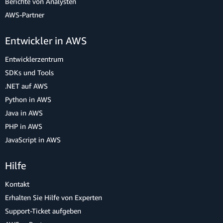
Berichte von Analysten
AWS-Partner
Entwickler in AWS
Entwicklerzentrum
SDKs und Tools
.NET auf AWS
Python in AWS
Java in AWS
PHP in AWS
JavaScript in AWS
Hilfe
Kontakt
Erhalten Sie Hilfe von Experten
Support-Ticket aufgeben