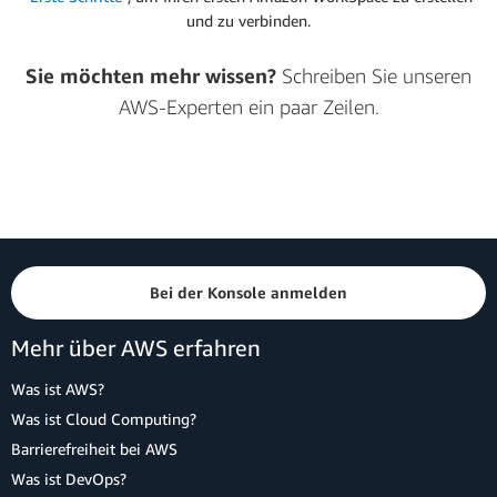
und zu verbinden.
Sie möchten mehr wissen?
Schreiben Sie unseren
AWS-Experten ein paar Zeilen.
Bei der Konsole anmelden
Mehr über AWS erfahren
Was ist AWS?
Was ist Cloud Computing?
Barrierefreiheit bei AWS
Was ist DevOps?