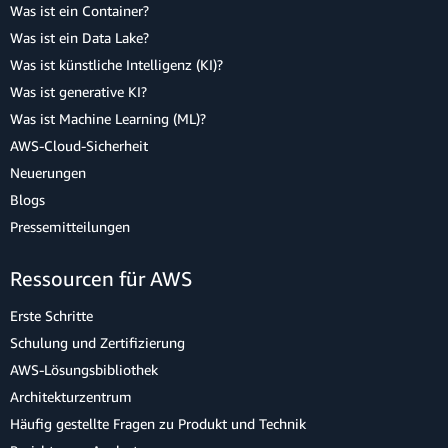
Was ist ein Container?
Was ist ein Data Lake?
Was ist künstliche Intelligenz (KI)?
Was ist generative KI?
Was ist Machine Learning (ML)?
AWS-Cloud-Sicherheit
Neuerungen
Blogs
Pressemitteilungen
Ressourcen für AWS
Erste Schritte
Schulung und Zertifizierung
AWS-Lösungsbibliothek
Architekturzentrum
Häufig gestellte Fragen zu Produkt und Technik