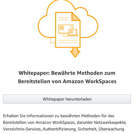
Whitepaper: Bewährte Methoden zum
Bereitstellen von Amazon WorkSpaces
Whitepaper herunterladen
Erhalten Sie Informationen zu bewährten Methoden für das
Bereitstellen von Amazon WorkSpaces, darunter Netzwerkaspekte,
Verzeichnis-Services, Authentifizierung, Sicherheit, Überwachung