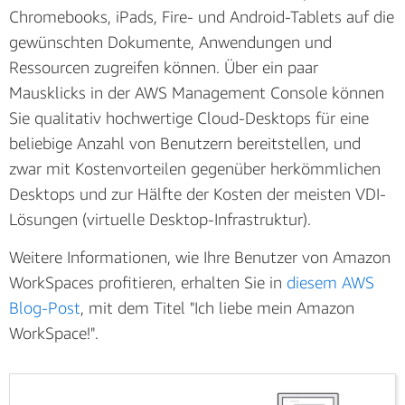
Chromebooks, iPads, Fire- und Android-Tablets auf die
gewünschten Dokumente, Anwendungen und
Ressourcen zugreifen können. Über ein paar
Mausklicks in der AWS Management Console können
Sie qualitativ hochwertige Cloud-Desktops für eine
beliebige Anzahl von Benutzern bereitstellen, und
zwar mit Kostenvorteilen gegenüber herkömmlichen
Desktops und zur Hälfte der Kosten der meisten VDI-
Lösungen (virtuelle Desktop-Infrastruktur).
Weitere Informationen, wie Ihre Benutzer von Amazon
WorkSpaces profitieren, erhalten Sie in
diesem AWS
Blog-Post
, mit dem Titel "Ich liebe mein Amazon
WorkSpace!".