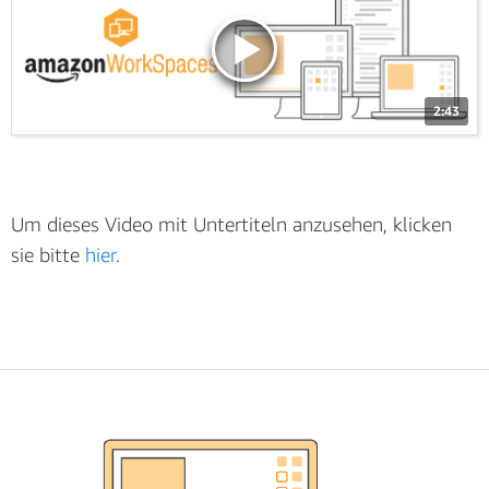
2:43
Um dieses Video mit Untertiteln anzusehen, klicken
sie bitte
hier
.