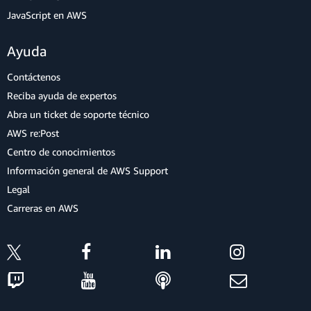
JavaScript en AWS
Ayuda
Contáctenos
Reciba ayuda de expertos
Abra un ticket de soporte técnico
AWS re:Post
Centro de conocimientos
Información general de AWS Support
Legal
Carreras en AWS