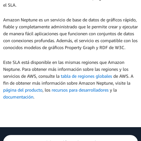
el SLA.
Amazon Neptune es un servicio de base de datos de gráficos rápido,
fiable y completamente administrado que le permite crear y ejecutar
de manera fácil aplicaciones que funcionen con conjuntos de datos
con conexiones profundas. Además, el servicio es compatible con los
conocidos modelos de gráficos Property Graph y RDF de W3C.
Este SLA está disponible en las mismas regiones que Amazon
Neptune. Para obtener más información sobre las regiones y los
servicios de AWS, consulte la
tabla de regiones globales
de AWS. A
fin de obtener más información sobre Amazon Neptune, visite la
página del producto
, los
recursos para desarrolladores
y la
documentación
.