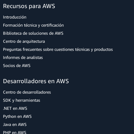
Recursos para AWS
Introducción
Formación técnica y certificación
Biblioteca de soluciones de AWS
Centro de arquitectura
Preguntas frecuentes sobre cuestiones técnicas y productos
Informes de analistas
Socios de AWS
Desarrolladores en AWS
Centro de desarrolladores
SDK y herramientas
.NET en AWS
Python en AWS
Java en AWS
PHP en AWS