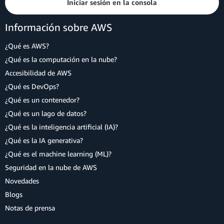
Iniciar sesión en la consola
Información sobre AWS
¿Qué es AWS?
¿Qué es la computación en la nube?
Accesibilidad de AWS
¿Qué es DevOps?
¿Qué es un contenedor?
¿Qué es un lago de datos?
¿Qué es la inteligencia artificial (IA)?
¿Qué es la IA generativa?
¿Qué es el machine learning (ML)?
Seguridad en la nube de AWS
Novedades
Blogs
Notas de prensa