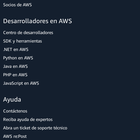
Socios de AWS
Desarrolladores en AWS
Centro de desarrolladores
SDK y herramientas
.NET en AWS
Python en AWS
Java en AWS
PHP en AWS
JavaScript en AWS
Ayuda
Contáctenos
Reciba ayuda de expertos
Abra un ticket de soporte técnico
AWS re:Post