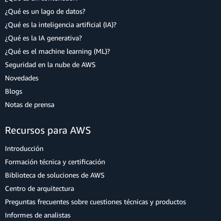
¿Qué es un lago de datos?
¿Qué es la inteligencia artificial (IA)?
¿Qué es la IA generativa?
¿Qué es el machine learning (ML)?
Seguridad en la nube de AWS
Novedades
Blogs
Notas de prensa
Recursos para AWS
Introducción
Formación técnica y certificación
Biblioteca de soluciones de AWS
Centro de arquitectura
Preguntas frecuentes sobre cuestiones técnicas y productos
Informes de analistas