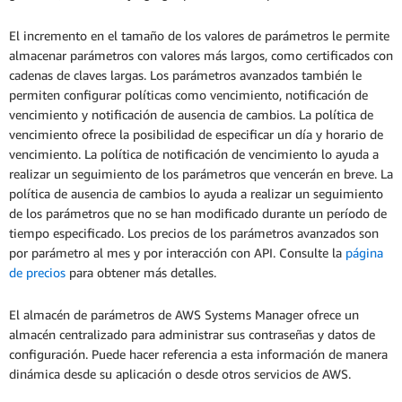
El incremento en el tamaño de los valores de parámetros le permite
almacenar parámetros con valores más largos, como certificados con
cadenas de claves largas. Los parámetros avanzados también le
permiten configurar políticas como vencimiento, notificación de
vencimiento y notificación de ausencia de cambios. La política de
vencimiento ofrece la posibilidad de especificar un día y horario de
vencimiento. La política de notificación de vencimiento lo ayuda a
realizar un seguimiento de los parámetros que vencerán en breve. La
política de ausencia de cambios lo ayuda a realizar un seguimiento
de los parámetros que no se han modificado durante un período de
tiempo especificado. Los precios de los parámetros avanzados son
por parámetro al mes y por interacción con API. Consulte la
página
de precios
para obtener más detalles.
El almacén de parámetros de AWS Systems Manager ofrece un
almacén centralizado para administrar sus contraseñas y datos de
configuración. Puede hacer referencia a esta información de manera
dinámica desde su aplicación o desde otros servicios de AWS.