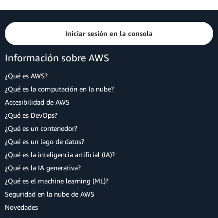
Iniciar sesión en la consola
Información sobre AWS
¿Qué es AWS?
¿Qué es la computación en la nube?
Accesibilidad de AWS
¿Qué es DevOps?
¿Qué es un contenedor?
¿Qué es un lago de datos?
¿Qué es la inteligencia artificial (IA)?
¿Qué es la IA generativa?
¿Qué es el machine learning (ML)?
Seguridad en la nube de AWS
Novedades