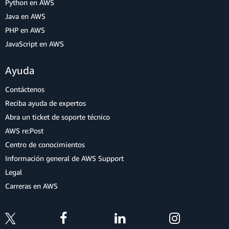
Python en AWS
Java en AWS
PHP en AWS
JavaScript en AWS
Ayuda
Contáctenos
Reciba ayuda de expertos
Abra un ticket de soporte técnico
AWS re:Post
Centro de conocimientos
Información general de AWS Support
Legal
Carreras en AWS