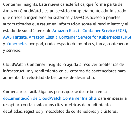
Container Insights. Esta nueva característica, que forma parte de
Amazon CloudWatch, es un servicio completamente administrado
que ofrece a ingenieros en sistemas y DevOps acceso a paneles
automatizados que resumen información sobre el rendimiento y el
estado de sus clústeres de
Amazon Elastic Container Service (ECS)
,
AWS Fargate
,
Amazon Elastic Container Service for Kubernetes (EKS)
y
Kubernetes
por pod, nodo, espacio de nombres, tarea, contenedor
y servicio.
CloudWatch Container Insights lo ayuda a resolver problemas de
infraestructura y rendimiento en su entorno de contenedores para
aumentar la velocidad de las tareas de desarrollo.
Comenzar es fácil. Siga los pasos que se describen en la
documentación de CloudWatch Container Insights
para empezar a
recopilar, con tan solo unos clics, métricas de rendimiento
detalladas, registros y metadatos de contenedores y clústeres.