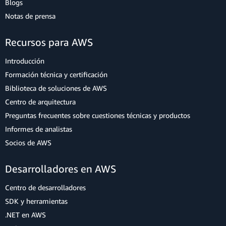
Blogs
Notas de prensa
Recursos para AWS
Introducción
Formación técnica y certificación
Biblioteca de soluciones de AWS
Centro de arquitectura
Preguntas frecuentes sobre cuestiones técnicas y productos
Informes de analistas
Socios de AWS
Desarrolladores en AWS
Centro de desarrolladores
SDK y herramientas
.NET en AWS