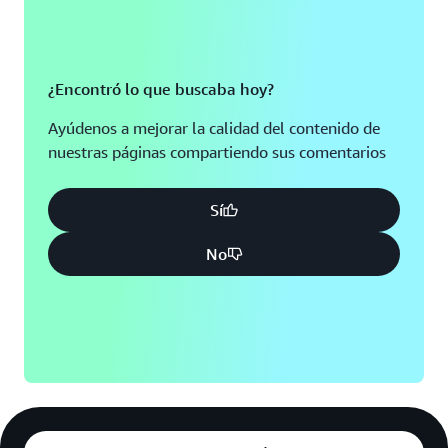
¿Encontró lo que buscaba hoy?
Ayúdenos a mejorar la calidad del contenido de
nuestras páginas compartiendo sus comentarios
Sí
No