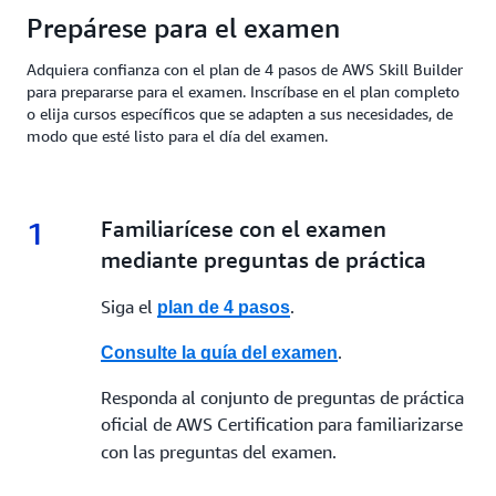
Prepárese para el examen
Adquiera confianza con el plan de 4 pasos de AWS Skill Builder
para prepararse para el examen. Inscríbase en el plan completo
o elija cursos específicos que se adapten a sus necesidades, de
modo que esté listo para el día del examen.
1
1.
Familiarícese con el examen
mediante preguntas de práctica
Siga el
.
plan de 4 pasos
.
Consulte la guía del examen
Responda al conjunto de preguntas de práctica
oficial de AWS Certification para
familiarizarse
con las preguntas del examen.