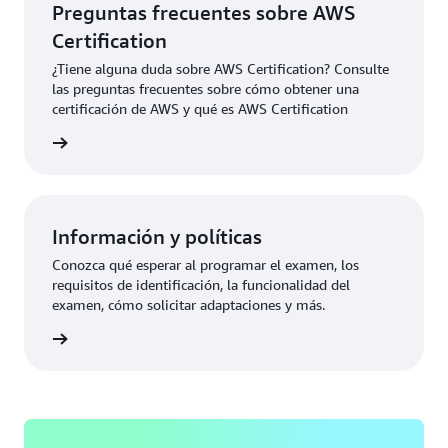
Preguntas frecuentes sobre AWS
Certification
¿Tiene alguna duda sobre AWS Certification? Consulte
las preguntas frecuentes sobre cómo obtener una
certificación de AWS y qué es AWS Certification
ication
Información y políticas
Conozca qué esperar al programar el examen, los
requisitos de identificación, la funcionalidad del
examen, cómo solicitar adaptaciones y más.
rmación