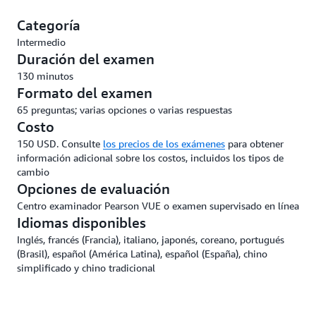
Categoría
Intermedio
Duración del examen
130 minutos
Formato del examen
65 preguntas; varias opciones o varias respuestas
Costo
150 USD. Consulte
los precios de los exámenes
para obtener
información adicional sobre los costos, incluidos los tipos de
cambio
Opciones de evaluación
Centro examinador Pearson VUE o examen supervisado en línea
Idiomas disponibles
Inglés, francés (Francia), italiano, japonés, coreano, portugués
(Brasil), español (América Latina), español (España), chino
simplificado y chino tradicional