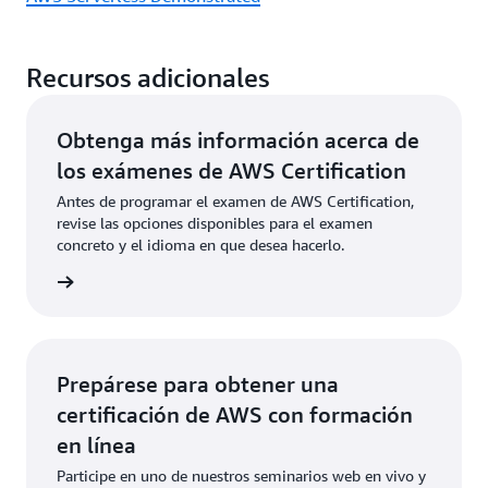
Recursos adicionales
Obtenga más información acerca de
los exámenes de AWS Certification
Antes de programar el examen de AWS Certification,
revise las opciones disponibles para el examen
concreto y el idioma en que desea hacerlo.
xámenes
Prepárese para obtener una
certificación de AWS con formación
en línea
Participe en uno de nuestros seminarios web en vivo y