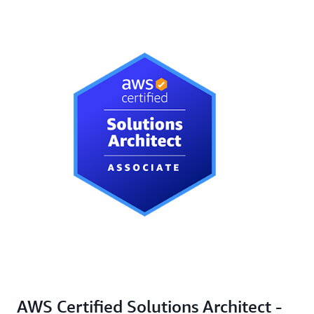
AWS Certified Solutions Architect -