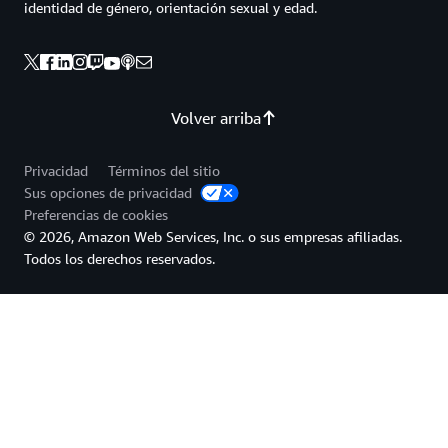
identidad de género, orientación sexual y edad.
Volver arriba
Privacidad
Términos del sitio
Sus opciones de privacidad
Preferencias de cookies
© 2026, Amazon Web Services, Inc. o sus empresas afiliadas.
Todos los derechos reservados.