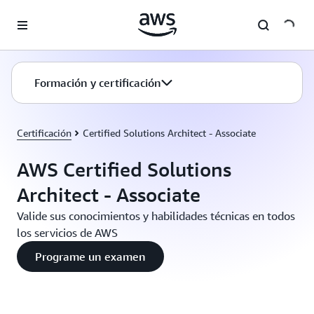
Saltar al contenido principal
Formación y certificación
Certificación
Certified Solutions Architect - Associate
AWS Certified Solutions
Architect - Associate
Valide sus conocimientos y habilidades técnicas en todos
los servicios de AWS
Programe un examen