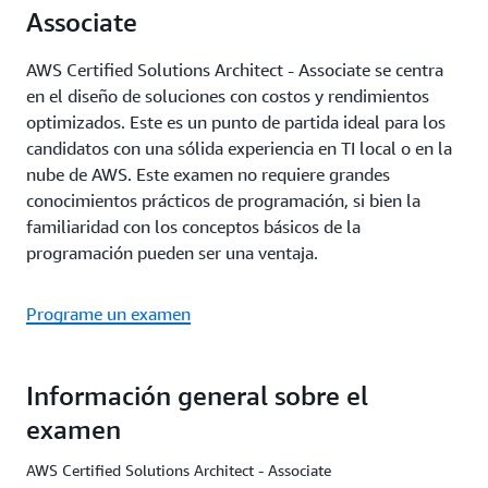
Associate
AWS Certified Solutions Architect - Associate se centra
en el diseño de soluciones con costos y rendimientos
optimizados. Este es un punto de partida ideal para los
candidatos con una sólida experiencia en TI local o en la
nube de AWS. Este examen no requiere grandes
conocimientos prácticos de programación, si bien la
familiaridad con los conceptos básicos de la
programación pueden ser una ventaja.
Programe un examen
Información general sobre el
examen
AWS Certified Solutions Architect - Associate