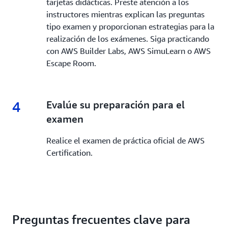
tarjetas didácticas. Preste atención a los
instructores mientras explican las preguntas
tipo examen y proporcionan estrategias para la
realización de los exámenes. Siga practicando
con AWS Builder Labs, AWS SimuLearn o AWS
Escape Room.
4
4.
Evalúe su preparación para el
examen
Realice el examen de práctica oficial de AWS
Certification.
Preguntas frecuentes clave para