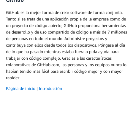
GitHub es la mejor forma de crear software de forma conjunta.
Tanto si se trata de una aplicación propia de la empresa como de
un proyecto de código abierto, GitHub proporciona herramientas
de desarrollo y de uso compartido de código a más de 7 millones
de personas en todo el mundo. Administre proyectos y
contribuya con ellos desde todos los dispositivos. Póngase al día
de lo que ha pasado mientras estaba fuera o pida ayuda para
trabajar con código complejo. Gracias a las características
colaborativas de GitHub.com, las personas y los equipos nunca lo
habían tenido más fácil para escribir código mejor y con mayor
rapidez.
Página de inicio
|
Introducción