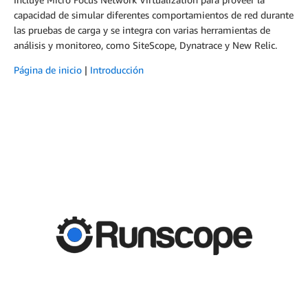
capacidad de simular diferentes comportamientos de red durante
las pruebas de carga y se integra con varias herramientas de
análisis y monitoreo, como SiteScope, Dynatrace y New Relic.
Página de inicio
|
Introducción