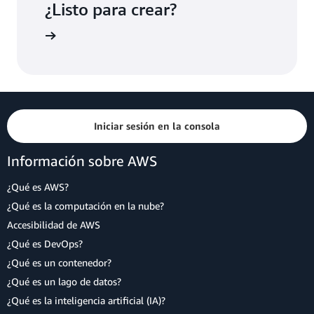
¿Listo para crear?
Iniciar sesión en la consola
Información sobre AWS
¿Qué es AWS?
¿Qué es la computación en la nube?
Accesibilidad de AWS
¿Qué es DevOps?
¿Qué es un contenedor?
¿Qué es un lago de datos?
¿Qué es la inteligencia artificial (IA)?