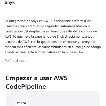
Snyk
La integración de Snyk en AWS CodePipeline permite a los
usuarios crear controles de seguridad automatizados en la
canalización del despliegue sin tener que salir de la consola de
AWS, lo que lleva la experiencia de Snyk directamente a los
usuarios de AWS, con lo que es posible encontrar y corregir de
manera más eficiente las vulnerabilidades en el código de código
abierto al crear aplicaciones nativas en la nube en AWS.
Perfil del socio
Empezar a usar AWS
CodePipeline
Pricing