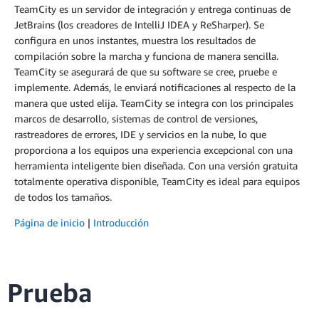
TeamCity es un servidor de integración y entrega continuas de
JetBrains (los creadores de IntelliJ IDEA y ReSharper). Se
configura en unos instantes, muestra los resultados de
compilación sobre la marcha y funciona de manera sencilla.
TeamCity se asegurará de que su software se cree, pruebe e
implemente. Además, le enviará notificaciones al respecto de la
manera que usted elija. TeamCity se integra con los principales
marcos de desarrollo, sistemas de control de versiones,
rastreadores de errores, IDE y servicios en la nube, lo que
proporciona a los equipos una experiencia excepcional con una
herramienta inteligente bien diseñada. Con una versión gratuita
totalmente operativa disponible, TeamCity es ideal para equipos
de todos los tamaños.
Página de inicio
|
Introducción
Prueba