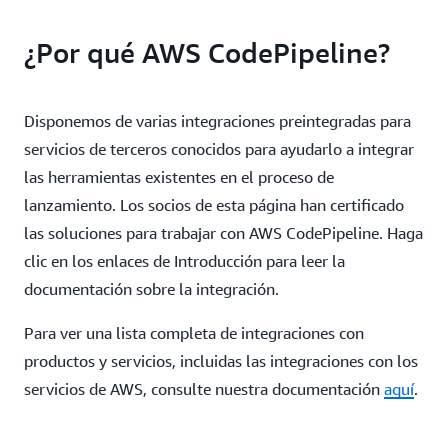
¿Por qué AWS CodePipeline?
Disponemos de varias integraciones preintegradas para
servicios de terceros conocidos para ayudarlo a integrar
las herramientas existentes en el proceso de
lanzamiento. Los socios de esta página han certificado
las soluciones para trabajar con AWS CodePipeline. Haga
clic en los enlaces de Introducción para leer la
documentación sobre la integración.
Para ver una lista completa de integraciones con
productos y servicios, incluidas las integraciones con los
servicios de AWS, consulte nuestra documentación
aquí
.