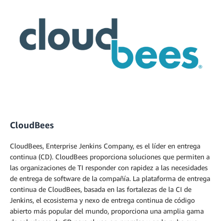
CloudBees
CloudBees, Enterprise Jenkins Company, es el líder en entrega
continua (CD). CloudBees proporciona soluciones que permiten a
las organizaciones de TI responder con rapidez a las necesidades
de entrega de software de la compañía. La plataforma de entrega
continua de CloudBees, basada en las fortalezas de la CI de
Jenkins, el ecosistema y nexo de entrega continua de código
abierto más popular del mundo, proporciona una amplia gama