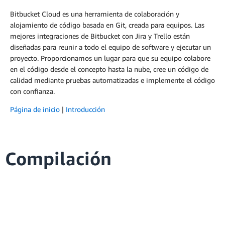
Bitbucket Cloud es una herramienta de colaboración y
alojamiento de código basada en Git, creada para equipos. Las
mejores integraciones de Bitbucket con Jira y Trello están
diseñadas para reunir a todo el equipo de software y ejecutar un
proyecto. Proporcionamos un lugar para que su equipo colabore
en el código desde el concepto hasta la nube, cree un código de
calidad mediante pruebas automatizadas e implemente el código
con confianza.
Página de inicio
|
Introducción
Compilación