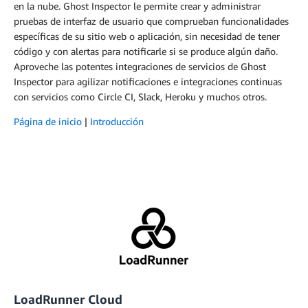
en la nube. Ghost Inspector le permite crear y administrar
pruebas de interfaz de usuario que comprueban funcionalidades
específicas de su sitio web o aplicación, sin necesidad de tener
código y con alertas para notificarle si se produce algún daño.
Aproveche las potentes integraciones de servicios de Ghost
Inspector para agilizar notificaciones e integraciones continuas
con servicios como Circle CI, Slack, Heroku y muchos otros.
Página de inicio
|
Introducción
LoadRunner Cloud