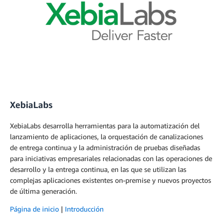
XebiaLabs
XebiaLabs desarrolla herramientas para la automatización del
lanzamiento de aplicaciones, la orquestación de canalizaciones
de entrega continua y la administración de pruebas diseñadas
para iniciativas empresariales relacionadas con las operaciones de
desarrollo y la entrega continua, en las que se utilizan las
complejas aplicaciones existentes on-premise y nuevos proyectos
de última generación.
Página de inicio
|
Introducción