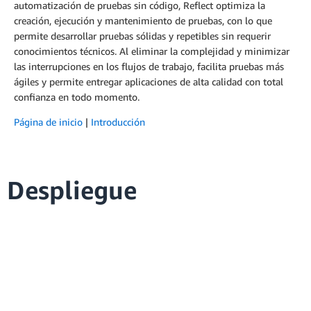
automatización de pruebas sin código, Reflect optimiza la
creación, ejecución y mantenimiento de pruebas, con lo que
permite desarrollar pruebas sólidas y repetibles sin requerir
conocimientos técnicos. Al eliminar la complejidad y minimizar
las interrupciones en los flujos de trabajo, facilita pruebas más
ágiles y permite entregar aplicaciones de alta calidad con total
confianza en todo momento.
Página de inicio
|
Introducción
Despliegue