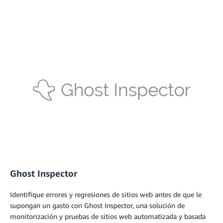
Ghost Inspector
Identifique errores y regresiones de sitios web antes de que le
supongan un gasto con Ghost Inspector, una solución de
monitorización y pruebas de sitios web automatizada y basada