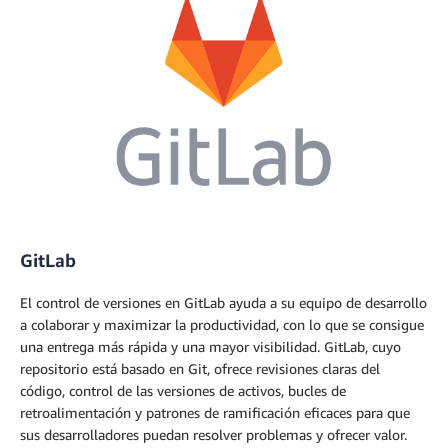
GitLab
El control de versiones en GitLab ayuda a su equipo de desarrollo
a colaborar y maximizar la productividad, con lo que se consigue
una entrega más rápida y una mayor visibilidad. GitLab, cuyo
repositorio está basado en Git, ofrece revisiones claras del
código, control de las versiones de activos, bucles de
retroalimentación y patrones de ramificación eficaces para que
sus desarrolladores puedan resolver problemas y ofrecer valor.