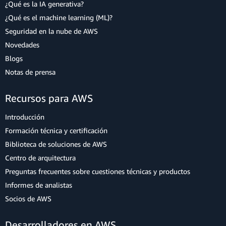
¿Qué es la IA generativa?
¿Qué es el machine learning (ML)?
Seguridad en la nube de AWS
Novedades
Blogs
Notas de prensa
Recursos para AWS
Introducción
Formación técnica y certificación
Biblioteca de soluciones de AWS
Centro de arquitectura
Preguntas frecuentes sobre cuestiones técnicas y productos
Informes de analistas
Socios de AWS
Desarrolladores en AWS