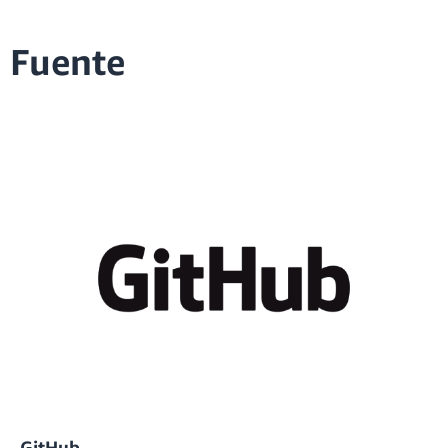
Fuente
GitHub