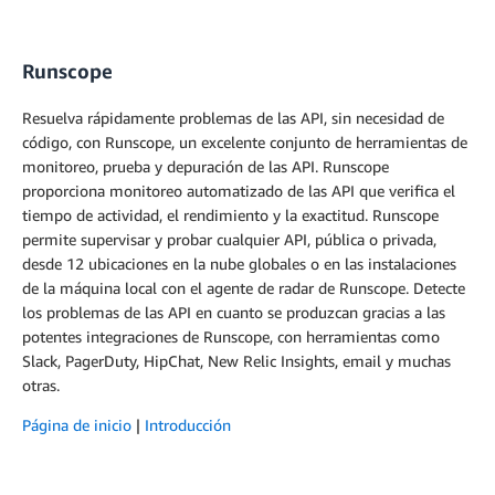
Runscope
Resuelva rápidamente problemas de las API, sin necesidad de
código, con Runscope, un excelente conjunto de herramientas de
monitoreo, prueba y depuración de las API. Runscope
proporciona monitoreo automatizado de las API que verifica el
tiempo de actividad, el rendimiento y la exactitud. Runscope
permite supervisar y probar cualquier API, pública o privada,
desde 12 ubicaciones en la nube globales o en las instalaciones
de la máquina local con el agente de radar de Runscope. Detecte
los problemas de las API en cuanto se produzcan gracias a las
potentes integraciones de Runscope, con herramientas como
Slack, PagerDuty, HipChat, New Relic Insights, email y muchas
otras.
Página de inicio
|
Introducción