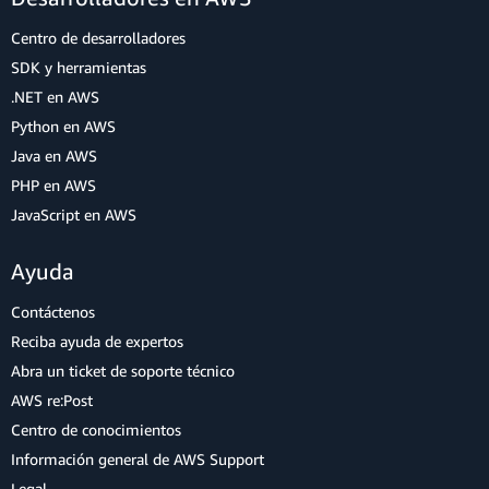
Centro de desarrolladores
SDK y herramientas
.NET en AWS
Python en AWS
Java en AWS
PHP en AWS
JavaScript en AWS
Ayuda
Contáctenos
Reciba ayuda de expertos
Abra un ticket de soporte técnico
AWS re:Post
Centro de conocimientos
Información general de AWS Support
Legal