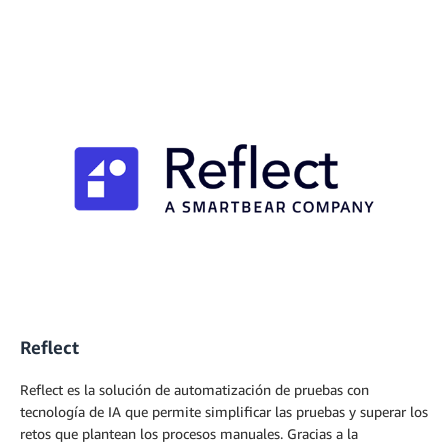
Reflect
Reflect es la solución de automatización de pruebas con
tecnología de IA que permite simplificar las pruebas y superar los
retos que plantean los procesos manuales. Gracias a la