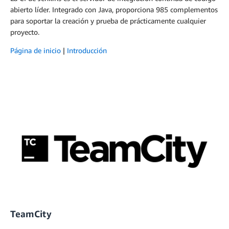
abierto líder. Integrado con Java, proporciona 985 complementos
para soportar la creación y prueba de prácticamente cualquier
proyecto.
Página de inicio
|
Introducción
TeamCity