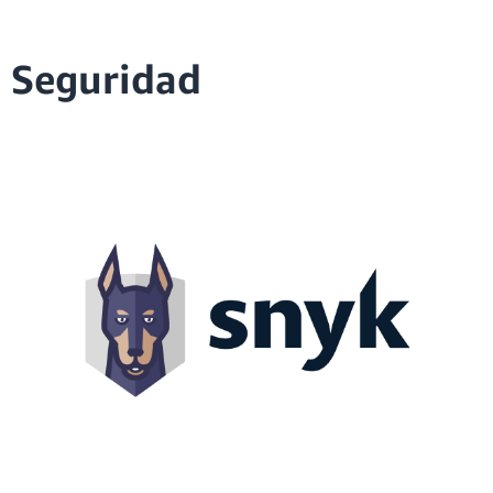
Seguridad