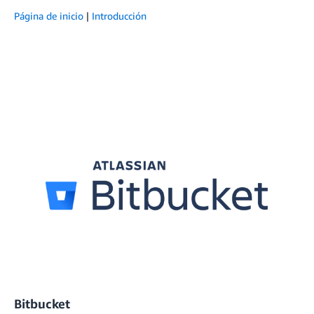
Página de inicio
|
Introducción
Bitbucket