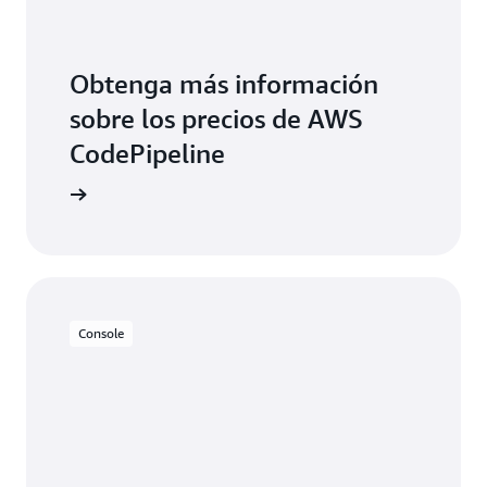
Obtenga más información
sobre los precios de AWS
CodePipeline
Console