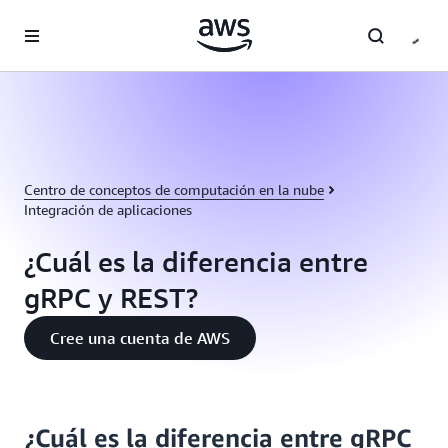
Saltar al contenido principal
Centro de conceptos de computación en la nube
Integración de aplicaciones
¿Cuál es la diferencia entre
gRPC y REST?
Cree una cuenta de AWS
¿Cuál es la diferencia entre gRPC