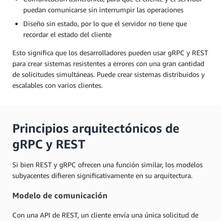
puedan comunicarse sin interrumpir las operaciones
Diseño sin estado, por lo que el servidor no tiene que
recordar el estado del cliente
Esto significa que los desarrolladores pueden usar gRPC y REST
para crear sistemas resistentes a errores con una gran cantidad
de solicitudes simultáneas. Puede crear sistemas distribuidos y
escalables con varios clientes.
Principios arquitectónicos de
gRPC y REST
Si bien REST y gRPC ofrecen una función similar, los modelos
subyacentes difieren significativamente en su arquitectura.
Modelo de comunicación
Con una API de REST, un cliente envía una única solicitud de