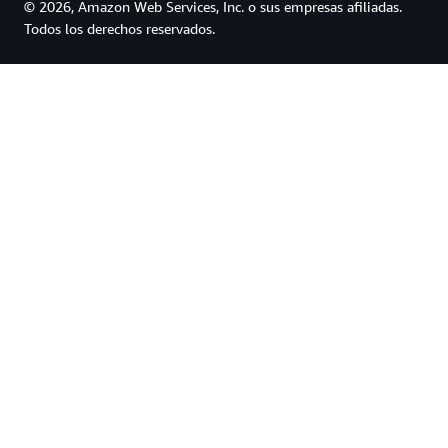
© 2026, Amazon Web Services, Inc. o sus empresas afiliadas.
Todos los derechos reservados.