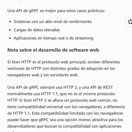
Una API de gRPC es mejor para estos casos prácticos:
Sistemas con un alto nivel de rendimiento
Cargas de datos elevadas
Aplicaciones en tiempo real o de streaming
Nota sobre el desarrollo de software web
Si bien HTTP es el protocolo web principal, existen diferentes
versiones de HTTP con distintos grados de adopción en los
navegadores web y los servidores web.
Una API de gRPC siempre usa HTTP 2, y una API de REST
normalmente usa HTTP 1.1, que no es el mismo protocolo
HTTP. Si bien HTTP 2 es ahora un protocolo web común, no
tiene compatibilidad universal con los navegadores, a diferencia
de HTTP 1.1. Esta compatibilidad limitada con los navegadores
puede hacer que gRPC sea una opción menos atractiva para los
desarrolladores que buscan la compatibilidad con aplicaciones