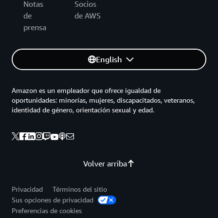
Notas
Socios
de
de AWS
prensa
English
Amazon es un empleador que ofrece igualdad de
oportunidades: minorías, mujeres, discapacitados, veteranos,
identidad de género, orientación sexual y edad.
Volver arriba
Privacidad
Términos del sitio
Sus opciones de privacidad
Preferencias de cookies