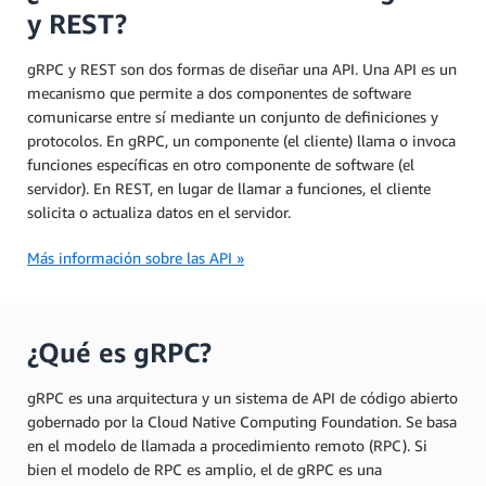
y REST?
gRPC y REST son dos formas de diseñar una API. Una API es un
mecanismo que permite a dos componentes de software
comunicarse entre sí mediante un conjunto de definiciones y
protocolos. En gRPC, un componente (el cliente) llama o invoca
funciones específicas en otro componente de software (el
servidor). En REST, en lugar de llamar a funciones, el cliente
solicita o actualiza datos en el servidor.
Más información sobre las API »
¿Qué es gRPC?
gRPC es una arquitectura y un sistema de API de código abierto
gobernado por la Cloud Native Computing Foundation. Se basa
en el modelo de llamada a procedimiento remoto (RPC). Si
bien el modelo de RPC es amplio, el de gRPC es una