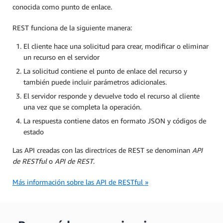
conocida como punto de enlace.
REST funciona de la siguiente manera:
El cliente hace una solicitud para crear, modificar o eliminar
un recurso en el servidor
La solicitud contiene el punto de enlace del recurso y
también puede incluir parámetros adicionales.
El servidor responde y devuelve todo el recurso al cliente
una vez que se completa la operación.
La respuesta contiene datos en formato JSON y códigos de
estado
Las API creadas con las directrices de REST se denominan
API
de RESTful
o
API de REST
.
Más información sobre las API de RESTful »