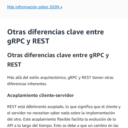
Más información sobre JSON »
Otras diferencias clave entre
gRPC y REST
Otras diferencias clave entre gRPC y
REST
Más allá del estilo arquitectónico, gRPC y REST tienen otras
diferencias inherentes.
Acoplamiento cliente-servidor
REST está débilmente acoplado, lo que significa que el cliente y
el servidor no necesitan saber nada sobre la implementación
del otro. Este acoplamiento flexible facilita la evolución de la
API a lo largo del tiempo. Esto se debe a que un cambio en las