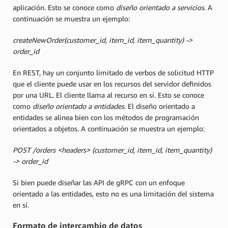
aplicación. Esto se conoce como
diseño orientado a servicios
. A
continuación se muestra un ejemplo:
createNewOrder(customer_id, item_id, item_quantity) ->
order_id
En REST, hay un conjunto limitado de verbos de solicitud HTTP
que el cliente puede usar en los recursos del servidor definidos
por una URL. El cliente llama al recurso en sí. Esto se conoce
como
diseño orientado a entidades
. El diseño orientado a
entidades se alinea bien con los métodos de programación
orientados a objetos. A continuación se muestra un ejemplo:
POST /orders <headers> (customer_id, item_id, item_quantity)
-> order_id
Si bien puede diseñar las API de gRPC con un enfoque
orientado a las entidades, esto no es una limitación del sistema
en sí.
Formato de intercambio de datos