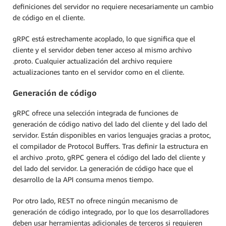
definiciones del servidor no requiere necesariamente un cambio
de código en el cliente.
gRPC está estrechamente acoplado, lo que significa que el
cliente y el servidor deben tener acceso al mismo archivo
.proto. Cualquier actualización del archivo requiere
actualizaciones tanto en el servidor como en el cliente.
Generación de código
gRPC ofrece una selección integrada de funciones de
generación de código nativo del lado del cliente y del lado del
servidor. Están disponibles en varios lenguajes gracias a protoc,
el compilador de Protocol Buffers. Tras definir la estructura en
el archivo .proto, gRPC genera el código del lado del cliente y
del lado del servidor. La generación de código hace que el
desarrollo de la API consuma menos tiempo.
Por otro lado, REST no ofrece ningún mecanismo de
generación de código integrado, por lo que los desarrolladores
deben usar herramientas adicionales de terceros si requieren