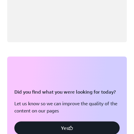
Did you find what you were looking for today?
Let us know so we can improve the quality of the
content on our pages
Yes