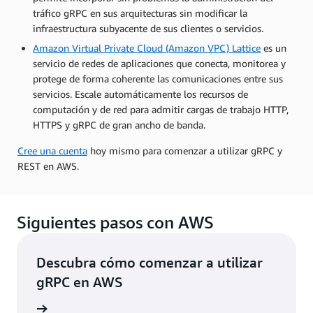
tráfico gRPC en sus arquitecturas sin modificar la
infraestructura subyacente de sus clientes o servicios.
Amazon Virtual Private Cloud (Amazon VPC) Lattice
es un
servicio de redes de aplicaciones que conecta, monitorea y
protege de forma coherente las comunicaciones entre sus
servicios. Escale automáticamente los recursos de
computación y de red para admitir cargas de trabajo HTTP,
HTTPS y gRPC de gran ancho de banda.
Cree una cuenta
hoy mismo para comenzar a utilizar gRPC y
REST en AWS.
Siguientes pasos con AWS
Descubra cómo comenzar a utilizar
gRPC en AWS
rmación