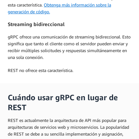
esta característica.
Obtenga más información sobre la
generación de código.
Streaming bidireccional
gRPC ofrece una comunicación de streaming bidireccional. Esto
significa que tanto el cliente como el servidor pueden enviar y
recibir múltiples solicitudes y respuestas simultáneamente en
una sola conexión.
REST no ofrece esta característica.
Cuándo usar gRPC en lugar de
REST
REST es actualmente la arquitectura de API más popular para
arquitecturas de servicios web y microservicios. La popularidad
de REST se debe a su sencilla implementación y asignación,