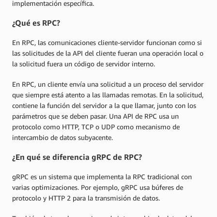
implementación específica.
¿Qué es RPC?
En RPC, las comunicaciones cliente-servidor funcionan como si
las solicitudes de la API del cliente fueran una operación local o
la solicitud fuera un código de servidor interno.
En RPC, un cliente envía una solicitud a un proceso del servidor
que siempre está atento a las llamadas remotas. En la solicitud,
contiene la función del servidor a la que llamar, junto con los
parámetros que se deben pasar. Una API de RPC usa un
protocolo como HTTP, TCP o UDP como mecanismo de
intercambio de datos subyacente.
¿En qué se diferencia gRPC de RPC?
gRPC es un sistema que implementa la RPC tradicional con
varias optimizaciones. Por ejemplo, gRPC usa búferes de
protocolo y HTTP 2 para la transmisión de datos.