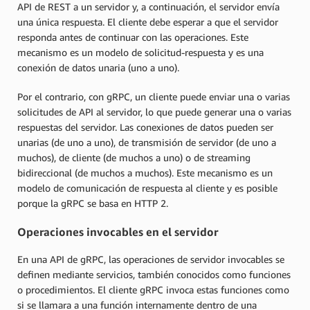
API de REST a un servidor y, a continuación, el servidor envía
una única respuesta. El cliente debe esperar a que el servidor
responda antes de continuar con las operaciones. Este
mecanismo es un modelo de solicitud-respuesta y es una
conexión de datos unaria (uno a uno).
Por el contrario, con gRPC, un cliente puede enviar una o varias
solicitudes de API al servidor, lo que puede generar una o varias
respuestas del servidor. Las conexiones de datos pueden ser
unarias (de uno a uno), de transmisión de servidor (de uno a
muchos), de cliente (de muchos a uno) o de streaming
bidireccional (de muchos a muchos). Este mecanismo es un
modelo de comunicación de respuesta al cliente y es posible
porque la gRPC se basa en HTTP 2.
Operaciones invocables en el servidor
En una API de gRPC, las operaciones de servidor invocables se
definen mediante servicios, también conocidos como funciones
o procedimientos. El cliente gRPC invoca estas funciones como
si se llamara a una función internamente dentro de una