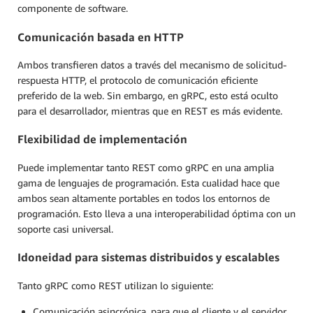
componente de software.
Comunicación basada en HTTP
Ambos transfieren datos a través del mecanismo de solicitud-
respuesta HTTP, el protocolo de comunicación eficiente
preferido de la web. Sin embargo, en gRPC, esto está oculto
para el desarrollador, mientras que en REST es más evidente.
Flexibilidad de implementación
Puede implementar tanto REST como gRPC en una amplia
gama de lenguajes de programación. Esta cualidad hace que
ambos sean altamente portables en todos los entornos de
programación. Esto lleva a una interoperabilidad óptima con un
soporte casi universal.
Idoneidad para sistemas distribuidos y escalables
Tanto gRPC como REST utilizan lo siguiente:
Comunicación asincrónica, para que el cliente y el servidor