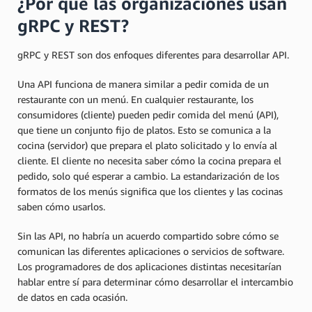
¿Por qué las organizaciones usan
gRPC y REST?
gRPC y REST son dos enfoques diferentes para desarrollar API.
Una API funciona de manera similar a pedir comida de un
restaurante con un menú. En cualquier restaurante, los
consumidores (cliente) pueden pedir comida del menú (API),
que tiene un conjunto fijo de platos. Esto se comunica a la
cocina (servidor) que prepara el plato solicitado y lo envía al
cliente. El cliente no necesita saber cómo la cocina prepara el
pedido, solo qué esperar a cambio. La estandarización de los
formatos de los menús significa que los clientes y las cocinas
saben cómo usarlos.
Sin las API, no habría un acuerdo compartido sobre cómo se
comunican las diferentes aplicaciones o servicios de software.
Los programadores de dos aplicaciones distintas necesitarían
hablar entre sí para determinar cómo desarrollar el intercambio
de datos en cada ocasión.