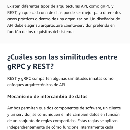
Existen diferentes tipos de arquitecturas API, como gRPC y
REST, ya que cada una de ellas puede ser mejor para diferentes
casos prácticos o dentro de una organización. Un diseñador de
API debe elegir su arquitectura cliente-servidor preferida en
función de los requisitos del sistema.
¿Cuáles son las similitudes entre
gRPC y REST?
REST y gRPC comparten algunas similitudes innatas como
enfoques arquitectónicos de API.
Mecanismo de intercambio de datos
Ambos permiten que dos componentes de software, un cliente
y un servidor, se comuniquen e intercambien datos en función
de un conjunto de reglas compartidas. Estas reglas se aplican
independientemente de cómo funcione internamente cada