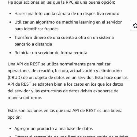
He aquí acciones en las que la RPC es una buena opción:
Hacer una foto con la cámara de un dispositivo remoto
Utilizar un algoritmo de machine learning en el servidor
para identificar fraudes
Transferir dinero de una cuenta a otra en un sistema
bancario a distancia
Reiniciar un servidor de forma remota
Una API de REST se utiliza normalmente para realizar
operaciones de creación, lectura, actualización y eliminación
(CRUD) de un objeto de datos en un servidor. Esto hace que las
API de REST se adapten bien a los casos en los que los datos
del servidor y las estructuras de datos deben exponerse de
manera uniforme.
Estas son acciones en las que una API de REST es una buena
opción:
Agregar un producto a una base de datos
Extraer el contenido de una lista de reproducción de música