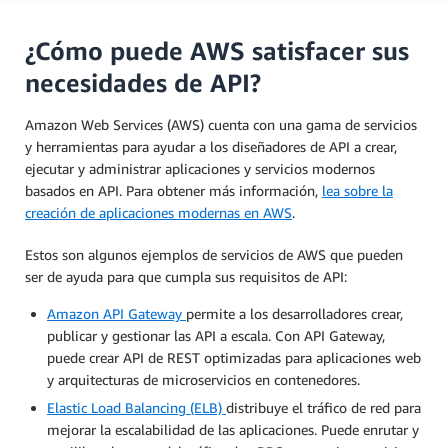
¿Cómo puede AWS satisfacer sus
necesidades de API?
Amazon Web Services (AWS) cuenta con una gama de servicios
y herramientas para ayudar a los diseñadores de API a crear,
ejecutar y administrar aplicaciones y servicios modernos
basados en API. Para obtener más información,
lea sobre la
creación de aplicaciones modernas en AWS
.
Estos son algunos ejemplos de servicios de AWS que pueden
ser de ayuda para que cumpla sus requisitos de API:
Amazon API Gateway
permite a los desarrolladores crear,
publicar y gestionar las API a escala. Con API Gateway,
puede crear API de REST optimizadas para aplicaciones web
y arquitecturas de microservicios en contenedores.
Elastic Load Balancing (ELB)
distribuye el tráfico de red para
mejorar la escalabilidad de las aplicaciones. Puede enrutar y