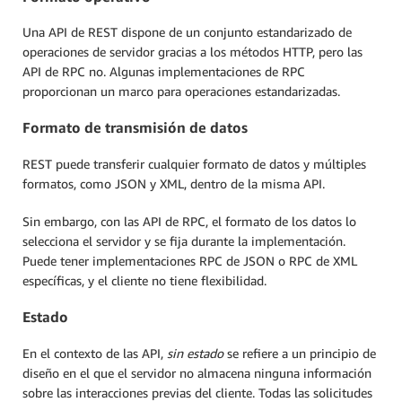
Una API de REST dispone de un conjunto estandarizado de
operaciones de servidor gracias a los métodos HTTP, pero las
API de RPC no. Algunas implementaciones de RPC
proporcionan un marco para operaciones estandarizadas.
Formato de transmisión de datos
REST puede transferir cualquier formato de datos y múltiples
formatos, como JSON y XML, dentro de la misma API.
Sin embargo, con las API de RPC, el formato de los datos lo
selecciona el servidor y se fija durante la implementación.
Puede tener implementaciones RPC de JSON o RPC de XML
específicas, y el cliente no tiene flexibilidad.
Estado
En el contexto de las API,
sin estado
se refiere a un principio de
diseño en el que el servidor no almacena ninguna información
sobre las interacciones previas del cliente. Todas las solicitudes