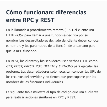
Cómo funcionan: diferencias
entre RPC y REST
En la llamada a procedimiento remoto (RPC), el cliente usa
HTTP
POST
para llamar a una función específica por su
nombre. Los desarrolladores del lado del cliente deben conocer
el nombre y los parámetros de la función de antemano para
que la RPC funcione.
En REST, los clientes y los servidores usan verbos HTTP como
GET
,
POST
,
PATCH
,
PUT
,
DELETE
y
OPTIONS
para ejecutar las
opciones. Los desarrolladores solo necesitan conocer las URL de
los recursos del servidor y no tienen que preocuparse por los
nombres de las funciones individuales.
La siguiente tabla muestra el tipo de código que usa el cliente
para realizar acciones similares en RPC y REST.