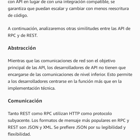
con API en lugar de con una integración compatible, se
garantiza que puedan escalar y cambiar con menos reescritura
de código.
A continuación, analizaremos otras similitudes entre las API de
RPC y de REST.
Abstracción
Mientras que las comunicaciones de red son el objetivo
principal de las API, los desarrolladores de API no tienen que
encargarse de las comunicaciones de nivel inferior. Esto permite
a los desarrolladores centrarse en la función más que en la
implementación técnica.
Comunicación
Tanto REST como RPC utilizan HTTP como protocolo
subyacente. Los formatos de mensaje más populares en RPC y
REST son JSON y XML. Se prefiere JSON por su legibilidad y
flexibilidad.