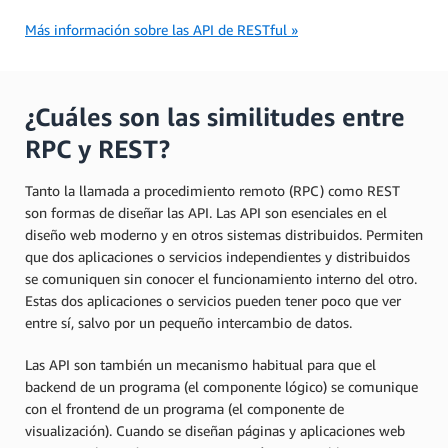
Más información sobre las API de RESTful »
¿Cuáles son las similitudes entre
RPC y REST?
Tanto la llamada a procedimiento remoto (RPC) como REST
son formas de diseñar las API. Las API son esenciales en el
diseño web moderno y en otros sistemas distribuidos. Permiten
que dos aplicaciones o servicios independientes y distribuidos
se comuniquen sin conocer el funcionamiento interno del otro.
Estas dos aplicaciones o servicios pueden tener poco que ver
entre sí, salvo por un pequeño intercambio de datos.
Las API son también un mecanismo habitual para que el
backend de un programa (el componente lógico) se comunique
con el frontend de un programa (el componente de
visualización). Cuando se diseñan páginas y aplicaciones web