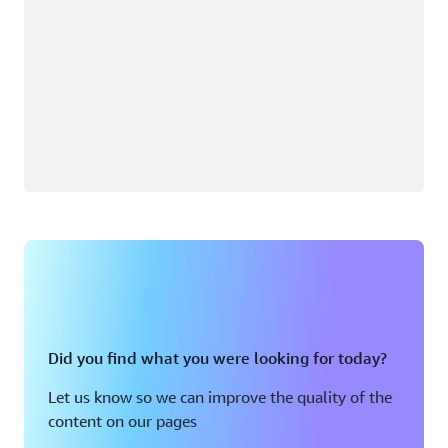
Did you find what you were looking for today?
Let us know so we can improve the quality of the
content on our pages