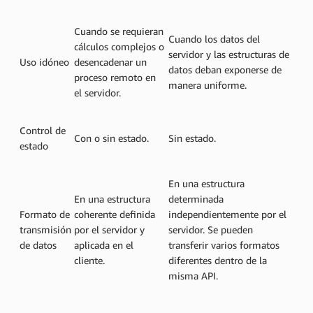
Cuando se requieran
Cuando los datos del
cálculos complejos o
servidor y las estructuras de
Uso idóneo
desencadenar un
datos deban exponerse de
proceso remoto en
manera uniforme.
el servidor.
Control de
Con o sin estado.
Sin estado.
estado
En una estructura
En una estructura
determinada
Formato de
coherente definida
independientemente por el
transmisión
por el servidor y
servidor. Se pueden
de datos
aplicada en el
transferir varios formatos
cliente.
diferentes dentro de la
misma API.