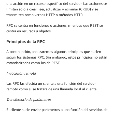
una acción en un recurso específico del servidor. Las acciones se
limitan solo a crear, leer, actualizar y eliminar (CRUD) y se
transmiten como verbos HTTP o métodos HTTP.
RPC se centra en funciones o acciones, mientras que REST se
centra en recursos u objetos.
Principios de la RPC
A continuación, analizaremos algunos principios que suelen
seguir los sistemas RPC. Sin embargo, estos principios no están
estandarizados como los de REST.
Invocación remota
Las RPC las efectúa un cliente a una función del servidor
remoto como si se tratara de una llamada local al cliente.
Transferencia de parámetros
El cliente suele enviar parámetros a una función del servidor, de