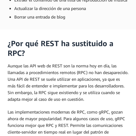
Actualizar la dirección de una persona
Borrar una entrada de blog
¿Por qué REST ha sustituido a
RPC?
Aunque las API web de REST son la norma hoy en día, las
llamadas a procedimientos remotos (RPC) no han desaparecido.
Una API de REST se suele utilizar en aplicaciones, ya que es
más fácil de entender e implementar para los desarrolladores.
Sin embargo, la RPC sigue existiendo y se utiliza cuando se
adapta mejor al caso de uso en cuestión.
Las implementaciones modernas de RPC, como gRPC, gozan
ahora de mayor popularidad. Para algunos casos de uso, gRPC
funciona mejor que RPC y REST. Permite las comunicaciones
cliente-servidor en tiempo real en lugar del patrón de