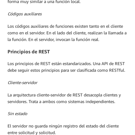
forma muy similar a una función local.
Códigos auxiliares
Los códigos auxiliares de funciones existen tanto en el cliente
como en el servidor. En el lado del cliente, realizan la llamada a
la función. En el servidor, invocan la función real.
Principios de REST
Los principios de REST están estandarizados. Una API de REST
debe seguir estos principios para ser clasificada como RESTful.
Cliente-servidor
La arquitectura cliente-servidor de REST desacopla clientes y
servidores. Trata a ambos como sistemas independientes.
Sin estado
El servidor no guarda ningún registro del estado del cliente
entre solicitud y solicitud.