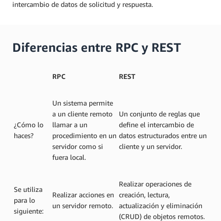
intercambio de datos de solicitud y respuesta.
Diferencias entre RPC y REST
RPC
REST
Un sistema permite
a un cliente remoto
Un conjunto de reglas que
¿Cómo lo
llamar a un
define el intercambio de
haces?
procedimiento en un
datos estructurados entre un
servidor como si
cliente y un servidor.
fuera local.
Realizar operaciones de
Se utiliza
Realizar acciones en
creación, lectura,
para lo
un servidor remoto.
actualización y eliminación
siguiente:
(CRUD) de objetos remotos.