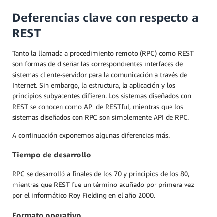
Deferencias clave con respecto a
REST
Tanto la llamada a procedimiento remoto (RPC) como REST
son formas de diseñar las correspondientes interfaces de
sistemas cliente-servidor para la comunicación a través de
Internet. Sin embargo, la estructura, la aplicación y los
principios subyacentes difieren. Los sistemas diseñados con
REST se conocen como API de RESTful, mientras que los
sistemas diseñados con RPC son simplemente API de RPC.
A continuación exponemos algunas diferencias más.
Tiempo de desarrollo
RPC se desarrolló a finales de los 70 y principios de los 80,
mientras que REST fue un término acuñado por primera vez
por el informático Roy Fielding en el año 2000.
Formato operativo