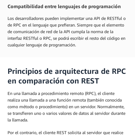
Compatibilidad entre lenguajes de programación
Los desarrolladores pueden implementar una API de RESTful o
de RPC en el lenguaje que prefieran. Siempre que el elemento
de comunicación de red de la API cumpla la norma de la
interfaz RESTful o RPC, se podrá escribir el resto del código en
cualquier lenguaje de programación.
Principios de arquitectura de RPC
en comparación con REST
En una llamada a procedimiento remoto (RPC), el cliente
realiza una llamada a una función remota (también conocida
como método o procedimiento) en un servidor. Normalmente,
se transfieren uno o varios valores de datos al servidor durante
la llamada.
Por el contrario, el cliente REST solicita al servidor que realice