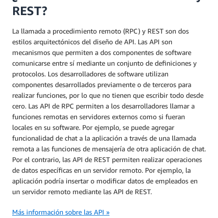
REST?
La llamada a procedimiento remoto (RPC) y REST son dos
estilos arquitectónicos del diseño de API. Las API son
mecanismos que permiten a dos componentes de software
comunicarse entre sí mediante un conjunto de definiciones y
protocolos. Los desarrolladores de software utilizan
componentes desarrollados previamente o de terceros para
realizar funciones, por lo que no tienen que escribir todo desde
cero. Las API de RPC permiten a los desarrolladores llamar a
funciones remotas en servidores externos como si fueran
locales en su software. Por ejemplo, se puede agregar
funcionalidad de chat a la aplicación a través de una llamada
remota a las funciones de mensajería de otra aplicación de chat.
Por el contrario, las API de REST permiten realizar operaciones
de datos específicas en un servidor remoto. Por ejemplo, la
aplicación podría insertar o modificar datos de empleados en
un servidor remoto mediante las API de REST.
Más información sobre las API »