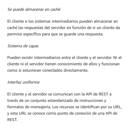
Se puede almacenar en caché
El cliente o los sistemas intermediarios pueden almacenar en
caché las respuestas del servidor en función de si un cliente da
permiso específico para que se guarde una respuesta.
Sistema de capas
Pueden existir intermediarios entre el cliente y el servidor. Ni el
cliente ni el servidor tienen conocimiento de ellos y funcionan
como si estuvieran conectados directamente.
Interfaz uniforme
El cliente y el servidor se comunican con la API de REST a
través de un conjunto estandarizado de instrucciones y
formatos de mensajería. Los recursos se identifican por su URL,
y esta URL se conoce como punto de conexión de una API de
REST.