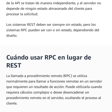
de la API se tratan de manera independiente, y el servidor no
depende de ningún estado almacenado del cliente para
procesar la solicitud.
Los sistemas REST deben ser siempre sin estado, pero los
sistemas RPC pueden ser con o sin estado, dependiendo del
diseño.
Cuándo usar RPC en lugar de
REST
La llamada a procedimiento remoto (RPC) se utiliza
normalmente para llamar a funciones remotas en un servidor
que requieren un resultado de acción. Puede utilizarla cuando
requiera cálculos complejos o desee desencadenar un
procedimiento remoto en el servidor, ocultando el proceso al
cliente.