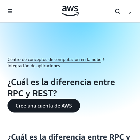
Saltar al contenido principal
Centro de conceptos de computación en la nube
Integración de aplicaciones
¿Cuál es la diferencia entre
RPC y REST?
Cree una cuenta de AWS
¿Cuál es la diferencia entre RPC y