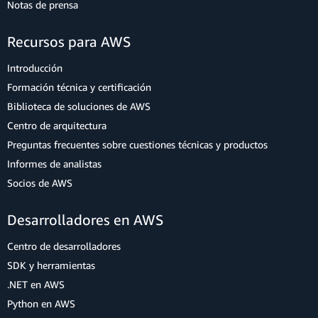
Notas de prensa
Recursos para AWS
Introducción
Formación técnica y certificación
Biblioteca de soluciones de AWS
Centro de arquitectura
Preguntas frecuentes sobre cuestiones técnicas y productos
Informes de analistas
Socios de AWS
Desarrolladores en AWS
Centro de desarrolladores
SDK y herramientas
.NET en AWS
Python en AWS