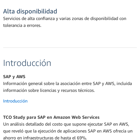
Alta disponibilidad
Servicios de alta confianza y varias zonas de disponibilidad con
tolerancia a errores.
Introducción
SAP y AWS
Información general sobre la asociación entre SAP y AWS, incluida
información sobre licencias y recursos técnicos.
Introducción
TCO Study para SAP en Amazon Web Services
Un análisis detallado del costo que supone ejecutar SAP en AWS,
que reveló que la ejecución de aplicaciones SAP en AWS ofrecía un
ahorro en infraestructuras de hasta el 69%.