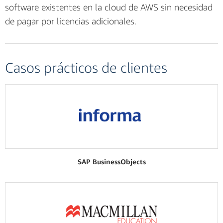
software existentes en la cloud de AWS sin necesidad
de pagar por licencias adicionales.
Casos prácticos de clientes
SAP BusinessObjects