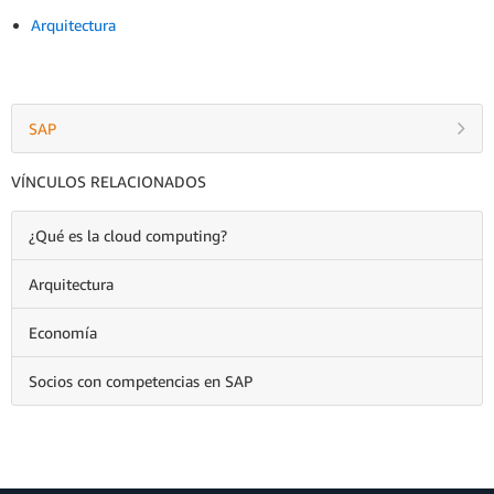
Arquitectura
SAP
VÍNCULOS RELACIONADOS
¿Qué es la cloud computing?
Arquitectura
Economía
Socios con competencias en SAP