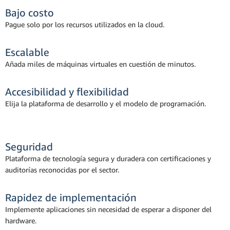
Bajo costo
Pague solo por los recursos utilizados en la cloud.
Escalable
Añada miles de máquinas virtuales en cuestión de minutos.
Accesibilidad y flexibilidad
Elija la plataforma de desarrollo y el modelo de programación.
Seguridad
Plataforma de tecnología segura y duradera con certificaciones y
auditorías reconocidas por el sector.
Rapidez de implementación
Implemente aplicaciones sin necesidad de esperar a disponer del
hardware.