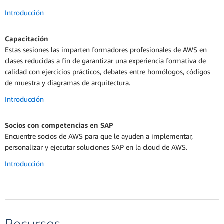
Introducción
Capacitación
Estas sesiones las imparten formadores profesionales de AWS en
clases reducidas a fin de garantizar una experiencia formativa de
calidad con ejercicios prácticos, debates entre homólogos, códigos
de muestra y diagramas de arquitectura.
Introducción
Socios con competencias en SAP
Encuentre socios de AWS para que le ayuden a implementar,
personalizar y ejecutar soluciones SAP en la cloud de AWS.
Introducción
Recursos