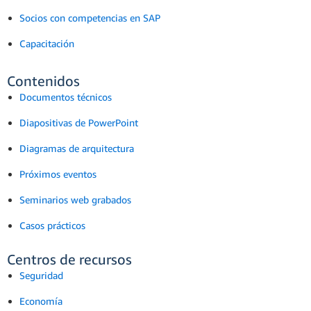
Socios con competencias en SAP
Capacitación
Contenidos
Documentos técnicos
Diapositivas de PowerPoint
Diagramas de arquitectura
Próximos eventos
Seminarios web grabados
Casos prácticos
Centros de recursos
Seguridad
Economía