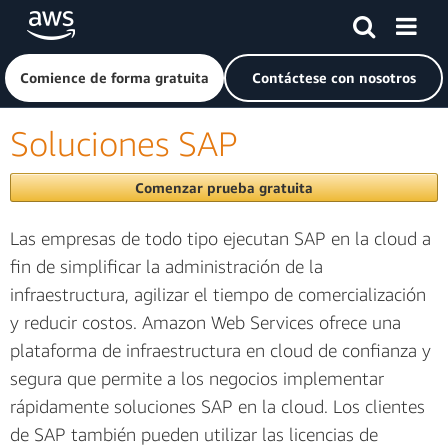
Saltar al contenido principal
Haga clic aquí para volver a la página de inicio de Amazon
Comience de forma gratuita
Contáctese con nosotros
Soluciones SAP
Comenzar prueba gratuita
Las empresas de todo tipo ejecutan SAP en la cloud a
fin de simplificar la administración de la
infraestructura, agilizar el tiempo de comercialización
y reducir costos. Amazon Web Services ofrece una
plataforma de infraestructura en cloud de confianza y
segura que permite a los negocios implementar
rápidamente soluciones SAP en la cloud. Los clientes
de SAP también pueden utilizar las licencias de