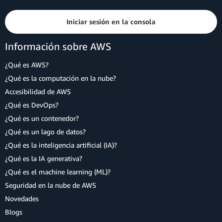
Iniciar sesión en la consola
Información sobre AWS
¿Qué es AWS?
¿Qué es la computación en la nube?
Accesibilidad de AWS
¿Qué es DevOps?
¿Qué es un contenedor?
¿Qué es un lago de datos?
¿Qué es la inteligencia artificial (IA)?
¿Qué es la IA generativa?
¿Qué es el machine learning (ML)?
Seguridad en la nube de AWS
Novedades
Blogs