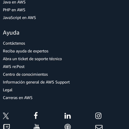
Java en AWS
PHP en AWS
JavaScript en AWS
Ayuda
Contáctenos
Reciba ayuda de expertos
Abra un ticket de soporte técnico
AWS re:Post
Centro de conocimientos
Información general de AWS Support
Legal
Carreras en AWS