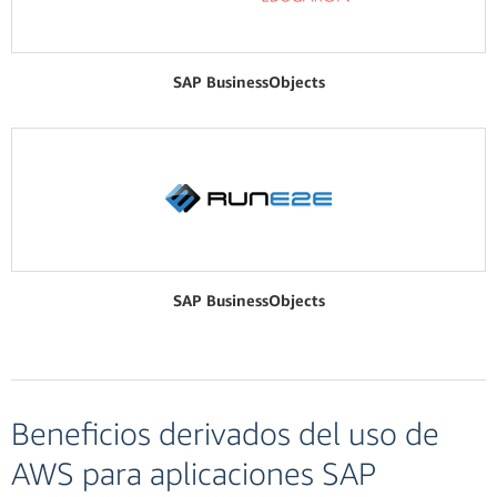
SAP BusinessObjects
SAP BusinessObjects
Beneficios derivados del uso de
AWS para aplicaciones SAP