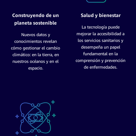
Construyendo de un
Salud y bienestar
planeta sostenible
La tecnología puede
mejorar la accesibilidad a
Nuevos datos y
los servicios sanitarios y
conocimientos revelan
desempeña un papel
cómo gestionar el cambio
fundamental en la
climático: en la tierra, en
comprensión y prevención
nuestros océanos y en el
de enfermedades.
espacio.