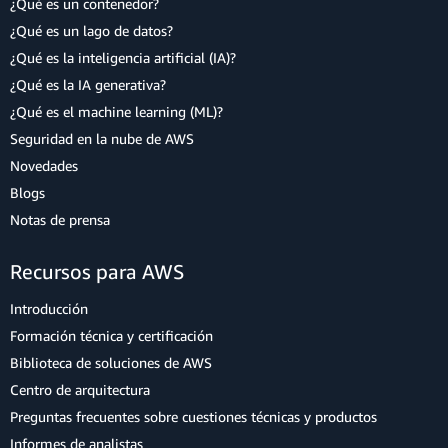
¿Qué es un contenedor?
¿Qué es un lago de datos?
¿Qué es la inteligencia artificial (IA)?
¿Qué es la IA generativa?
¿Qué es el machine learning (ML)?
Seguridad en la nube de AWS
Novedades
Blogs
Notas de prensa
Recursos para AWS
Introducción
Formación técnica y certificación
Biblioteca de soluciones de AWS
Centro de arquitectura
Preguntas frecuentes sobre cuestiones técnicas y productos
Informes de analistas