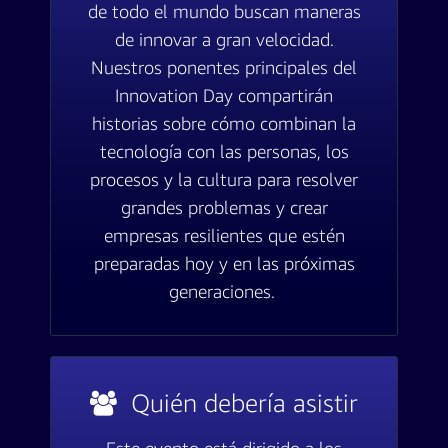
de todo el mundo buscan maneras
de innovar a gran velocidad.
Nuestros ponentes principales del
Innovation Day compartirán
historias sobre cómo combinan la
tecnología con las personas, los
procesos y la cultura para resolver
grandes problemas y crear
empresas resilientes que estén
preparadas hoy y en las próximas
generaciones.
Quién debería asistir