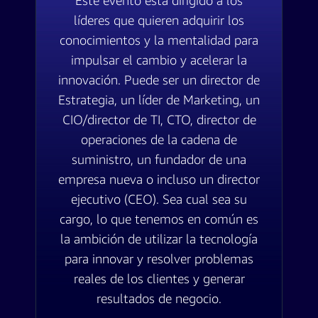
Este evento está dirigido a los
líderes que quieren adquirir los
conocimientos y la mentalidad para
impulsar el cambio y acelerar la
innovación. Puede ser un director de
Estrategia, un líder de Marketing, un
CIO/director de TI, CTO, director de
operaciones de la cadena de
suministro, un fundador de una
empresa nueva o incluso un director
ejecutivo (CEO). Sea cual sea su
cargo, lo que tenemos en común es
la ambición de utilizar la tecnología
para innovar y resolver problemas
reales de los clientes y generar
resultados de negocio.