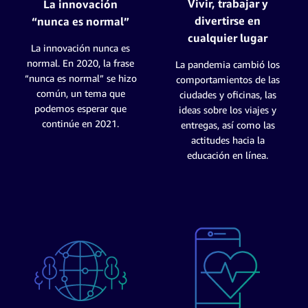
Vivir, trabajar y
La innovación
divertirse en
“nunca es normal”
cualquier lugar
La innovación nunca es
normal. En 2020, la frase
La pandemia cambió los
“nunca es normal” se hizo
comportamientos de las
común, un tema que
ciudades y oficinas, las
podemos esperar que
ideas sobre los viajes y
continúe en 2021.
entregas, así como las
actitudes hacia la
educación en línea.