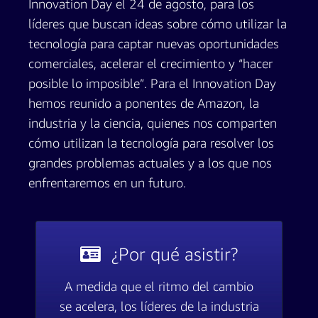
Innovation Day el 24 de agosto, para los
líderes que buscan ideas sobre cómo utilizar la
tecnología para captar nuevas oportunidades
comerciales, acelerar el crecimiento y “hacer
posible lo imposible”. Para el Innovation Day
hemos reunido a ponentes de Amazon, la
industria y la ciencia, quienes nos comparten
cómo utilizan la tecnología para resolver los
grandes problemas actuales y a los que nos
enfrentaremos en un futuro.
¿Por qué asistir?
A medida que el ritmo del cambio
se acelera, los líderes de la industria