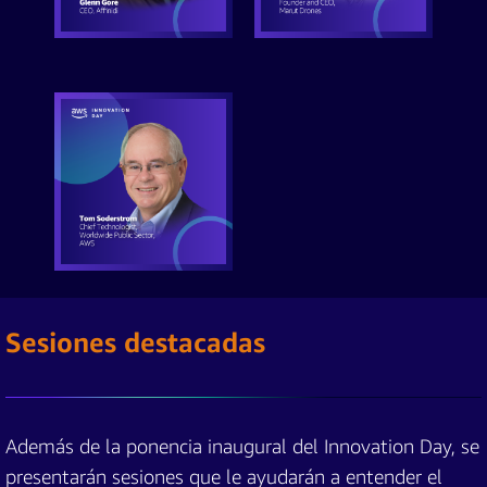
Sesiones destacadas
Además de la ponencia inaugural del Innovation Day, se
presentarán sesiones que le ayudarán a entender el