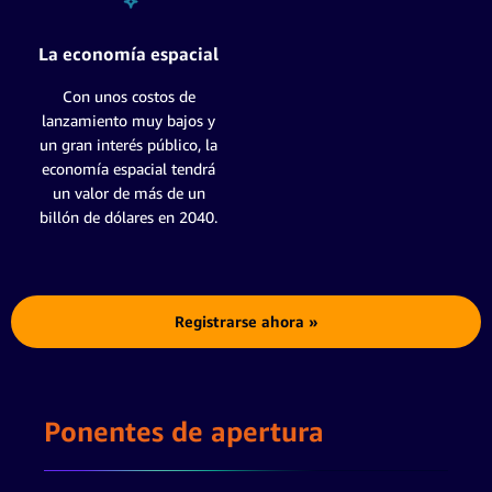
La economía espacial
Con unos costos de
lanzamiento muy bajos y
un gran interés público, la
economía espacial tendrá
un valor de más de un
billón de dólares en 2040.
Registrarse ahora »
Ponentes de apertura