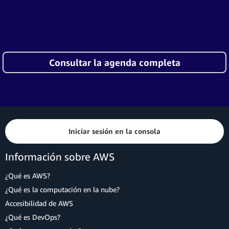
Consultar la agenda completa
Iniciar sesión en la consola
Información sobre AWS
¿Qué es AWS?
¿Qué es la computación en la nube?
Accesibilidad de AWS
¿Qué es DevOps?