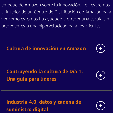
enfoque de Amazon sobre la innovación. Le llevaremos
al interior de un Centro de Distribución de Amazon para
ver cómo esto nos ha ayudado a ofrecer una escala sin
precedentes a una hipervelocidad para los clientes.
Cultura de innovación en Amazon
Contruyendo la cultura de Día 1:
Una guía para líderes
Industria 4.0, datos y cadena de
suministro digital