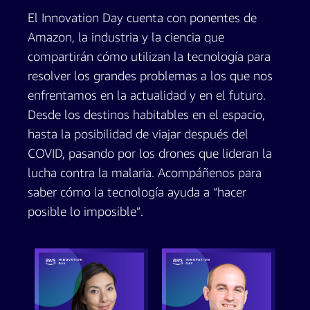
El Innovation Day cuenta con ponentes de
Amazon, la industria y la ciencia que
compartirán cómo utilizan la tecnología para
resolver los grandes problemas a los que nos
enfrentamos en la actualidad y en el futuro.
Desde los destinos habitables en el espacio,
hasta la posibilidad de viajar después del
COVID, pasando por los drones que lideran la
lucha contra la malaria. Acompáñenos para
saber cómo la tecnología ayuda a “hacer
posible lo imposible”.