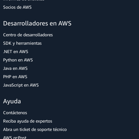
Socios de AWS
Desarrolladores en AWS
Centro de desarrolladores
SDK y herramientas
.NET en AWS
Python en AWS
Java en AWS
PHP en AWS
JavaScript en AWS
Ayuda
Contáctenos
Reciba ayuda de expertos
Abra un ticket de soporte técnico
AWS re:Post