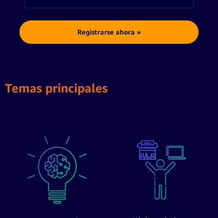
Registrarse ahora »
Temas principales