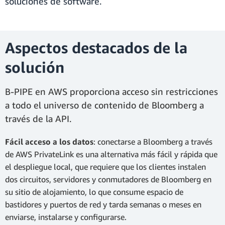
soluciones de software.
Aspectos destacados de la
solución
B-PIPE en AWS proporciona acceso sin restricciones
a todo el universo de contenido de Bloomberg a
través de la API.
Fácil acceso a los datos
: conectarse a Bloomberg a través
de AWS PrivateLink es una alternativa más fácil y rápida que
el despliegue local, que requiere que los clientes instalen
dos circuitos, servidores y conmutadores de Bloomberg en
su sitio de alojamiento, lo que consume espacio de
bastidores y puertos de red y tarda semanas o meses en
enviarse, instalarse y configurarse.