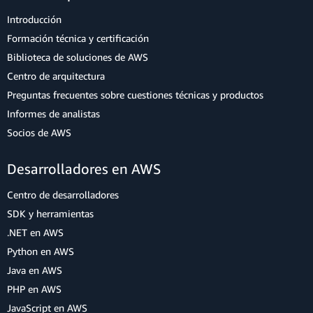
Introducción
Formación técnica y certificación
Biblioteca de soluciones de AWS
Centro de arquitectura
Preguntas frecuentes sobre cuestiones técnicas y productos
Informes de analistas
Socios de AWS
Desarrolladores en AWS
Centro de desarrolladores
SDK y herramientas
.NET en AWS
Python en AWS
Java en AWS
PHP en AWS
JavaScript en AWS