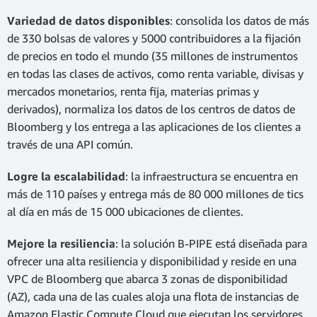
Variedad de datos disponibles
: consolida los datos de más
de 330 bolsas de valores y 5000 contribuidores a la fijación
de precios en todo el mundo (35 millones de instrumentos
en todas las clases de activos, como renta variable, divisas y
mercados monetarios, renta fija, materias primas y
derivados), normaliza los datos de los centros de datos de
Bloomberg y los entrega a las aplicaciones de los clientes a
través de una API común.
Logre la escalabilidad
: la infraestructura se encuentra en
más de 110 países y entrega más de 80 000 millones de tics
al día en más de 15 000 ubicaciones de clientes.
Mejore la resiliencia
: la solución B-PIPE está diseñada para
ofrecer una alta resiliencia y disponibilidad y reside en una
VPC de Bloomberg que abarca 3 zonas de disponibilidad
(AZ), cada una de las cuales aloja una flota de instancias de
Amazon Elastic Compute Cloud que ejecutan los servidores