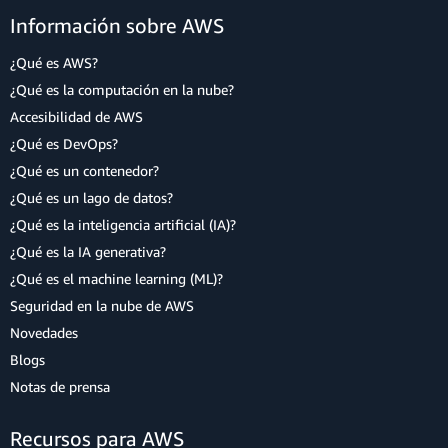
Información sobre AWS
¿Qué es AWS?
¿Qué es la computación en la nube?
Accesibilidad de AWS
¿Qué es DevOps?
¿Qué es un contenedor?
¿Qué es un lago de datos?
¿Qué es la inteligencia artificial (IA)?
¿Qué es la IA generativa?
¿Qué es el machine learning (ML)?
Seguridad en la nube de AWS
Novedades
Blogs
Notas de prensa
Recursos para AWS