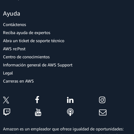
Ayuda
Contáctenos
Reciba ayuda de expertos
Abra un ticket de soporte técnico
AWS re:Post
Centro de conocimientos
Información general de AWS Support
Legal
Carreras en AWS
Amazon es un empleador que ofrece igualdad de oportunidades: