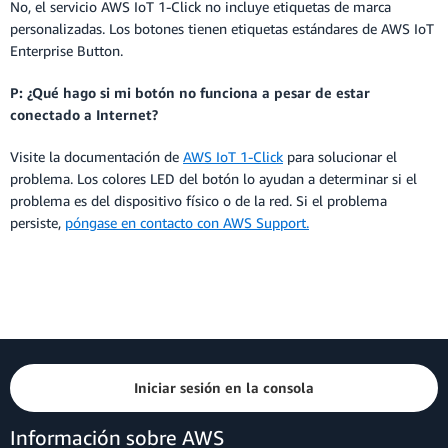
No, el servicio AWS IoT 1-Click no incluye etiquetas de marca
personalizadas. Los botones tienen etiquetas estándares de AWS IoT
Enterprise Button.
P: ¿Qué hago si mi botón no funciona a pesar de estar
conectado a Internet?
Visite la documentación de
AWS IoT 1-Click
para solucionar el
problema. Los colores LED del botón lo ayudan a determinar si el
problema es del dispositivo físico o de la red. Si el problema
persiste,
póngase en contacto con AWS Support.
Iniciar sesión en la consola
Información sobre AWS