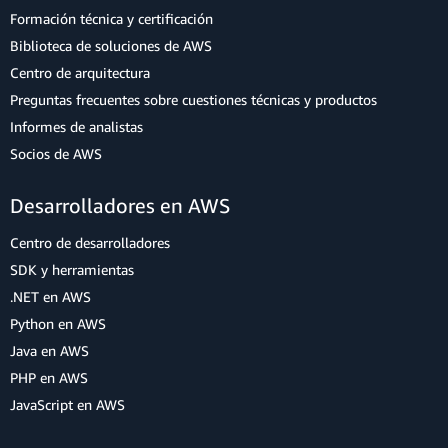
Formación técnica y certificación
Biblioteca de soluciones de AWS
Centro de arquitectura
Preguntas frecuentes sobre cuestiones técnicas y productos
Informes de analistas
Socios de AWS
Desarrolladores en AWS
Centro de desarrolladores
SDK y herramientas
.NET en AWS
Python en AWS
Java en AWS
PHP en AWS
JavaScript en AWS