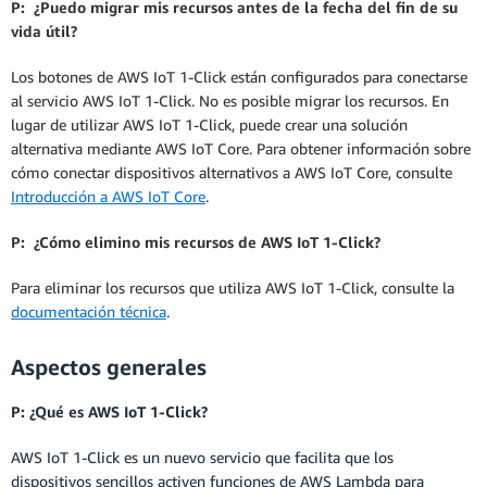
P: ¿Puedo migrar mis recursos antes de la fecha del fin de su
vida útil?
Los botones de AWS IoT 1-Click están configurados para conectarse
al servicio AWS IoT 1-Click. No es posible migrar los recursos. En
lugar de utilizar AWS IoT 1-Click, puede crear una solución
alternativa mediante AWS IoT Core. Para obtener información sobre
cómo conectar dispositivos alternativos a AWS IoT Core, consulte
Introducción a AWS IoT Core
.
P: ¿Cómo elimino mis recursos de AWS IoT 1-Click?
Para eliminar los recursos que utiliza AWS IoT 1-Click, consulte la
documentación técnica
.
Aspectos generales
P: ¿Qué es AWS IoT 1-Click?
AWS IoT 1-Click es un nuevo servicio que facilita que los
dispositivos sencillos activen funciones de AWS Lambda para