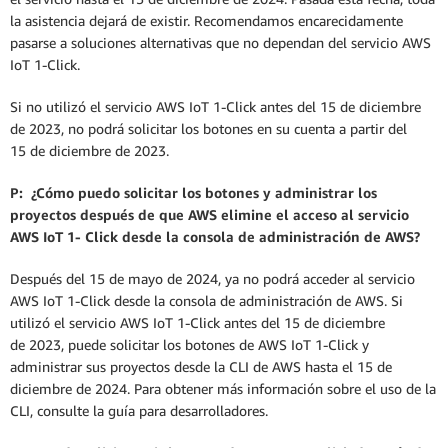
la asistencia dejará de existir. Recomendamos encarecidamente
pasarse a soluciones alternativas que no dependan del servicio AWS
IoT 1-Click.
Si no utilizó el servicio AWS IoT 1-Click antes del 15 de diciembre
de 2023, no podrá solicitar los botones en su cuenta a partir del
15 de diciembre de 2023.
P: ¿Cómo puedo solicitar los botones y administrar los
proyectos después de que AWS elimine el acceso al servicio
AWS IoT 1- Click desde la consola de administración de AWS?
Después del 15 de mayo de 2024, ya no podrá acceder al servicio
AWS IoT 1-Click desde la consola de administración de AWS. Si
utilizó el servicio AWS IoT 1-Click antes del 15 de diciembre
de 2023, puede solicitar los botones de AWS IoT 1-Click y
administrar sus proyectos desde la CLI de AWS hasta el 15 de
diciembre de 2024. Para obtener más información sobre el uso de la
CLI, consulte la guía para desarrolladores.