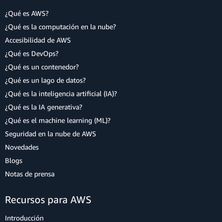
¿Qué es AWS?
¿Qué es la computación en la nube?
Accesibilidad de AWS
¿Qué es DevOps?
¿Qué es un contenedor?
¿Qué es un lago de datos?
¿Qué es la inteligencia artificial (IA)?
¿Qué es la IA generativa?
¿Qué es el machine learning (ML)?
Seguridad en la nube de AWS
Novedades
Blogs
Notas de prensa
Recursos para AWS
Introducción