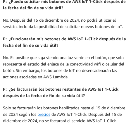
P: ¿Puedo solicitar mis botones de AWS IoT 1-Click después de
la fecha del fin de su vida útil?
No. Después del 15 de diciembre de 2024, no podrá utilizar el
servicio, incluida la posibilidad de solicitar nuevos botones de IoT.
P: ¿Funcionarán mis botones de AWS IoT 1-Click después de la
fecha del fin de su vida útil?
No. Es posible que siga viendo una luz verde en el botón, que solo
representa el estado del enlace de la conectividad wifi o celular del
botón. Sin embargo, los botones de IoT no desencadenarán las
acciones asociadas en AWS Lambda.
P: ¿Se facturarán los botones restantes de AWS IoT 1-Click
después de la fecha de fin de su vida útil?
Solo se facturarán los botones habilitados hasta el 15 de diciembre
de 2024 según los
precios
de AWS IoT 1-Click. Después del 15 de
diciembre de 2024, no se facturará el servicio AWS IoT 1-Click.