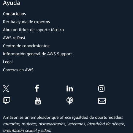
Ayuda
Contáctenos
Reciba ayuda de expertos
Abra un ticket de soporte técnico
AWS re:Post
Centro de conocimientos
Información general de AWS Support
Legal
Carreras en AWS
Amazon es un empleador que ofrece igualdad de oportunidades:
minorías, mujeres, discapacitados, veteranos, identidad de género,
orientación sexual y edad.