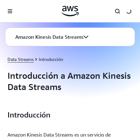
Saltar al contenido principal
Amazon Kinesis Data Streams
Data Streams
Introducción
Introducción a Amazon Kinesis
Data Streams
Introducción
Amazon Kinesis Data Streams es un servicio de