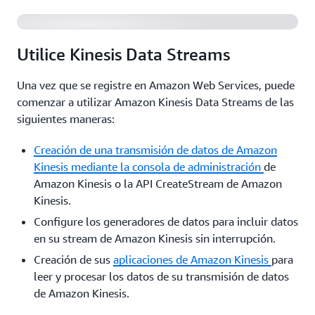
Utilice Kinesis Data Streams
Una vez que se registre en Amazon Web Services, puede
comenzar a utilizar Amazon Kinesis Data Streams de las
siguientes maneras:
Creación de una transmisión de datos de Amazon
Kinesis mediante la
consola de administración
de
Amazon Kinesis o la API CreateStream de Amazon
Kinesis.
Configure los generadores de datos para incluir datos
en su stream de Amazon Kinesis sin interrupción.
Creación de sus
aplicaciones de Amazon Kinesis
para
leer y procesar los datos de su transmisión de datos
de Amazon Kinesis.