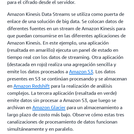
para el cifrado desde el servidor.
Amazon Kinesis Data Streams se utiliza como puerta de
enlace de una solución de big data. Se colocan datos de
diferentes fuentes en un stream de Amazon Kinesis para
que puedan consumirse en las diferentes aplicaciones de
Amazon Kinesis. En este ejemplo, una aplicación
(resaltada en amarillo) ejecuta un panel de estado en
tiempo real con los datos de streaming. Otra aplicación
(destacada en rojo) realiza una agregación sencilla y
emite los datos procesados a
Amazon S3
. Los datos
presentes en S3 se continúan procesando y se almacenan
en
Amazon Redshift
para la realización de análisis
complejos. La tercera aplicación (resaltada en verde)
emite datos sin procesar a Amazon S3, que luego se
archivan en
Amazon Glacier
para un almacenamiento a
largo plazo de costo más bajo. Observe cómo estas tres
canalizaciones de procesamiento de datos funcionan
simultáneamente y en paralelo.