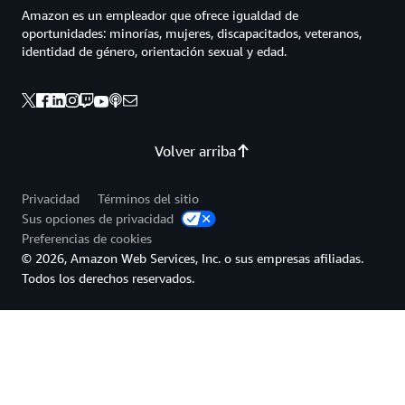
Amazon es un empleador que ofrece igualdad de
oportunidades: minorías, mujeres, discapacitados, veteranos,
identidad de género, orientación sexual y edad.
Volver arriba
Privacidad
Términos del sitio
Sus opciones de privacidad
Preferencias de cookies
© 2026, Amazon Web Services, Inc. o sus empresas afiliadas.
Todos los derechos reservados.