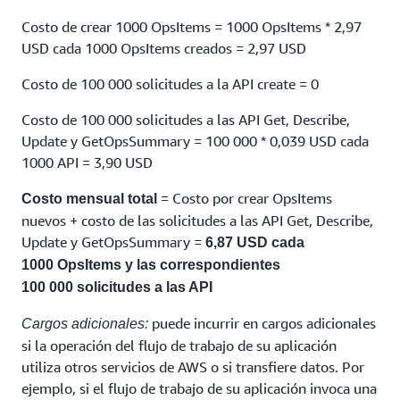
Costo de crear 1000 OpsItems = 1000 OpsItems * 2,97
USD cada 1000 OpsItems creados = 2,97 USD
Costo de 100 000 solicitudes a la API create = 0
Costo de 100 000 solicitudes a las API Get, Describe,
Update y GetOpsSummary = 100 000 * 0,039 USD cada
1000 API = 3,90 USD
= Costo por crear OpsItems
Costo mensual total
nuevos + costo de las solicitudes a las API Get, Describe,
Update y GetOpsSummary =
6,87 USD cada
1000 OpsItems y las correspondientes
100 000 solicitudes a las API
puede incurrir en cargos adicionales
Cargos adicionales:
si la operación del flujo de trabajo de su aplicación
utiliza otros servicios de AWS o si transfiere datos. Por
ejemplo, si el flujo de trabajo de su aplicación invoca una