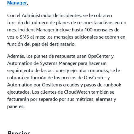
Manager
.
Con el Administrador de incidentes, se le cobra en
función del número de planes de respuesta activos en un
mes. Incident Manager incluye hasta 100 mensajes de
voz o SMS al mes; los mensajes adicionales se cobran en
función del país del destinatario.
Además, los planes de respuesta usan OpsCenter y
Automation de Systems Manager para hacer un
seguimiento de las acciones y ejecutar runbooks; se le
cobrará en función de los precios de OpsCenter y
Automation por OpsItems creados y pasos de runbook
ejecutados. Los clientes de CloudWatch también se
facturarán por separado por sus métricas, alarmas y
paneles.
Precios