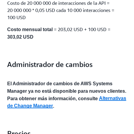
Costo de 20 000 000 de interacciones de la API =
20 000 000 * 0,05 USD cada 10 000 interacciones =
100 USD
= 203,02 USD + 100 USD =
Costo mensual total
303,02 USD
Administrador de cambios
El Administrador de cambios de AWS Systems
Manager ya no está disponible para nuevos clientes.
Alternativas
Para obtener más información, consulte
de Change Manager
.
Precios