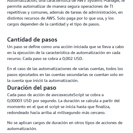
Automatización, una característica de AWS Systems Manager, le
permite automatizar de manera segura operaciones de TI
repetitivas y comunes, además de tareas de administración, en
distintos recursos de AWS. Solo paga por lo que usa, y los
cargos dependen de la cantidad y el tipo de pasos.
Cantidad de pasos
Un paso se define como una acción iniciada que se lleva a cabo
en la ejecución de la característica de automatización en cada
recurso. Cada paso se cobra a 0,002 USD.
En el caso de las automatizaciones de varias cuentas, todos los
pasos ejecutados en las cuentas secundarias se cuentan solo en
la cuenta que inició la automatización.
Duración del paso
Cada paso de acción de aws:executeScript se cobra a
0,00003 USD por segundo. La duración se calcula a partir del
momento en el que el script se inicia hasta que finaliza,
redondeado hacia arriba al milisegundo más cercano.
No se aplican cargos de duración en otros tipos de acciones de
automatización.