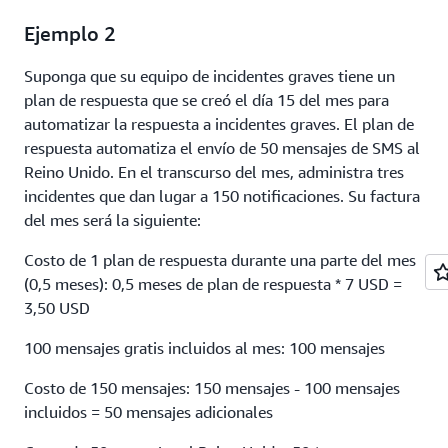
Ejemplo 2
Suponga que su equipo de incidentes graves tiene un
plan de respuesta que se creó el día 15 del mes para
automatizar la respuesta a incidentes graves. El plan de
respuesta automatiza el envío de 50 mensajes de SMS al
Reino Unido. En el transcurso del mes, administra tres
incidentes que dan lugar a 150 notificaciones. Su factura
del mes será la siguiente:
Costo de 1 plan de respuesta durante una parte del mes
(0,5 meses): 0,5 meses de plan de respuesta * 7 USD =
3,50 USD
100 mensajes gratis incluidos al mes: 100 mensajes
Costo de 150 mensajes: 150 mensajes - 100 mensajes
incluidos = 50 mensajes adicionales