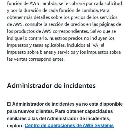
función de AWS Lambda, se le cobrará por cada solicitud
y por la duración de cada función de Lambda. Para
obtener más detalles sobre los precios de los servicios
de AWS, consulte la sección de precios en las páginas de
los productos de AWS correspondientes. Salvo que se
indique lo contrario, nuestros precios no incluyen los
impuestos y tasas aplicables, incluidos el IVA, el
impuesto sobre bienes y servicios y los impuestos sobre
las ventas correspondientes.
Administrador de incidentes
El Administrador de incidentes ya no está disponible
para nuevos clientes. Para obtener capacidades
similares a las del Administrador de incidentes,
Centro de operaciones de AWS Systems
explore