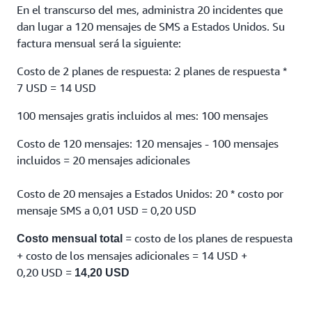
En el transcurso del mes, administra 20 incidentes que
dan lugar a 120 mensajes de SMS a Estados Unidos. Su
factura mensual será la siguiente:
Costo de 2 planes de respuesta: 2 planes de respuesta *
7 USD = 14 USD
100 mensajes gratis incluidos al mes: 100 mensajes
Costo de 120 mensajes: 120 mensajes - 100 mensajes
incluidos = 20 mensajes adicionales
Costo de 20 mensajes a Estados Unidos: 20 * costo por
mensaje SMS a 0,01 USD = 0,20 USD
= costo de los planes de respuesta
Costo mensual total
+ costo de los mensajes adicionales = 14 USD +
0,20 USD =
14,20 USD