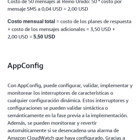
Costo de 50 mensajes al Reino Unido: 50 * costo por
mensaje SMS a 0,04 USD = 2,00 USD
= costo de los planes de respuesta
Costo mensual total
+ costo de los mensajes adicionales = 3,50 USD +
2,00 USD =
5,50 USD
AppConfig
Con AppConfig, puede configurar, validar, implementar y
monitorear los interruptores de características o
cualquier configuración dinámica. Estos interruptores y
configuraciones se pueden validar sintáctica o
semánticamente en la fase previa a la implementación.
Además, se pueden monitorear y revertir
automáticamente si se desencadena una alarma de
Amazon CloudWatch que haya configurado. Gracias a