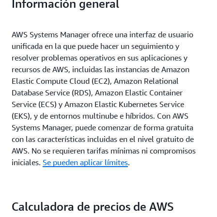
Información general
AWS Systems Manager ofrece una interfaz de usuario
unificada en la que puede hacer un seguimiento y
resolver problemas operativos en sus aplicaciones y
recursos de AWS, incluidas las instancias de Amazon
Elastic Compute Cloud (EC2), Amazon Relational
Database Service (RDS), Amazon Elastic Container
Service (ECS) y Amazon Elastic Kubernetes Service
(EKS), y de entornos multinube e híbridos. Con AWS
Systems Manager, puede comenzar de forma gratuita
con las características incluidas en el nivel gratuito de
AWS. No se requieren tarifas mínimas ni compromisos
iniciales.
Se pueden aplicar límites
.
Calculadora de precios de AWS