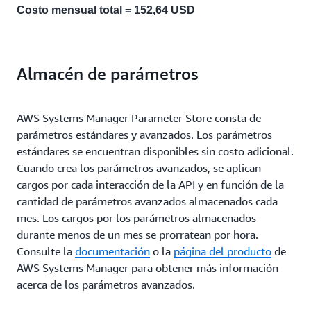
Costo mensual total = 152,64 USD
Almacén de parámetros
AWS Systems Manager Parameter Store consta de
parámetros estándares y avanzados. Los parámetros
estándares se encuentran disponibles sin costo adicional.
Cuando crea los parámetros avanzados, se aplican
cargos por cada interacción de la API y en función de la
cantidad de parámetros avanzados almacenados cada
mes. Los cargos por los parámetros almacenados
durante menos de un mes se prorratean por hora.
Consulte la
documentación
o la
página del producto
de
AWS Systems Manager para obtener más información
acerca de los parámetros avanzados.