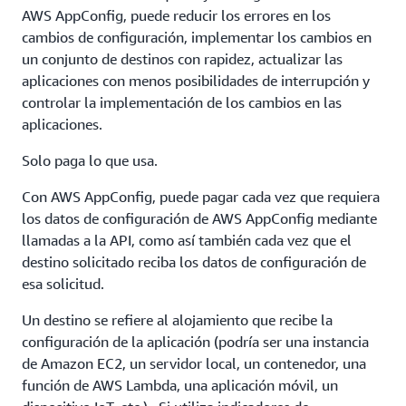
AWS AppConfig, puede reducir los errores en los
cambios de configuración, implementar los cambios en
un conjunto de destinos con rapidez, actualizar las
aplicaciones con menos posibilidades de interrupción y
controlar la implementación de los cambios en las
aplicaciones.
Solo paga lo que usa.
Con AWS AppConfig, puede pagar cada vez que requiera
los datos de configuración de AWS AppConfig mediante
llamadas a la API, como así también cada vez que el
destino solicitado reciba los datos de configuración de
esa solicitud.
Un destino se refiere al alojamiento que recibe la
configuración de la aplicación (podría ser una instancia
de Amazon EC2, un servidor local, un contenedor, una
función de AWS Lambda, una aplicación móvil, un