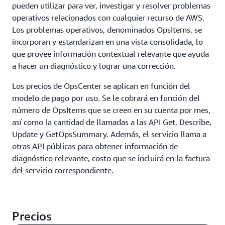
pueden utilizar para ver, investigar y resolver problemas
operativos relacionados con cualquier recurso de AWS.
Los problemas operativos, denominados OpsItems, se
incorporan y estandarizan en una vista consolidada, lo
que provee información contextual relevante que ayuda
a hacer un diagnóstico y lograr una corrección.
Los precios de OpsCenter se aplican en función del
modelo de pago por uso. Se le cobrará en función del
número de OpsItems que se creen en su cuenta por mes,
así como la cantidad de llamadas a las API Get, Describe,
Update y GetOpsSummary. Además, el servicio llama a
otras API públicas para obtener información de
diagnóstico relevante, costo que se incluirá en la factura
del servicio correspondiente.
Precios