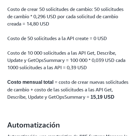
Costo de crear 50 solicitudes de cambio: 50 solicitudes
de cambio * 0,296 USD por cada solicitud de cambio
creada = 14,80 USD
Costo de 50 solicitudes a la API create = 0 USD
Costo de 10 000 solicitudes a las API Get, Describe,
Update y GetOpsSummary = 100 000 * 0,039 USD cada
1000 solicitudes a las API = 0,39 USD
= costo de crear nuevas solicitudes
Costo mensual total
de cambio + costo de las solicitudes a las API Get,
Describe, Update y GetOpsSummary =
15,19 USD
Automatización