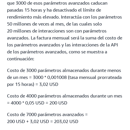
que 3000 de esos parámetros avanzados caducan
pasadas 15 horas y ha desactivado el límite de
rendimiento más elevado. Interactúa con los parámetros
50 millones de veces al mes, de las cuales solo
20 millones de interacciones son con parámetros
avanzados. La factura mensual será la suma del costo de
los parámetros avanzados y las interacciones de la API
de los parámetros avanzados, como se muestra a
continuación:
Costo de 3000 parámetros almacenados durante menos
de un mes = 3000 * 0,001008 (tasa mensual prorrateada
por 15 horas) = 3,02 USD
Costo de 4000 parámetros almacenados durante un mes
= 4000 * 0,05 USD = 200 USD
Costo de 7000 parámetros avanzados =
200 USD + 3,02 USD = 203,02 USD