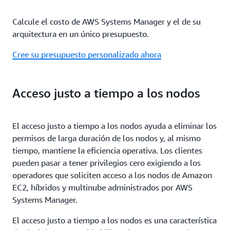
Calcule el costo de AWS Systems Manager y el de su
arquitectura en un único presupuesto.
Cree su presupuesto personalizado ahora
Acceso justo a tiempo a los nodos
El acceso justo a tiempo a los nodos ayuda a eliminar los
permisos de larga duración de los nodos y, al mismo
tiempo, mantiene la eficiencia operativa. Los clientes
pueden pasar a tener privilegios cero exigiendo a los
operadores que soliciten acceso a los nodos de Amazon
EC2, híbridos y multinube administrados por AWS
Systems Manager.
El acceso justo a tiempo a los nodos es una característica