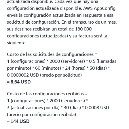
actualizada disponible. Cada vez que hay una
configuración actualizada disponible, AWS AppConfig
envía la configuración actualizada en respuesta a esa
solicitud de configuración. En el transcurso de un mes,
sus destinos recibirán un total de 180 000
configuraciones (actualizadas) y su factura será la
siguiente:
Costo de las solicitudes de configuraciones =
1 (configuraciones) * 2000 (servidores) * 0,5 (llamadas
por minuto) * 60 (minutos) * 24 (horas) * 30 (días) *
0,0000002 USD (precio por solicitud)
= 8,64 USD
Costo de las configuraciones recibidas =
1 (configuraciones) * 2000 (servidores) *
3 (actualizaciones por día) * 30 (días) * 0,0008 USD
(precio por configuración recibida)
= 144 USD