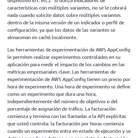
dispositivo IoT, etc.). Si utiliza indicadores de
características con múltiples variantes, no se le cobrará
nada cuando solicite datos sobre múltiples variantes
dentro de la misma versión de un indicador o perfil de
configuración, ya que los datos de las variantes se
almacenan en caché localmente.
Las herramientas de experimentación de AWS AppConfig
le permiten realizar experimentos controlados en su
aplicación para medir el impacto de los cambios en las
métricas empresariales clave. Las herramientas de
experimentación de AWS AppConfig tienen un precio por
hora de experimento. Una hora de experimento se define
como un experimento que dura una hora,
independientemente del número de objetivos o del
porcentaje de asignación de tráfico. La facturación
comienza y termina con las llamadas a la API explícitas
que usted controla: la facturación por horas comienza
cuando un experimento entra en estado de ejecución y se