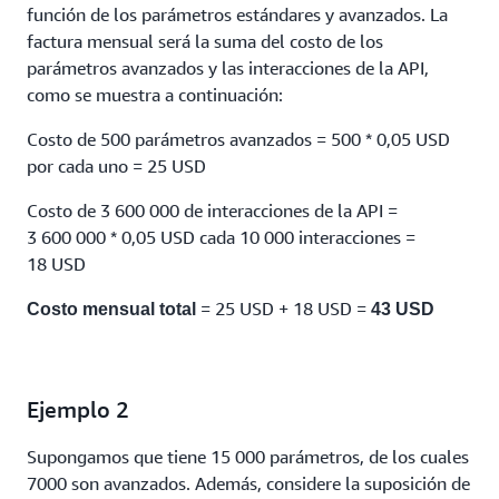
función de los parámetros estándares y avanzados. La
factura mensual será la suma del costo de los
parámetros avanzados y las interacciones de la API,
como se muestra a continuación:
Costo de 500 parámetros avanzados = 500 * 0,05 USD
por cada uno = 25 USD
Costo de 3 600 000 de interacciones de la API =
3 600 000 * 0,05 USD cada 10 000 interacciones =
18 USD
= 25 USD + 18 USD =
Costo mensual total
43 USD
Ejemplo 2
Supongamos que tiene 15 000 parámetros, de los cuales
7000 son avanzados. Además, considere la suposición de