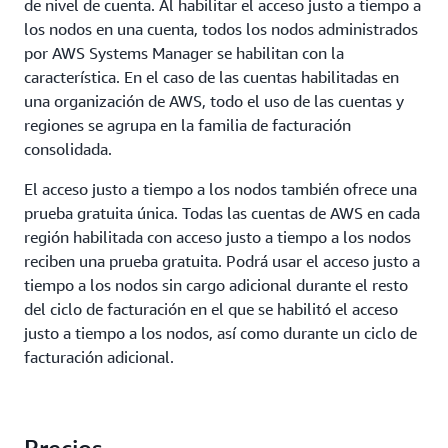
de nivel de cuenta. Al habilitar el acceso justo a tiempo a
los nodos en una cuenta, todos los nodos administrados
por AWS Systems Manager se habilitan con la
característica. En el caso de las cuentas habilitadas en
una organización de AWS, todo el uso de las cuentas y
regiones se agrupa en la familia de facturación
consolidada.
El acceso justo a tiempo a los nodos también ofrece una
prueba gratuita única. Todas las cuentas de AWS en cada
región habilitada con acceso justo a tiempo a los nodos
reciben una prueba gratuita. Podrá usar el acceso justo a
tiempo a los nodos sin cargo adicional durante el resto
del ciclo de facturación en el que se habilitó el acceso
justo a tiempo a los nodos, así como durante un ciclo de
facturación adicional.