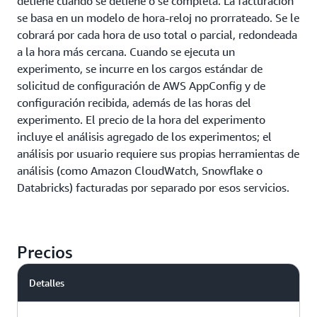
detiene cuando se detiene o se completa. La facturación
se basa en un modelo de hora-reloj no prorrateado. Se le
cobrará por cada hora de uso total o parcial, redondeada
a la hora más cercana. Cuando se ejecuta un
experimento, se incurre en los cargos estándar de
solicitud de configuración de AWS AppConfig y de
configuración recibida, además de las horas del
experimento. El precio de la hora del experimento
incluye el análisis agregado de los experimentos; el
análisis por usuario requiere sus propias herramientas de
análisis (como Amazon CloudWatch, Snowflake o
Databricks) facturadas por separado por esos servicios.
Precios
Detalles