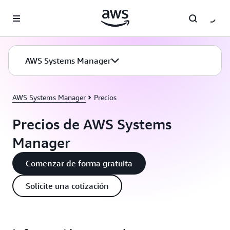
Saltar al contenido principal
AWS Systems Manager
AWS Systems Manager
Precios
Precios de AWS Systems
Manager
Comenzar de forma gratuita
Solicite una cotización