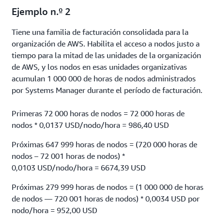
Ejemplo n.º 2
Tiene una familia de facturación consolidada para la
organización de AWS. Habilita el acceso a nodos justo a
tiempo para la mitad de las unidades de la organización
de AWS, y los nodos en esas unidades organizativas
acumulan 1 000 000 de horas de nodos administrados
por Systems Manager durante el período de facturación.
Primeras 72 000 horas de nodos = 72 000 horas de
nodos * 0,0137 USD/nodo/hora = 986,40 USD
Próximas 647 999 horas de nodos = (720 000 horas de
nodos – 72 001 horas de nodos) *
0,0103 USD/nodo/hora = 6674,39 USD
Próximas 279 999 horas de nodos = (1 000 000 de horas
de nodos — 720 001 horas de nodos) * 0,0034 USD por
nodo/hora = 952,00 USD