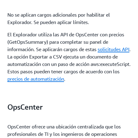
No se aplican cargos adicionales por habilitar el
Explorador. Se pueden aplicar límites.
El Explorador utiliza las API de OpsCenter con precios
(GetOpsSummary) para completar su panel de
información. Se aplicarán cargos de estas
solicitudes API
.
La opción Exportar a CSV ejecuta un documento de
automatización con un paso de acción aws:executeScript.
Estos pasos pueden tener cargos de acuerdo con los
precios de automatización
.
OpsCenter
OpsCenter ofrece una ubicación centralizada que los
profesionales de TI y los ingenieros de operaciones