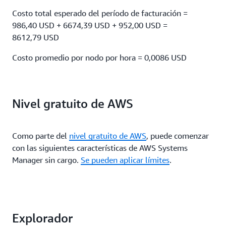
Costo total esperado del período de facturación =
986,40 USD + 6674,39 USD + 952,00 USD =
8612,79 USD
Costo promedio por nodo por hora = 0,0086 USD
Nivel gratuito de AWS
Como parte del
nivel gratuito de AWS
, puede comenzar
con las siguientes características de AWS Systems
Manager sin cargo.
Se pueden aplicar límites
.
Explorador