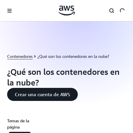
Saltar al contenido principal
Contenedores
¿Qué son los contenedores en la nube?
¿Qué son los contenedores en
la nube?
Crear una cuenta de AWS
Temas de la
página