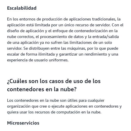
Escalabilidad
En los entornos de producción de aplicaciones tradicionales, la
aplicación está limitada por un único recurso de servidor. Con el
diseño de aplicación y el enfoque de contenedorización en la
nube correctos, el procesamiento de datos y la entrada/salida
de una aplicación ya no sufren las limitaciones de un solo
servidor. Se distribuyen entre las máquinas, por lo que puede
escalar de forma ilimitada y garantizar un rendimiento y una
experiencia de usuario uniformes.
¿Cuáles son los casos de uso de los
contenedores en la nube?
Los contenedores en la nube son útiles para cualquier
organización que cree o ejecute aplicaciones en contenedores y
quiera usar los recursos de computación en la nube.
Microservicios