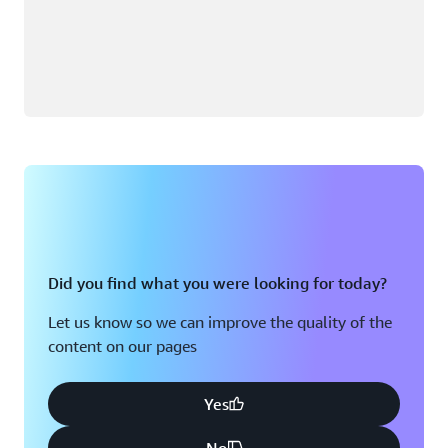
Did you find what you were looking for today?
Let us know so we can improve the quality of the
content on our pages
Yes
No