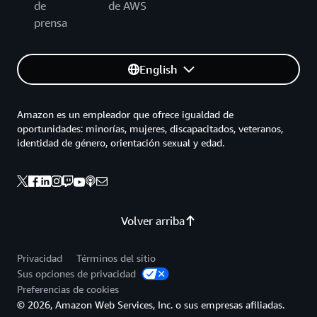
de
de AWS
prensa
English
Amazon es un empleador que ofrece igualdad de
oportunidades: minorías, mujeres, discapacitados, veteranos,
identidad de género, orientación sexual y edad.
Volver arriba
Privacidad
Términos del sitio
Sus opciones de privacidad
Preferencias de cookies
© 2026, Amazon Web Services, Inc. o sus empresas afiliadas.