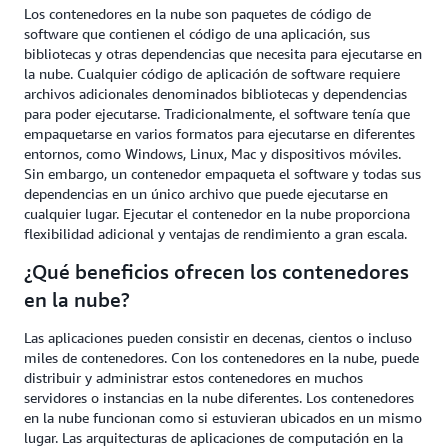
Los contenedores en la nube son paquetes de código de
software que contienen el código de una aplicación, sus
bibliotecas y otras dependencias que necesita para ejecutarse en
la nube. Cualquier código de aplicación de software requiere
archivos adicionales denominados bibliotecas y dependencias
para poder ejecutarse. Tradicionalmente, el software tenía que
empaquetarse en varios formatos para ejecutarse en diferentes
entornos, como Windows, Linux, Mac y dispositivos móviles.
Sin embargo, un contenedor empaqueta el software y todas sus
dependencias en un único archivo que puede ejecutarse en
cualquier lugar. Ejecutar el contenedor en la nube proporciona
flexibilidad adicional y ventajas de rendimiento a gran escala.
¿Qué beneficios ofrecen los contenedores
en la nube?
Las aplicaciones pueden consistir en decenas, cientos o incluso
miles de contenedores. Con los contenedores en la nube, puede
distribuir y administrar estos contenedores en muchos
servidores o instancias en la nube diferentes. Los contenedores
en la nube funcionan como si estuvieran ubicados en un mismo
lugar. Las arquitecturas de aplicaciones de computación en la