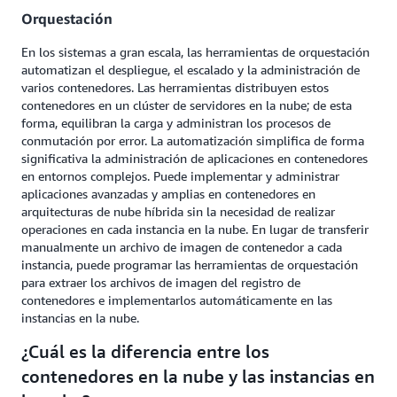
Orquestación
En los sistemas a gran escala, las herramientas de orquestación
automatizan el despliegue, el escalado y la administración de
varios contenedores. Las herramientas distribuyen estos
contenedores en un clúster de servidores en la nube; de esta
forma, equilibran la carga y administran los procesos de
conmutación por error. La automatización simplifica de forma
significativa la administración de aplicaciones en contenedores
en entornos complejos. Puede implementar y administrar
aplicaciones avanzadas y amplias en contenedores en
arquitecturas de nube híbrida sin la necesidad de realizar
operaciones en cada instancia en la nube. En lugar de transferir
manualmente un archivo de imagen de contenedor a cada
instancia, puede programar las herramientas de orquestación
para extraer los archivos de imagen del registro de
contenedores e implementarlos automáticamente en las
instancias en la nube.
¿Cuál es la diferencia entre los
contenedores en la nube y las instancias en