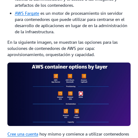
artefactos de los contenedores.
AWS Fargate
es un motor de procesamiento sin servidor
para contenedores que puede utilizar para centrarse en el
desarrollo de aplicaciones en lugar de en la administración
de la infraestructura.
En la siguiente imagen, se muestran las opciones para las
soluciones de contenedores de AWS por capa:
aprovisionamiento, orquestación y capacidad.
Cree una cuenta
hoy mismo y comience a utilizar contenedores