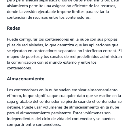
aislamiento permite una asignación eficiente de los recursos,
donde la versión ejecutable impone límites para evitar la
contención de recursos entre los contenedores.
Redes
Puede configurar los contenedores en la nube con sus propias
pilas de red aisladas, lo que garantiza que las aplicaciones que
se ejecutan en contenedores separados no interfieran entre sí. El
mapeo de puertos y los canales de red predefinidos administran
la comunicación con el mundo externo y entre los
contenedores.
Almacenamiento
Los contenedores en la nube suelen emplear almacenamiento
efímero, lo que significa que cualquier dato que se escribe en la
capa grabable del contenedor se pierde cuando el contenedor se
detiene. Puede usar volúmenes de almacenamiento en la nube
para el almacenamiento persistente. Estos volúmenes son
independientes del ciclo de vida del contenedor y se pueden
compartir entre contenedores.