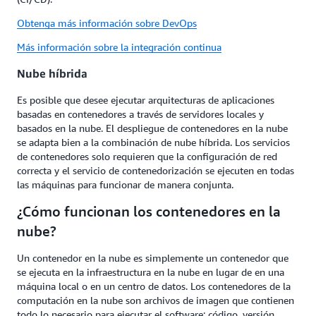
Obtenga más información sobre DevOps
Más información sobre la integración continua
Nube híbrida
Es posible que desee ejecutar arquitecturas de aplicaciones
basadas en contenedores a través de servidores locales y
basados en la nube. El despliegue de contenedores en la nube
se adapta bien a la combinación de nube híbrida. Los servicios
de contenedores solo requieren que la configuración de red
correcta y el servicio de contenedorización se ejecuten en todas
las máquinas para funcionar de manera conjunta.
¿Cómo funcionan los contenedores en la
nube?
Un contenedor en la nube es simplemente un contenedor que
se ejecuta en la infraestructura en la nube en lugar de en una
máquina local o en un centro de datos. Los contenedores de la
computación en la nube son archivos de imagen que contienen
todo lo necesario para ejecutar el software: código, versión