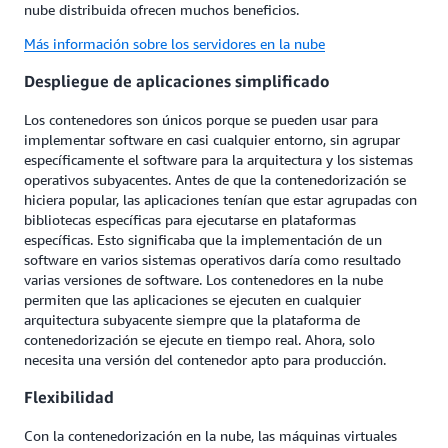
nube distribuida ofrecen muchos beneficios.
Más información sobre los servidores en la nube
Despliegue de aplicaciones simplificado
Los contenedores son únicos porque se pueden usar para
implementar software en casi cualquier entorno, sin agrupar
específicamente el software para la arquitectura y los sistemas
operativos subyacentes. Antes de que la contenedorización se
hiciera popular, las aplicaciones tenían que estar agrupadas con
bibliotecas específicas para ejecutarse en plataformas
específicas. Esto significaba que la implementación de un
software en varios sistemas operativos daría como resultado
varias versiones de software. Los contenedores en la nube
permiten que las aplicaciones se ejecuten en cualquier
arquitectura subyacente siempre que la plataforma de
contenedorización se ejecute en tiempo real. Ahora, solo
necesita una versión del contenedor apto para producción.
Flexibilidad
Con la contenedorización en la nube, las máquinas virtuales