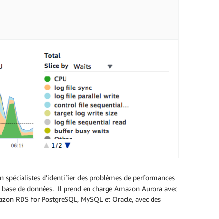
 spécialistes d'identifier des problèmes de performances
de base de données. Il prend en charge Amazon Aurora avec
azon RDS for PostgreSQL, MySQL et Oracle, avec des