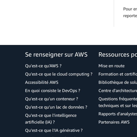
Pour en
report
Se renseigner sur AWS
Ressources p
Qu'est-ce qu'AWS ?
Mise en route
Qu’est-ce que le cloud computing ?
Formation et certifi
Accessibilité AWS
Bibliothèque de so
En quoi consiste le DevOps ?
Centre d'architectur
Qu'est-ce qu'un conteneur ?
Questions fréquente
techniques et sur le
Qu’est-ce qu’un lac de données ?
Rapports d'analyste
Qu’est-ce que l’intelligence
artificielle (IA) ?
Partenaires AWS
Qu’est-ce que l’IA générative ?