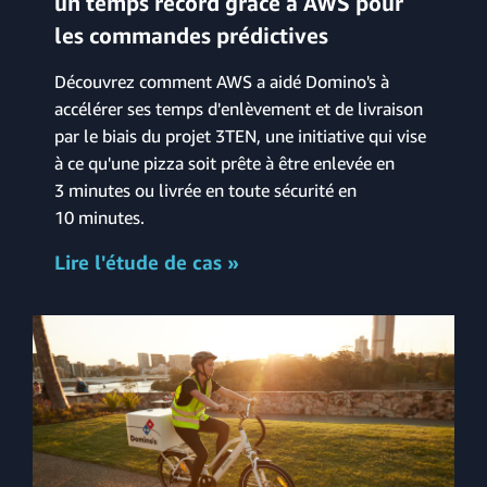
un temps record grâce à AWS pour
les commandes prédictives
Découvrez comment AWS a aidé Domino's à
accélérer ses temps d'enlèvement et de livraison
par le biais du projet 3TEN, une initiative qui vise
à ce qu'une pizza soit prête à être enlevée en
3 minutes ou livrée en toute sécurité en
10 minutes.
Lire l'étude de cas »