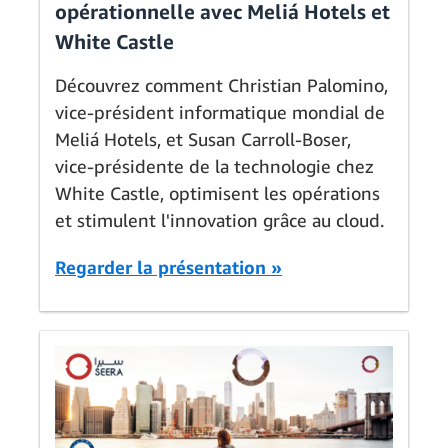
opérationnelle avec Meliá Hotels et
White Castle
Découvrez comment Christian Palomino,
vice-président informatique mondial de
Meliá Hotels, et Susan Carroll-Boser,
vice-présidente de la technologie chez
White Castle, optimisent les opérations
et stimulent l'innovation grâce au cloud.
Regarder la présentation »