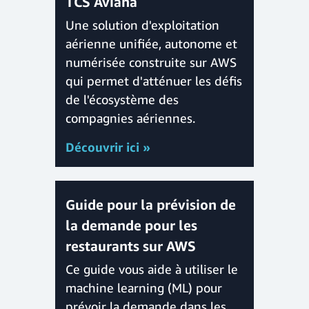
TCS Aviana
Une solution d'exploitation
aérienne unifiée, autonome et
numérisée construite sur AWS
qui permet d'atténuer les défis
de l'écosystème des
compagnies aériennes.
Découvrir ici »
Guide pour la prévision de
la demande pour les
restaurants sur AWS
Ce guide vous aide à utiliser le
machine learning (ML) pour
prévoir la demande dans les