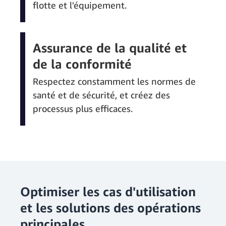
flotte et l'équipement.
Assurance de la qualité et
de la conformité
Respectez constamment les normes de
santé et de sécurité, et créez des
processus plus efficaces.
Optimiser les cas d'utilisation
et les solutions des opérations
principales