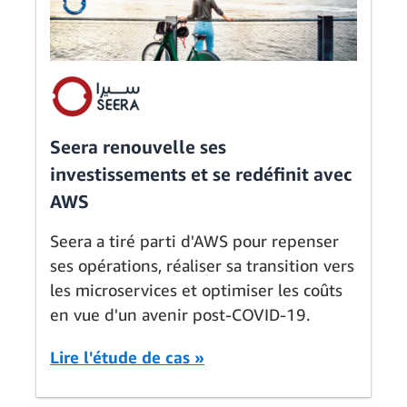
Seera renouvelle ses
investissements et se redéfinit avec
AWS
Seera a tiré parti d'AWS pour repenser
ses opérations, réaliser sa transition vers
les microservices et optimiser les coûts
en vue d'un avenir post-COVID-19.
Lire l'étude de cas »