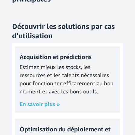
Découvrir les solutions par cas
d'utilisation
Acquisition et prédictions
Estimez mieux les stocks, les
ressources et les talents nécessaires
pour fonctionner efficacement au bon
moment et avec les bons outils.
En savoir plus »
Optimisation du déploiement et