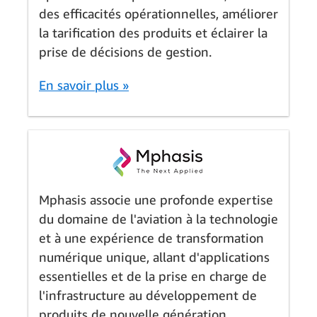
des efficacités opérationnelles, améliorer
la tarification des produits et éclairer la
prise de décisions de gestion.
En savoir plus »
Mphasis associe une profonde expertise
du domaine de l'aviation à la technologie
et à une expérience de transformation
numérique unique, allant d'applications
essentielles et de la prise en charge de
l'infrastructure au développement de
produits de nouvelle génération.