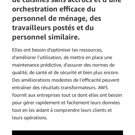
orchestration efficace du
personnel de ménage, des
travailleurs postés et du
personnel similaire.
Elles ont besoin d'optimiser les ressources,
d'améliorer l'utilisation, de mettre en place une
maintenance prédictive, d'assurer des normes de
qualité, de santé et de sécurité et bien plus encore.
Des améliorations modestes de l'efficacité peuvent
entraîner des résultats transformateurs. AWS
fournit aux entreprises tout ce dont elles ont besoin
pour gérer rapidement et facilement leurs données
tout en les aidant à comprendre leurs clients et
leurs opérations.