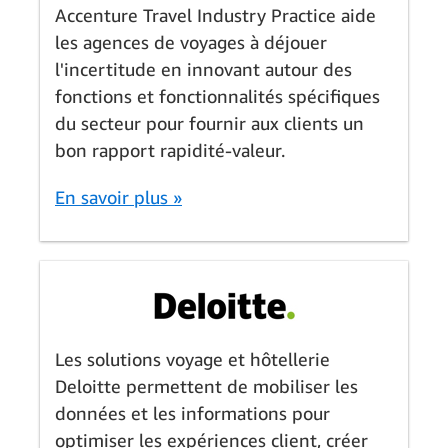
Accenture Travel Industry Practice aide
les agences de voyages à déjouer
l'incertitude en innovant autour des
fonctions et fonctionnalités spécifiques
du secteur pour fournir aux clients un
bon rapport rapidité-valeur.
En savoir plus »
Les solutions voyage et hôtellerie
Deloitte permettent de mobiliser les
données et les informations pour
optimiser les expériences client, créer