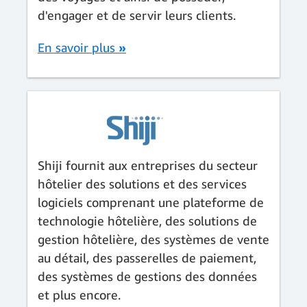
d'engager et de servir leurs clients.
En savoir plus
»
Shiji fournit aux entreprises du secteur
hôtelier des solutions et des services
logiciels comprenant une plateforme de
technologie hôtelière, des solutions de
gestion hôtelière, des systèmes de vente
au détail, des passerelles de paiement,
des systèmes de gestions des données
et plus encore.