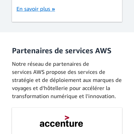
En savoir plus
»
Partenaires de services AWS
Notre réseau de partenaires de
services AWS propose des services de
stratégie et de déploiement aux marques de
voyages et d'hôtellerie pour accélérer la
transformation numérique et l'innovation.