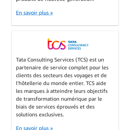
En savoir plus »
Tata Consulting Services (TCS) est un
partenaire de service complet pour les
clients des secteurs des voyages et de
l'hôtellerie du monde entier. TCS aide
les marques à atteindre leurs objectifs
de transformation numérique par le
biais de services éprouvés et des
solutions exclusives.
En savoir plus »