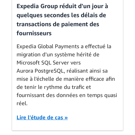
Expedia Group réduit d'un jour à
quelques secondes les délais de
transactions de paiement des
fournisseurs
Expedia Global Payments a effectué la
migration d'un système hérité de
Microsoft SQL Server vers
Aurora PostgreSQL, réalisant ainsi sa
mise à l'échelle de manière efficace afin
de tenir le rythme du trafic et
fournissant des données en temps quasi
réel.
Lire l'étude de cas »