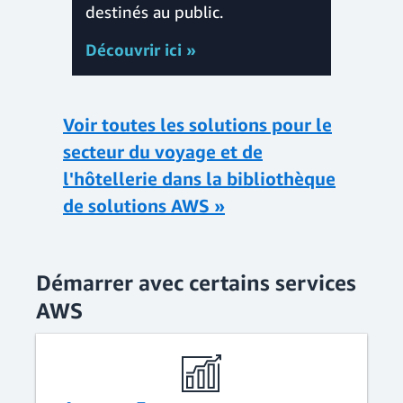
destinés au public.
Découvrir ici »
Voir toutes les solutions pour le
secteur du voyage et de
l'hôtellerie dans la bibliothèque
de solutions AWS »
Démarrer avec certains services
AWS