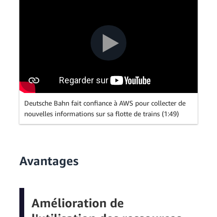
Deutsche Bahn fait confiance à AWS pour collecter de
nouvelles informations sur sa flotte de trains (1:49)
Avantages
Amélioration de