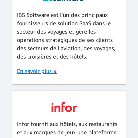
IBS Software est l'un des principaux
fournisseurs de solution SaaS dans le
secteur des voyages et gère les
opérations stratégiques de ses clients
des secteurs de l'aviation, des voyages,
des croisières et des hôtels.
En savoir plus
»
Infor fournit aux hôtels, aux restaurants
et aux marques de jeux une plateforme