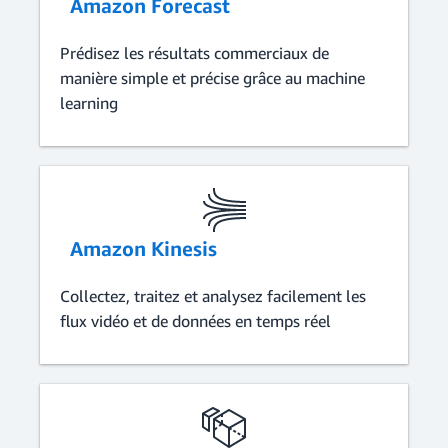
Amazon Forecast
Prédisez les résultats commerciaux de
manière simple et précise grâce au machine
learning
Amazon Kinesis
Collectez, traitez et analysez facilement les
flux vidéo et de données en temps réel