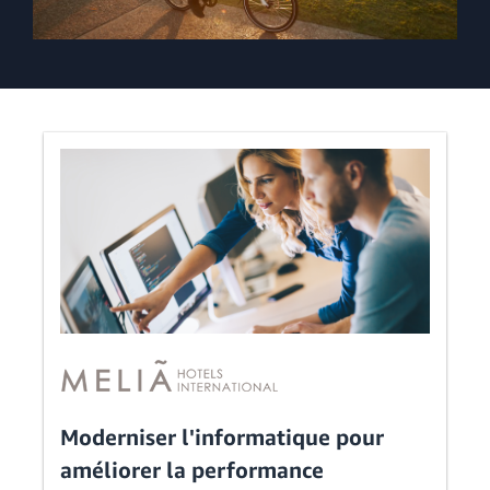
Moderniser l'informatique pour
améliorer la performance