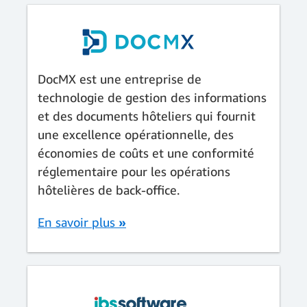
DocMX est une entreprise de
technologie de gestion des informations
et des documents hôteliers qui fournit
une excellence opérationnelle, des
économies de coûts et une conformité
réglementaire pour les opérations
hôtelières de back-office.
En savoir plus
»