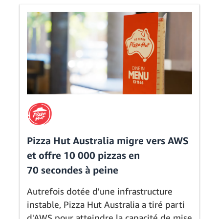
Pizza Hut Australia migre vers AWS
et offre 10 000 pizzas en
70 secondes à peine
Autrefois dotée d'une infrastructure
instable, Pizza Hut Australia a tiré parti
d'AWS pour atteindre la capacité de mise