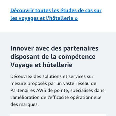
Découvrir toutes les études de cas sur
les voyages et l'hôtellerie »
Innover avec des partenaires
disposant de la compétence
Voyage et hôtellerie
Découvrez des solutions et services sur
mesure proposés par un vaste réseau de
Partenaires AWS de pointe, spécialisés dans
l'amélioration de l'efficacité opérationnelle
des marques.