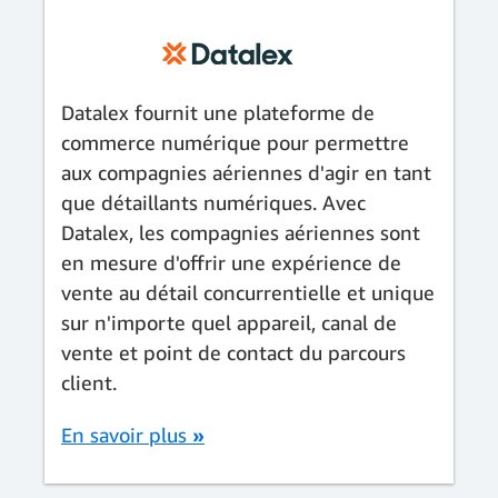
Datalex fournit une plateforme de
commerce numérique pour permettre
aux compagnies aériennes d'agir en tant
que détaillants numériques. Avec
Datalex, les compagnies aériennes sont
en mesure d'offrir une expérience de
vente au détail concurrentielle et unique
sur n'importe quel appareil, canal de
vente et point de contact du parcours
client.
En savoir plus
»