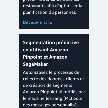
restaurants afin d'optimiser la
planification du personnel.
Découvrir ici »
Segmentation prédictive
en utilisant Amazon
Pinpoint et Amazon
SageMaker
Automatisez le processus de
collecte des données clients et
de création de segments
Amazon Pinpoint identifiés par
le machine learning (ML) pour
des messages personnalisés