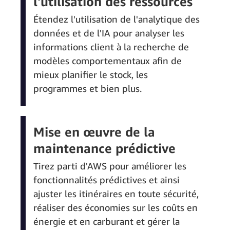
l'utilisation des ressources
Étendez l'utilisation de l'analytique des
données et de l'IA pour analyser les
informations client à la recherche de
modèles comportementaux afin de
mieux planifier le stock, les
programmes et bien plus.
Mise en œuvre de la
maintenance prédictive
Tirez parti d'AWS pour améliorer les
fonctionnalités prédictives et ainsi
ajuster les itinéraires en toute sécurité,
réaliser des économies sur les coûts en
énergie et en carburant et gérer la