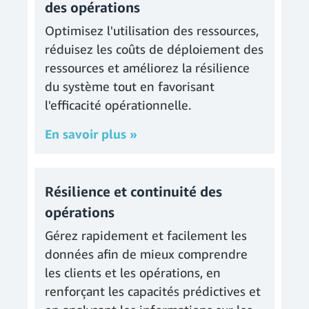
des opérations
Optimisez l'utilisation des ressources,
réduisez les coûts de déploiement des
ressources et améliorez la résilience
du système tout en favorisant
l'efficacité opérationnelle.
En savoir plus »
Résilience et continuité des
opérations
Gérez rapidement et facilement les
données afin de mieux comprendre
les clients et les opérations, en
renforçant les capacités prédictives et