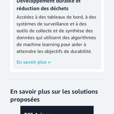
Développement durable et
réduction des déchets
Accédez à des tableaux de bord, à des
systèmes de surveillance et à des
outils de collecte et de synthèse des
données qui utilisent des algorithmes
de machine learning pour aider à
atteindre les objectifs de durabilité.
En savoir plus »
En savoir plus sur les solutions
proposées