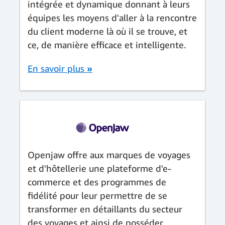
intégrée et dynamique donnant à leurs
équipes les moyens d'aller à la rencontre
du client moderne là où il se trouve, et
ce, de manière efficace et intelligente.
En savoir plus
»
Openjaw offre aux marques de voyages
et d'hôtellerie une plateforme d'e-
commerce et des programmes de
fidélité pour leur permettre de se
transformer en détaillants du secteur
des voyages et ainsi de posséder,