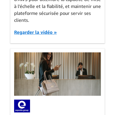
à l'échelle et la fiabilité, et maintenir une
plateforme sécurisée pour servir ses
clients.
Regarder la vidéo »