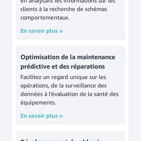
en analysant les informations sur les
clients à la recherche de schémas
comportementaux.
En savoir plus »
Optimisation de la maintenance
prédictive et des réparations
Facilitez un regard unique sur les
opérations, de la surveillance des
données à l'évaluation de la santé des
équipements.
En savoir plus »