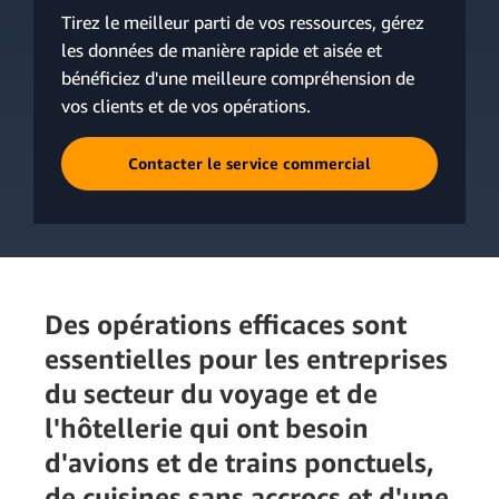
Tirez le meilleur parti de vos ressources, gérez
les données de manière rapide et aisée et
bénéficiez d'une meilleure compréhension de
vos clients et de vos opérations.
Contacter le service commercial
Des opérations efficaces sont
essentielles pour les entreprises
du secteur du voyage et de
l'hôtellerie qui ont besoin
d'avions et de trains ponctuels,
de cuisines sans accrocs et d'une