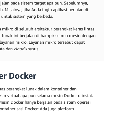
alan pada sistem target apa pun. Sebelumnya,
Misalnya, jika Anda ingin aplikasi berjalan di
untuk sistem yang berbeda.
mikro di seluruh arsitektur perangkat keras lintas
kat lunak ini berjalan di hampir semua mesin dengan
 layanan mikro. Layanan mikro tersebut dapat
data dan
cloud
khusus.
er Docker
as perangkat lunak dalam kontainer dan
in virtual apa pun selama mesin Docker diinstal.
Mesin Docker hanya berjalan pada sistem operasi
ntainerisasi Docker; Ada juga platform