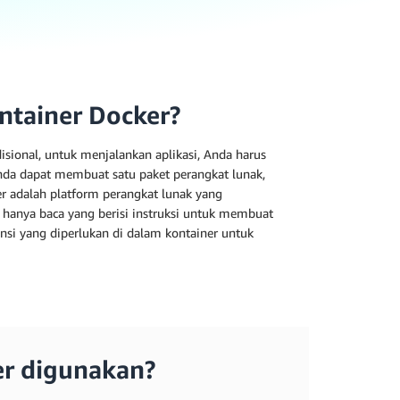
ntainer Docker?
adisional, untuk menjalankan aplikasi, Anda harus
nda dapat membuat satu paket perangkat lunak,
er adalah platform perangkat lunak yang
hanya baca yang berisi instruksi untuk membuat
nsi yang diperlukan di dalam kontainer untuk
r digunakan?