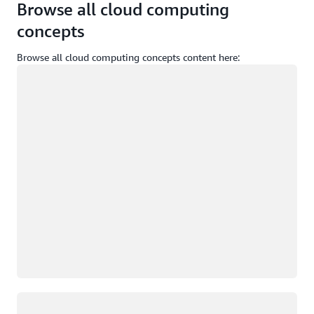
Browse all cloud computing
concepts
Browse all cloud computing concepts content here:
Memuat
Memuat