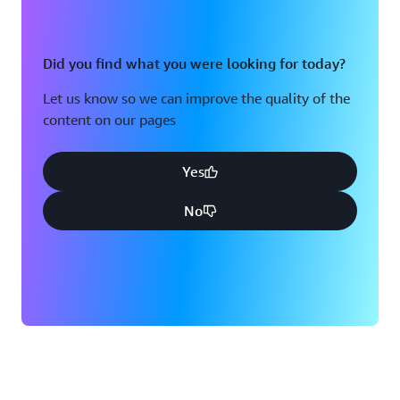
Did you find what you were looking for today?
Let us know so we can improve the quality of the
content on our pages
Yes
No