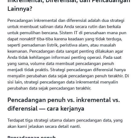
Lainnya?
Pencadangan inkremental dan diferensial adalah dua strategi
untuk membuat salinan data Anda secara rutin dan berkala
untuk pemulihan bencana. Sistem IT di perusahaan mana pun
dapat nonaktif tiba-tiba karena keadaan yang tidak terduga,
seperti pemadaman listrik, peristiwa alam, atau masalah
keamanan. Pencadangan data sangat penting dilakukan agar
Anda tidak kehilangan informasi penting operasi. Pada saat
yang sama, volume data membuat pencadangan penuh
menjadi tidak praktis. Strategi pencadangan diferensial hanya
menyalin perubahan data sejak pencadangan penuh terakhir. Di
sisi lain, strategi pencadangan data inkremental menyalin
perubahan data sejak pencadangan terakhir.
Pencadangan penuh vs. inkremental vs.
diferensial — cara kerjanya
Terdapat tiga strategi utama dalam pencadangan data, yang
akan kami jelaskan secara detail nanti.
Pencadangan penuh