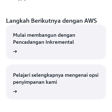
Langkah Berikutnya dengan AWS
Mulai membangun dengan
Pencadangan Inkremental
 di AWS
Pelajari selengkapnya mengenai opsi
penyimpanan kami
n cloud