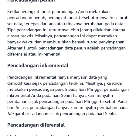
Ketika perangkat lunak pencadangan Anda melakukan
pencadangan penuh, perangkat lunak tersebut menyalin seluruh
set data, terlepas dari ada atau tidaknya perubahan pada data.
Tipe pencadangan ini umumnya lebih jarang dilakukan karena
alasan praktis. Misalnya, pencadangan ini dapat memakan
banyak waktu dan membutuhkan banyak ruang penyimpanan.
Alternatif untuk pencadangan data penuh adalah pencadangan
diferensial atau inkremental.
Pencadangan inkremental
Pencadangan inkremental hanya menyalin data yang
dimodifikasi sejak pencadangan terakhir. Misalnya, jika Anda
melakukan pencadangan penuh pada hari Minggu, pencadangan
inkremental Anda pada hari Senin hanya akan menyalin
perubahan sejak pencadangan pada hari Minggu tersebut. Pada
hari Selasa, pencadangan hanya akan menyalin perubahan pada
file
gambar cadangan sejak pencadangan pada hari Senin.
Pencadangan diferensial