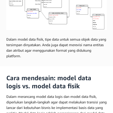
Dalam model data fisik, tipe data untuk semua objek data yang
tersimpan dinyatakan. Anda juga dapat merevisi nama entitas
dan atribut agar menggunakan format yang didukung
platform.
Cara mendesain: model data
logis vs. model data fisik
Dalam merancang model data logis dan model data fisik,
diperlukan langkah-langkah agar dapat melakukan transisi yang
lancar dari kebutuhan bisnis ke implementasi basis data yang