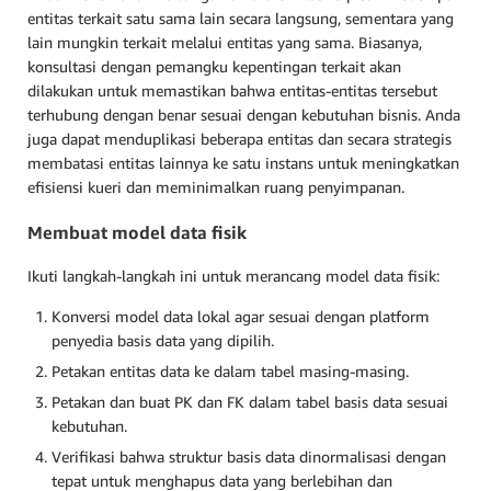
entitas terkait satu sama lain secara langsung, sementara yang
lain mungkin terkait melalui entitas yang sama. Biasanya,
konsultasi dengan pemangku kepentingan terkait akan
dilakukan untuk memastikan bahwa entitas-entitas tersebut
terhubung dengan benar sesuai dengan kebutuhan bisnis. Anda
juga dapat menduplikasi beberapa entitas dan secara strategis
membatasi entitas lainnya ke satu instans untuk meningkatkan
efisiensi kueri dan meminimalkan ruang penyimpanan.
Membuat model data fisik
Ikuti langkah-langkah ini untuk merancang model data fisik:
Konversi model data lokal agar sesuai dengan platform
penyedia basis data yang dipilih.
Petakan entitas data ke dalam tabel masing-masing.
Petakan dan buat PK dan FK dalam tabel basis data sesuai
kebutuhan.
Verifikasi bahwa struktur basis data dinormalisasi dengan
tepat untuk menghapus data yang berlebihan dan