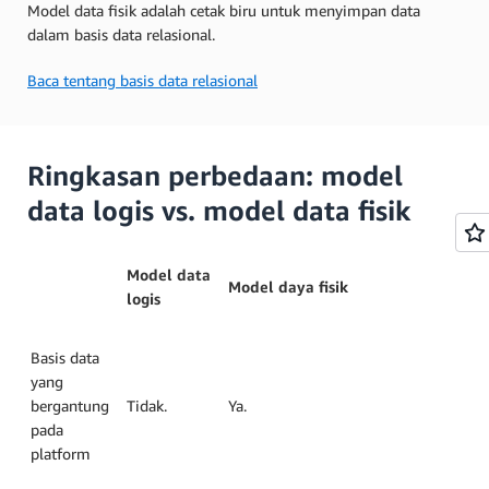
Model data fisik adalah cetak biru untuk menyimpan data
dalam basis data relasional.
Baca tentang basis data relasional
Ringkasan perbedaan: model
data logis vs. model data fisik
Model data
Model daya fisik
logis
Basis data
yang
bergantung
Tidak.
Ya.
pada
platform