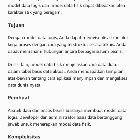
model data logis dan model data fisik dapat dibedakan oleh
karakteristik yang beragam.
Tujuan
Dengan model data logis, Anda dapat memvisualisasikan alur
kerja proses dengan cara yang terstruktur secara teknis. Anda
dapat memahami hubungan antara berbagai sistem bisnis.
Di sisi lain, model data fisik menjelaskan cara data diatur
dalam tabel basis data aktual. Anda mendapatkan tampilan
atas-bawah tentang cara aplikasi menyimpan dan mengakses
data dunia nyata.
Pembuat
Arsitek data dan analis bisnis biasanya membuat model data
logis. Developer dan administrator basis data bertanggung
jawab untuk menerapkan model data fisik.
Kompleksitas