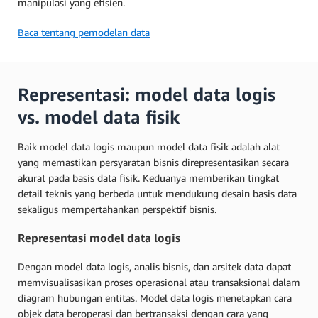
manipulasi yang efisien.
Baca tentang pemodelan data
Representasi: model data logis
vs. model data fisik
Baik model data logis maupun model data fisik adalah alat
yang memastikan persyaratan bisnis direpresentasikan secara
akurat pada basis data fisik. Keduanya memberikan tingkat
detail teknis yang berbeda untuk mendukung desain basis data
sekaligus mempertahankan perspektif bisnis.
Representasi model data logis
Dengan model data logis, analis bisnis, dan arsitek data dapat
memvisualisasikan proses operasional atau transaksional dalam
diagram hubungan entitas. Model data logis menetapkan cara
objek data beroperasi dan bertransaksi dengan cara yang