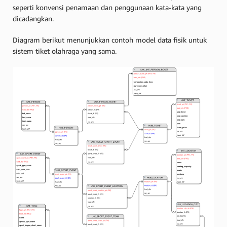
seperti konvensi penamaan dan penggunaan kata-kata yang
dicadangkan.
Diagram berikut menunjukkan contoh model data fisik untuk
sistem tiket olahraga yang sama.