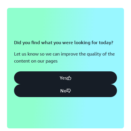
Did you find what you were looking for today?
Let us know so we can improve the quality of the
content on our pages
Yes
No