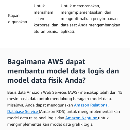
Untuk
Untuk merencanakan,
memahami
mengimplementasikan, dan
Kapan
sistem
mengoptimalkan penyimpanan
digunakan
korporasi dan
data saat Anda mengembangkan
aturan bisnis.
aplikasi.
Bagaimana AWS dapat
membantu model data logis dan
model data fisik Anda?
Basis data Amazon Web Services (AWS) mencakup lebih dari 15
mesin basis data untuk mendukung beragam model data.
Misalnya, Anda dapat menggunakan
Amazon Relational
Database Service
(Amazon RDS) untuk mengimplementasikan
model data relasional logis dan
Amazon Neptune
untuk
mengimplementasikan model data grafik logis.