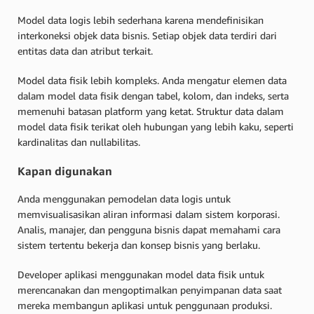
Model data logis lebih sederhana karena mendefinisikan
interkoneksi objek data bisnis. Setiap objek data terdiri dari
entitas data dan atribut terkait.
Model data fisik lebih kompleks. Anda mengatur elemen data
dalam model data fisik dengan tabel, kolom, dan indeks, serta
memenuhi batasan platform yang ketat. Struktur data dalam
model data fisik terikat oleh hubungan yang lebih kaku, seperti
kardinalitas dan nullabilitas.
Kapan digunakan
Anda menggunakan pemodelan data logis untuk
memvisualisasikan aliran informasi dalam sistem korporasi.
Analis, manajer, dan pengguna bisnis dapat memahami cara
sistem tertentu bekerja dan konsep bisnis yang berlaku.
Developer aplikasi menggunakan model data fisik untuk
merencanakan dan mengoptimalkan penyimpanan data saat
mereka membangun aplikasi untuk penggunaan produksi.