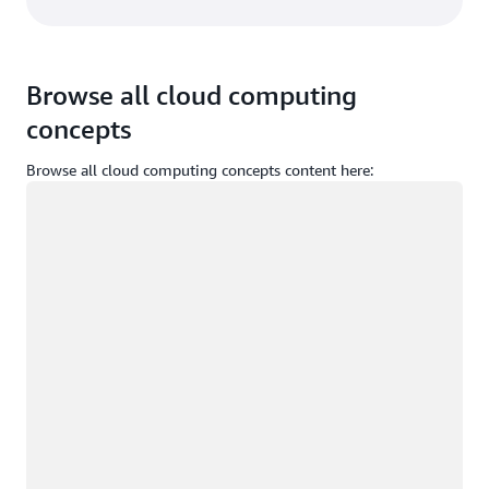
Browse all cloud computing
concepts
Browse all cloud computing concepts content here:
Memuat