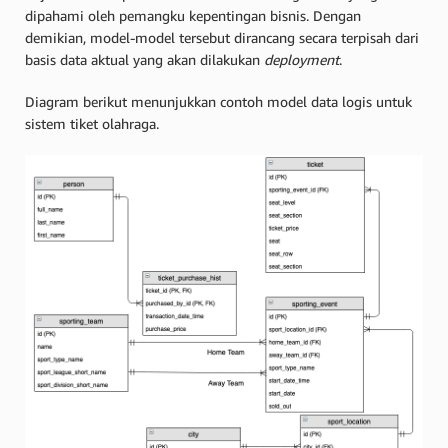
dipahami oleh pemangku kepentingan bisnis. Dengan
demikian, model-model tersebut dirancang secara terpisah dari
basis data aktual yang akan dilakukan
deployment
.
Diagram berikut menunjukkan contoh model data logis untuk
sistem tiket olahraga.