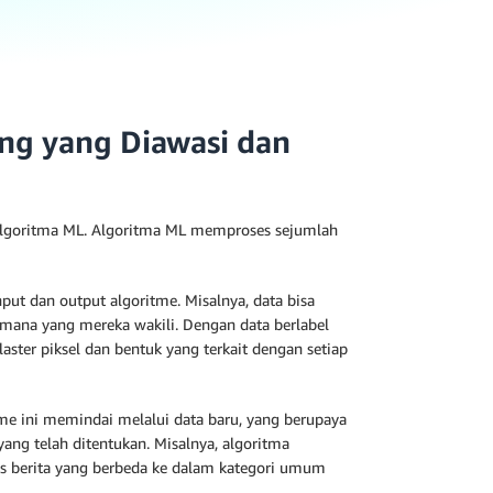
ng yang Diawasi dan
 algoritma ML. Algoritma ML memproses sejumlah
ut dan output algoritme. Misalnya, data bisa
mana yang mereka wakili. Dengan data berlabel
ster piksel dan bentuk yang terkait dengan setiap
me ini memindai melalui data baru, yang berupaya
ang telah ditentukan. Misalnya, algoritma
us berita yang berbeda ke dalam kategori umum