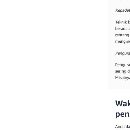
Kepadat
Teknik 
berada 
rentang 
mengind
Pengura
Pengura
sering 
Misalny
Wak
pen
Anda da