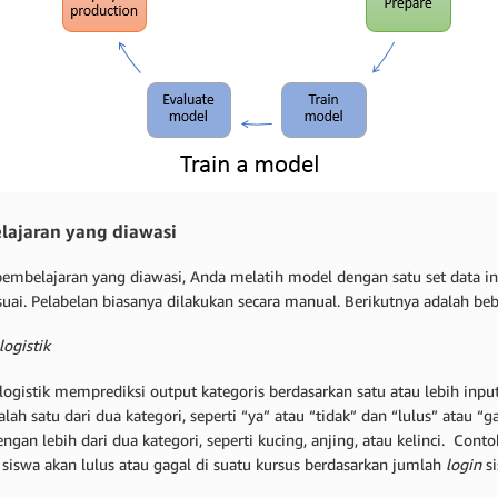
ajaran yang diawasi
embelajaran yang diawasi, Anda melatih model dengan satu set data inp
suai. Pelabelan biasanya dilakukan secara manual. Berikutnya adalah beb
logistik
logistik memprediksi output kategoris berdasarkan satu atau lebih input
lah satu dari dua kategori, seperti “ya” atau “tidak” dan “lulus” atau “ga
ngan lebih dari dua kategori, seperti kucing, anjing, atau kelinci. Con
 siswa akan lulus atau gagal di suatu kursus berdasarkan jumlah
login
si