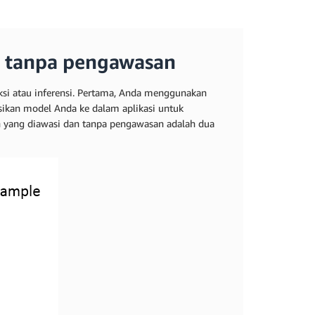
s. tanpa pengawasan
si atau inferensi. Pertama, Anda menggunakan
ikan model Anda ke dalam aplikasi untuk
an yang diawasi dan tanpa pengawasan adalah dua