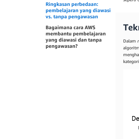
Ringkasan perbedaan:
pembelajaran yang diawasi
vs. tanpa pengawasan
Tek
Bagaimana cara AWS
membantu pembelajaran
yang diawasi dan tanpa
Dalam
pengawasan?
algorit
menghas
kategor