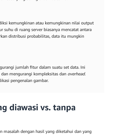
iksi kemungkinan atau kemungkinan nilai output
r suhu di ruang server biasanya mencatat antara
kan distribusi probabilitas, data itu mungkin
angi jumlah fitur dalam suatu set data. Ini
 dan mengurangi kompleksitas dan
overhead
.
ikasi pengenalan gambar.
 diawasi vs. tanpa
 masalah dengan hasil yang diketahui dan yang