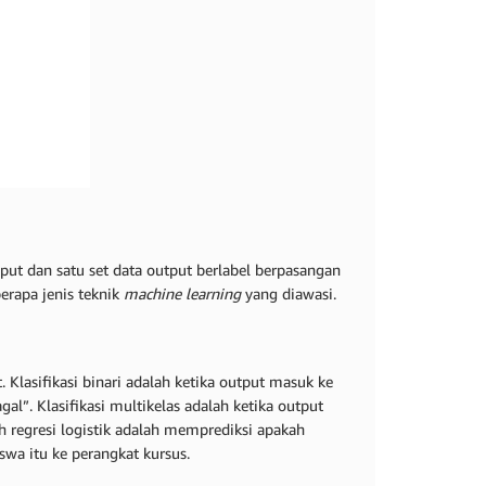
ut dan satu set data output berlabel berpasangan
erapa jenis teknik
machine learning
yang diawasi.
. Klasifikasi binari adalah ketika output masuk ke
gal”. Klasifikasi multikelas adalah ketika output
toh regresi logistik adalah memprediksi apakah
swa itu ke perangkat kursus.