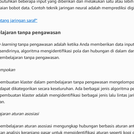
dibutuhkan beberapa input yang diberikan dan melakukan satu atau lebi
aian bobot data. Contoh teknik jaringan neural adalah memprediksi digi
tang jaringan saraf”
lajaran tanpa pengawasan
 learning
tanpa pengawasan adalah ketika Anda memberikan data input 
sendirinya, algoritma mengidentifikasi pola dan hubungan di dalam dan 
pembelajaran tanpa pengawasan.
ompokan
pembuatan klaster dalam pembelajaran tanpa pengawasan mengelompok
dapat dikategorikan secara keseluruhan. Ada berbagai jenis algoritma p
pembuatan klaster adalah mengidentifikasi berbagai jenis lalu lintas j
an.
jaran aturan asosiasi
pembelajaran aturan asosiasi mengungkap hubungan berbasis aturan anta
n analisis keranjang pasar untuk mengidentifikasi aturan seperti kopi 