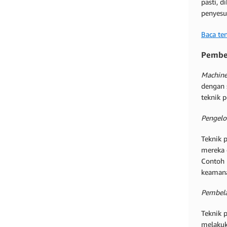
pasti, 
penyesu
Baca ten
Pembe
Machine
dengan 
teknik 
Pengel
Teknik 
mereka 
Contoh 
keaman
Pembela
Teknik 
melakuka