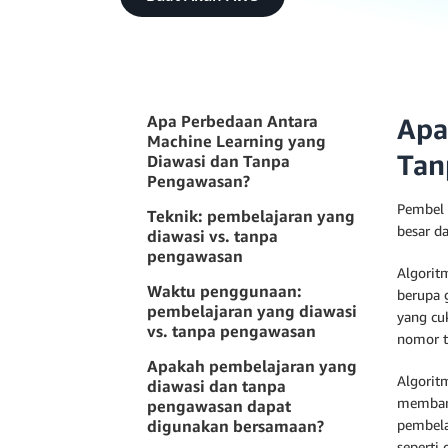
Apa Perbedaan Antara
Apa
Machine Learning yang
Tan
Diawasi dan Tanpa
Pengawasan?
Pembel
Teknik: pembelajaran yang
besar da
diawasi vs. tanpa
pengawasan
Algorit
Waktu penggunaan:
berupa 
pembelajaran yang diawasi
yang cu
vs. tanpa pengawasan
nomor t
Apakah pembelajaran yang
Algorit
diawasi dan tanpa
membang
pengawasan dapat
digunakan bersamaan?
pembela
seperti 