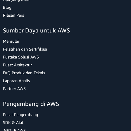
Blog
Rilisan Pers
Sumber Daya untuk AWS
Memulai
Pelatihan dan Sertifikasi
Pustaka Solusi AWS
Pusat Arsitektur
FAQ Produk dan Teknis
Laporan Analis
Partner AWS
Pengembang di AWS
Pusat Pengembang
SDK & Alat
.NET di AWS