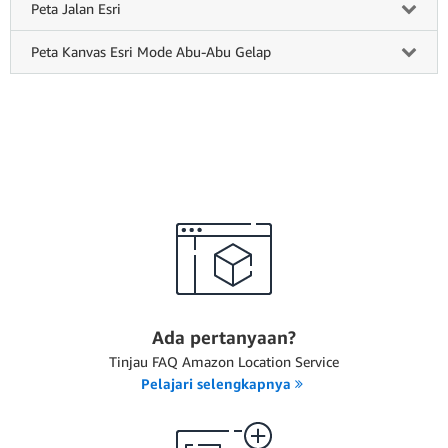
Peta Jalan Esri
Peta Kanvas Esri Mode Abu-Abu Gelap
Ada pertanyaan?
Tinjau FAQ Amazon Location Service
Pelajari selengkapnya