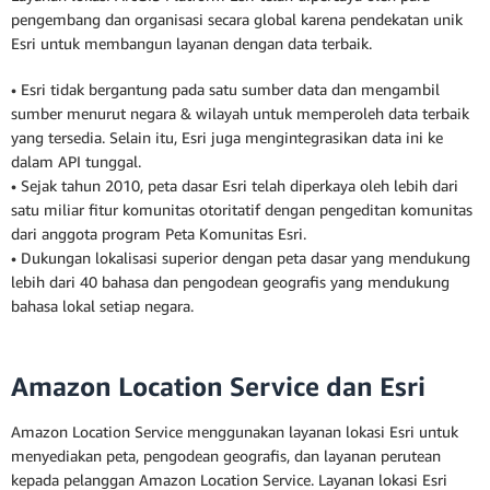
pengembang dan organisasi secara global karena pendekatan unik
Esri untuk membangun layanan dengan data terbaik.
• Esri tidak bergantung pada satu sumber data dan mengambil
sumber menurut negara & wilayah untuk memperoleh data terbaik
yang tersedia. Selain itu, Esri juga mengintegrasikan data ini ke
dalam API tunggal.
• Sejak tahun 2010, peta dasar Esri telah diperkaya oleh lebih dari
satu miliar fitur komunitas otoritatif dengan pengeditan komunitas
dari anggota program Peta Komunitas Esri.
• Dukungan lokalisasi superior dengan peta dasar yang mendukung
lebih dari 40 bahasa dan pengodean geografis yang mendukung
bahasa lokal setiap negara.
Amazon Location Service dan Esri
Amazon Location Service menggunakan layanan lokasi Esri untuk
menyediakan peta, pengodean geografis, dan layanan perutean
kepada pelanggan Amazon Location Service. Layanan lokasi Esri