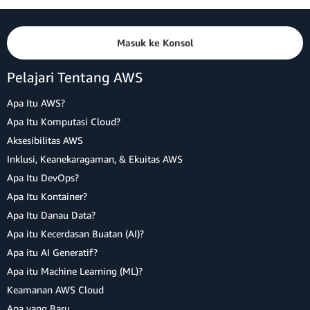
Masuk ke Konsol
Pelajari Tentang AWS
Apa Itu AWS?
Apa Itu Komputasi Cloud?
Aksesibilitas AWS
Inklusi, Keanekaragaman, & Ekuitas AWS
Apa Itu DevOps?
Apa Itu Kontainer?
Apa Itu Danau Data?
Apa itu Kecerdasan Buatan (AI)?
Apa itu AI Generatif?
Apa itu Machine Learning (ML)?
Keamanan AWS Cloud
Apa yang Baru