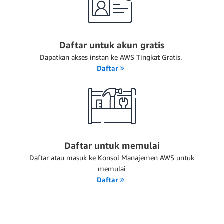
Daftar untuk akun gratis
Dapatkan akses instan ke AWS Tingkat Gratis.
Daftar
Daftar untuk memulai
Daftar atau masuk ke Konsol Manajemen AWS untuk
memulai
Daftar