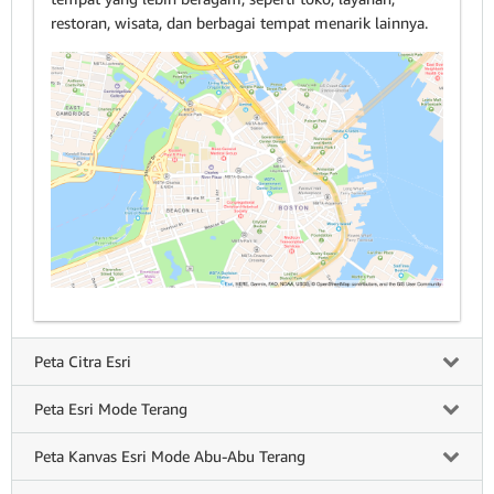
restoran, wisata, dan berbagai tempat menarik lainnya.
Peta Citra Esri
Peta Esri Mode Terang
Peta Kanvas Esri Mode Abu-Abu Terang