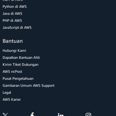
Python di AWS
Java di AWS
PHP di AWS
JavaScript di AWS
Bantuan
Hubungi Kami
Dapatkan Bantuan Ahli
Kirim Tiket Dukungan
AWS re:Post
Pusat Pengetahuan
Gambaran Umum AWS Support
Legal
AWS Karier