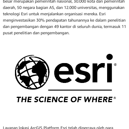
besar merupakan pemerintah nasional, 30.000 kota dan pemerintah
daerah, 50 negara bagian AS, dan 12.000 universitas, menggunakan
teknologi Esri untuk menjalankan organisasi mereka. Esri
menginvestasikan 30% pendapatan tahunannya ke dalam penelitian
dan pengembangan dengan 49 kantor di seluruh dunia, termasuk 11
pusat penelitian dan pengembangan.
Layanan lokasi ArcGIS Platform Esri telah dipercaya oleh para