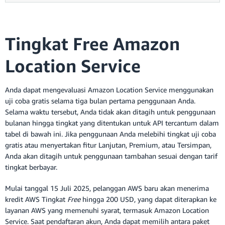
Tingkat Free Amazon
Location Service
Anda dapat mengevaluasi Amazon Location Service menggunakan
uji coba gratis selama tiga bulan pertama penggunaan Anda.
Selama waktu tersebut, Anda tidak akan ditagih untuk penggunaan
bulanan hingga tingkat yang ditentukan untuk API tercantum dalam
tabel di bawah ini. Jika penggunaan Anda melebihi tingkat uji coba
gratis atau menyertakan fitur Lanjutan, Premium, atau Tersimpan,
Anda akan ditagih untuk penggunaan tambahan sesuai dengan tarif
tingkat berbayar.
Mulai tanggal 15 Juli 2025, pelanggan AWS baru akan menerima
kredit AWS Tingkat
Free
hingga 200 USD, yang dapat diterapkan ke
layanan AWS yang memenuhi syarat, termasuk Amazon Location
Service. Saat pendaftaran akun, Anda dapat memilih antara paket