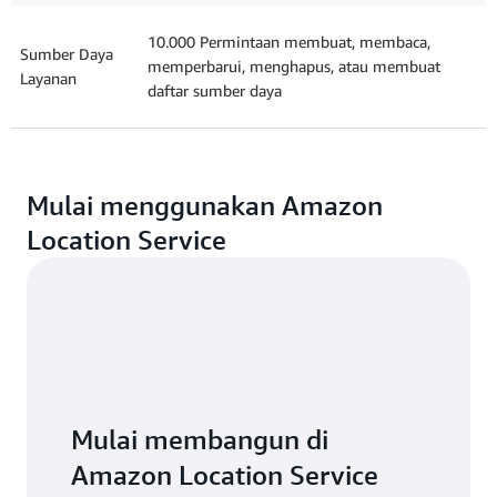
10.000 Permintaan membuat, membaca,
Sumber Daya
memperbarui, menghapus, atau membuat
Layanan
daftar sumber daya
Mulai menggunakan Amazon
Location Service
Mulai membangun di
Amazon Location Service