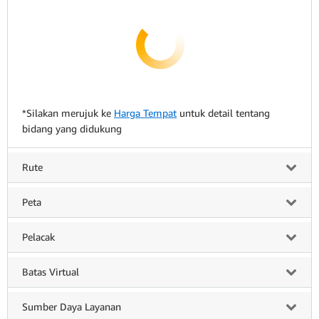
*Silakan merujuk ke
Harga Tempat
untuk detail tentang
bidang yang didukung
Rute
Peta
Pelacak
Batas Virtual
Sumber Daya Layanan