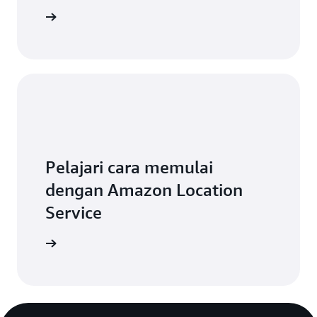
Jelajahi
Pelajari cara memulai
dengan Amazon Location
Service
Mulai