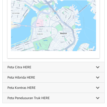
Peta Citra HERE
Peta Hibrida HERE
Peta Kontras HERE
Peta Penelusuran Truk HERE