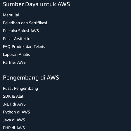
Sumber Daya untuk AWS
Memulai
Pelatihan dan Sertifikasi
Pustaka Solusi AWS
Pusat Arsitektur
FAQ Produk dan Teknis
Laporan Analis
Partner AWS
Pengembang di AWS
Pusat Pengembang
SDK & Alat
.NET di AWS
Python di AWS
Java di AWS
PHP di AWS