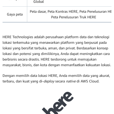
Global
Peta dasar, Peta Kontras HERE, Peta Penelusuran HE
Gaya peta
Peta Penelusuran Truk HERE
HERE Technologies adalah perusahaan platform data dan teknologi
lokasi terkemuka yang menawarkan platform yang berpusat pada
lokasi yang bersifat terbuka, aman, dan privat. Berdasarkan konsep
lokasi dan potensi yang dimilikinya, Anda dapat meningkatkan cara
berbisnis secara drastis. HERE terdorong untuk memajukan
masyarakat, bisnis, dan kota dengan memanfaatkan kekuatan lokasi.
Dengan memilih data lokasi HERE, Anda memilih data yang akurat,
terbaru, dan kuat yang di-
deploy
secara
native
di AWS Cloud.