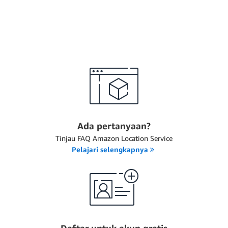
Ada pertanyaan?
Tinjau FAQ Amazon Location Service
Pelajari selengkapnya