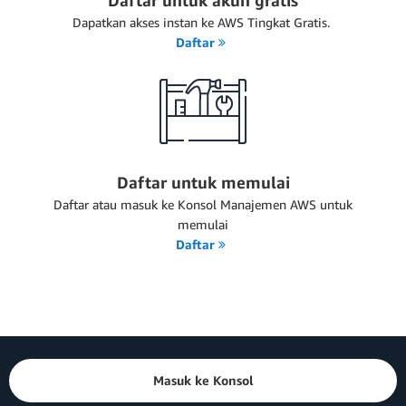
Daftar untuk akun gratis
Dapatkan akses instan ke AWS Tingkat Gratis.
Daftar
Daftar untuk memulai
Daftar atau masuk ke Konsol Manajemen AWS untuk
memulai
Daftar
Masuk ke Konsol