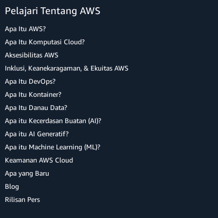
Pelajari Tentang AWS
Apa Itu AWS?
Apa Itu Komputasi Cloud?
Aksesibilitas AWS
Inklusi, Keanekaragaman, & Ekuitas AWS
Apa Itu DevOps?
Apa Itu Kontainer?
Apa Itu Danau Data?
Apa itu Kecerdasan Buatan (AI)?
Apa itu AI Generatif?
Apa itu Machine Learning (ML)?
Keamanan AWS Cloud
Apa yang Baru
Blog
Rilisan Pers