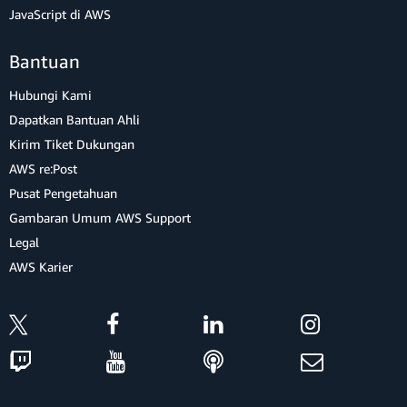
JavaScript di AWS
Bantuan
Hubungi Kami
Dapatkan Bantuan Ahli
Kirim Tiket Dukungan
AWS re:Post
Pusat Pengetahuan
Gambaran Umum AWS Support
Legal
AWS Karier