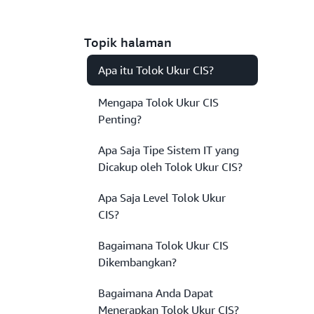
Topik halaman
Apa itu Tolok Ukur CIS?
Mengapa Tolok Ukur CIS
Penting?
Apa Saja Tipe Sistem IT yang
Dicakup oleh Tolok Ukur CIS?
Apa Saja Level Tolok Ukur
CIS?
Bagaimana Tolok Ukur CIS
Dikembangkan?
Bagaimana Anda Dapat
Menerapkan Tolok Ukur CIS?