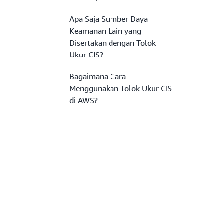
Apa Saja Sumber Daya
Keamanan Lain yang
Disertakan dengan Tolok
Ukur CIS?
Bagaimana Cara
Menggunakan Tolok Ukur CIS
di AWS?