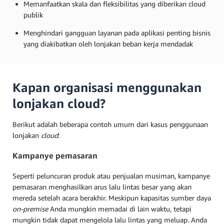
Memanfaatkan skala dan fleksibilitas yang diberikan cloud
publik
Menghindari gangguan layanan pada aplikasi penting bisnis
yang diakibatkan oleh lonjakan beban kerja mendadak
Kapan organisasi menggunakan
lonjakan cloud?
Berikut adalah beberapa contoh umum dari kasus penggunaan
lonjakan
cloud
:
Kampanye pemasaran
Seperti peluncuran produk atau penjualan musiman, kampanye
pemasaran menghasilkan arus lalu lintas besar yang akan
mereda setelah acara berakhir. Meskipun kapasitas sumber daya
on-premise
Anda mungkin memadai di lain waktu, tetapi
mungkin tidak dapat mengelola lalu lintas yang meluap. Anda