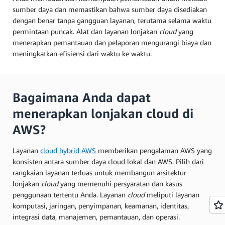
sumber daya dan memastikan bahwa sumber daya disediakan
dengan benar tanpa gangguan layanan, terutama selama waktu
permintaan puncak. Alat dan layanan lonjakan
cloud
yang
menerapkan pemantauan dan pelaporan mengurangi biaya dan
meningkatkan efisiensi dari waktu ke waktu.
Bagaimana Anda dapat
menerapkan lonjakan cloud di
AWS?
Layanan
cloud hybrid AWS
memberikan pengalaman AWS yang
konsisten antara sumber daya cloud lokal dan AWS. Pilih dari
rangkaian layanan terluas untuk membangun arsitektur
lonjakan
cloud
yang memenuhi persyaratan dan kasus
penggunaan tertentu Anda. Layanan
cloud
meliputi layanan
komputasi, jaringan, penyimpanan, keamanan, identitas,
integrasi data, manajemen, pemantauan, dan operasi.