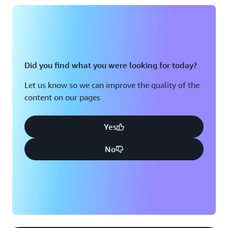
Did you find what you were looking for today?
Let us know so we can improve the quality of the
content on our pages
Yes
No