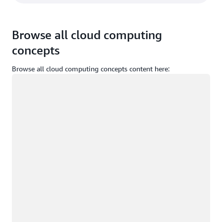
Browse all cloud computing
concepts
Browse all cloud computing concepts content here:
Memuat