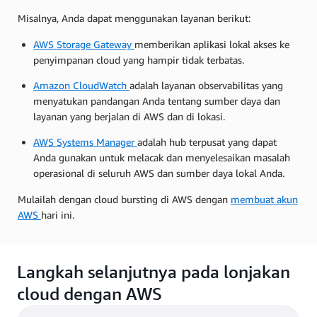
Misalnya, Anda dapat menggunakan layanan berikut:
AWS Storage Gateway
memberikan aplikasi lokal akses ke
penyimpanan cloud yang hampir tidak terbatas.
Amazon CloudWatch
adalah layanan observabilitas yang
menyatukan pandangan Anda tentang sumber daya dan
layanan yang berjalan di AWS dan di lokasi.
AWS Systems Manager
adalah hub terpusat yang dapat
Anda gunakan untuk melacak dan menyelesaikan masalah
operasional di seluruh AWS dan sumber daya lokal Anda.
Mulailah dengan cloud bursting di AWS dengan
membuat akun
AWS
hari ini.
Langkah selanjutnya pada lonjakan
cloud dengan AWS