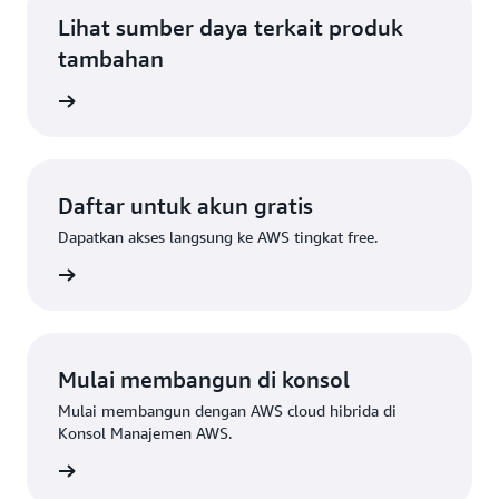
Lihat sumber daya terkait produk
tambahan
n Cloud
Daftar untuk akun gratis
Dapatkan akses langsung ke AWS tingkat free.
Daftar
Mulai membangun di konsol
Mulai membangun dengan AWS cloud hibrida di
Konsol Manajemen AWS.
Daftar