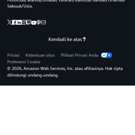
Seksual/Usia.
Kembali ke atas
Privasi
Ketentuan situs
Pilihan Privasi Anda
Preferensi Cookie
© 2026, Amazon Web Services, Inc. atau afiliasinya. Hak cipta
dilindungi undang-undang.