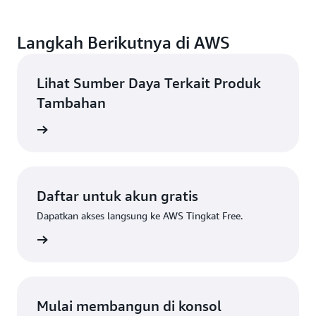
Langkah Berikutnya di AWS
Lihat Sumber Daya Terkait Produk
Tambahan
 Gratis
Daftar untuk akun gratis
Dapatkan akses langsung ke AWS Tingkat Free.
Daftar
Mulai membangun di konsol