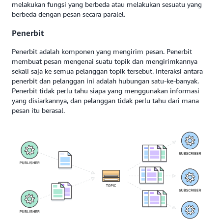
melakukan fungsi yang berbeda atau melakukan sesuatu yang
berbeda dengan pesan secara paralel.
Penerbit
Penerbit adalah komponen yang mengirim pesan. Penerbit
membuat pesan mengenai suatu topik dan mengirimkannya
sekali saja ke semua pelanggan topik tersebut. Interaksi antara
penerbit dan pelanggan ini adalah hubungan satu-ke-banyak.
Penerbit tidak perlu tahu siapa yang menggunakan informasi
yang disiarkannya, dan pelanggan tidak perlu tahu dari mana
pesan itu berasal.