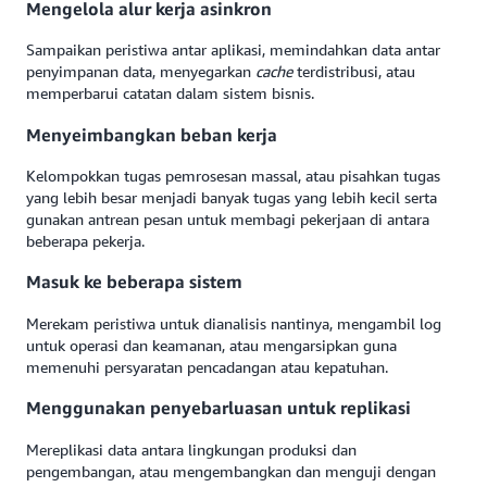
Mengelola alur kerja asinkron
Sampaikan peristiwa antar aplikasi, memindahkan data antar
penyimpanan data, menyegarkan
cache
terdistribusi, atau
memperbarui catatan dalam sistem bisnis.
Menyeimbangkan beban kerja
Kelompokkan tugas pemrosesan massal, atau pisahkan tugas
yang lebih besar menjadi banyak tugas yang lebih kecil serta
gunakan antrean pesan untuk membagi pekerjaan di antara
beberapa pekerja.
Masuk ke beberapa sistem
Merekam peristiwa untuk dianalisis nantinya, mengambil log
untuk operasi dan keamanan, atau mengarsipkan guna
memenuhi persyaratan pencadangan atau kepatuhan.
Menggunakan penyebarluasan untuk replikasi
Mereplikasi data antara lingkungan produksi dan
pengembangan, atau mengembangkan dan menguji dengan