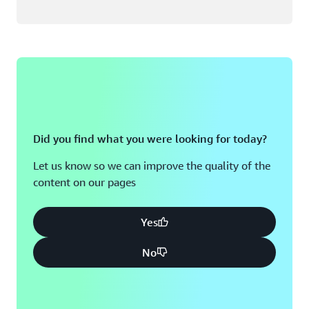
Did you find what you were looking for today?
Let us know so we can improve the quality of the
content on our pages
Yes
No