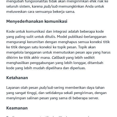
mengubah fungsionalitas tidak akan mengirimkan efek riak ke
seluruh sistem, karena
pub/sub
memungkinkan Anda untuk
meluweskan cara semuanya bekerja sama.
Menyederhanakan komunikasi
Kode untuk komunikasi dan integrasi adalah beberapa kode
yang paling sulit untuk ditulis. Model publikasi-berlangganan
mengurangi kerumitan dengan menghapus semua koneksi titik
ke titik dengan satu koneksi ke topik pesan. Topik akan
mengelola langganan untuk memutuskan pesan apa yang harus
dikirim ke titik akhir mana.
Callback
yang lebih sedikit
menghasilkan penggabungan yang lebih longgar, ditambah
kode yang lebih mudah dipelihara dan diperluas.
Ketahanan
Layanan olah pesan
pub/sub
sering memberikan daya tahan
yang sangat tinggi, dan setidaknya sekali pengiriman, dengan
menyimpan salinan pesan yang sama di beberapa server.
Keamanan