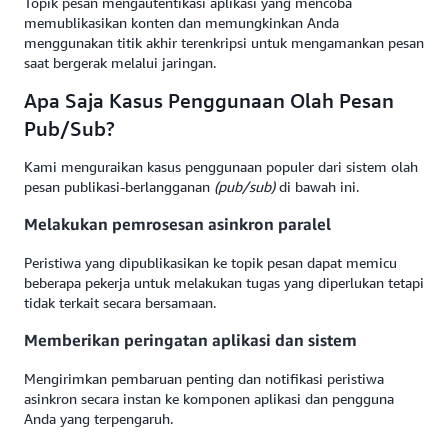
Topik pesan mengautentikasi aplikasi yang mencoba
memublikasikan konten dan memungkinkan Anda
menggunakan titik akhir terenkripsi untuk mengamankan pesan
saat bergerak melalui jaringan.
Apa Saja Kasus Penggunaan Olah Pesan
Pub/Sub?
Kami menguraikan kasus penggunaan populer dari sistem olah
pesan publikasi-berlangganan
(pub/sub)
di bawah ini.
Melakukan pemrosesan asinkron paralel
Peristiwa yang dipublikasikan ke topik pesan dapat memicu
beberapa pekerja untuk melakukan tugas yang diperlukan tetapi
tidak terkait secara bersamaan.
Memberikan peringatan aplikasi dan sistem
Mengirimkan pembaruan penting dan notifikasi peristiwa
asinkron secara instan ke komponen aplikasi dan pengguna
Anda yang terpengaruh.