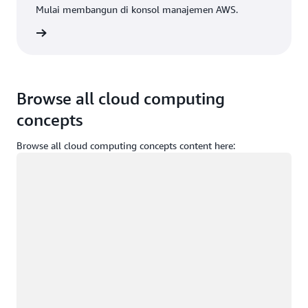
Mulai membangun di konsol manajemen AWS.
Masuk
Browse all cloud computing
concepts
Browse all cloud computing concepts content here:
Memuat