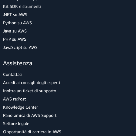
Kit SDK e strumenti
.NET su AWS
Python su AWS
Java su AWS
PHP su AWS
JavaScript su AWS
Assistenza
Contattaci
Accedi ai consigli degli esperti
Inoltra un ticket di supporto
AWS re:Post
Knowledge Center
Panoramica di AWS Support
Settore legale
Opportunità di carriera in AWS