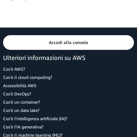
Accedi alla console
Ulteriori informazioni su AWS
Cos'è AWS?
Cos'è il cloud computing?
Accessibilità AWS
Cos'è DevOps?
Cos'è un container?
Cos'è un data lake?
Cos'è l'intelligenza artificiale (IA)?
Cos'è l'IA generativa?
Cos'è il machine learning (ML)?