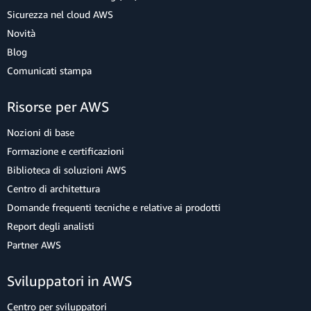
Sicurezza nel cloud AWS
Novità
Blog
Comunicati stampa
Risorse per AWS
Nozioni di base
Formazione e certificazioni
Biblioteca di soluzioni AWS
Centro di architettura
Domande frequenti tecniche e relative ai prodotti
Report degli analisti
Partner AWS
Sviluppatori in AWS
Centro per sviluppatori