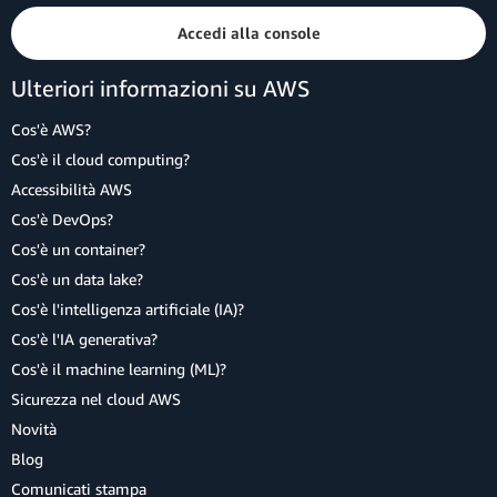
Accedi alla console
Ulteriori informazioni su AWS
Cos'è AWS?
Cos'è il cloud computing?
Accessibilità AWS
Cos'è DevOps?
Cos'è un container?
Cos'è un data lake?
Cos'è l'intelligenza artificiale (IA)?
Cos'è l'IA generativa?
Cos'è il machine learning (ML)?
Sicurezza nel cloud AWS
Novità
Blog
Comunicati stampa