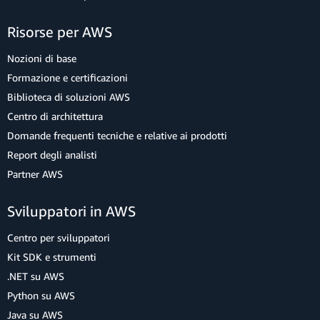
Risorse per AWS
Nozioni di base
Formazione e certificazioni
Biblioteca di soluzioni AWS
Centro di architettura
Domande frequenti tecniche e relative ai prodotti
Report degli analisti
Partner AWS
Sviluppatori in AWS
Centro per sviluppatori
Kit SDK e strumenti
.NET su AWS
Python su AWS
Java su AWS