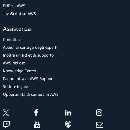
PHP su AWS
JavaScript su AWS
Assistenza
Contattaci
Accedi ai consigli degli esperti
Inoltra un ticket di supporto
AWS re:Post
Knowledge Center
Panoramica di AWS Support
Settore legale
Opportunità di carriera in AWS