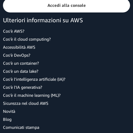
Accedi alla console
Ulteriori informazioni su AWS
Cos'è AWS?
Cos'è il cloud computing?
Accessibilità AWS
Cos'è DevOps?
Cos'è un container?
Cos'è un data lake?
Cos'è l'intelligenza artificiale (IA)?
Cos'è l'IA generativa?
Cos'è il machine learning (ML)?
Sicurezza nel cloud AWS
Novità
Blog
Comunicati stampa