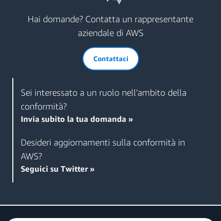
Hai domande? Contatta un rappresentante
aziendale di AWS
Contattaci
Sei interessato a un ruolo nell'ambito della
conformità?
Invia subito la tua domanda »
Desideri aggiornamenti sulla conformità in
AWS?
Seguici su Twitter »