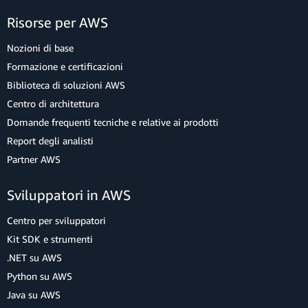
Risorse per AWS
Nozioni di base
Formazione e certificazioni
Biblioteca di soluzioni AWS
Centro di architettura
Domande frequenti tecniche e relative ai prodotti
Report degli analisti
Partner AWS
Sviluppatori in AWS
Centro per sviluppatori
Kit SDK e strumenti
.NET su AWS
Python su AWS
Java su AWS