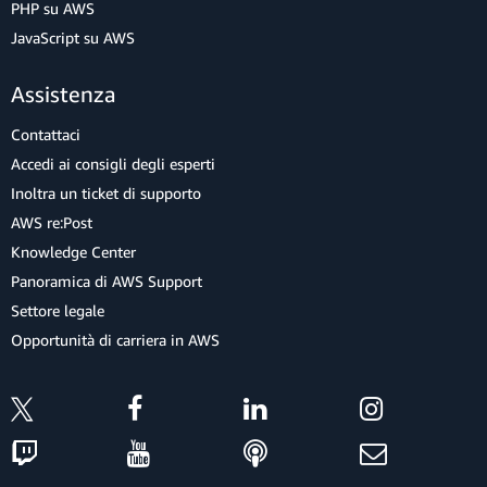
PHP su AWS
JavaScript su AWS
Assistenza
Contattaci
Accedi ai consigli degli esperti
Inoltra un ticket di supporto
AWS re:Post
Knowledge Center
Panoramica di AWS Support
Settore legale
Opportunità di carriera in AWS